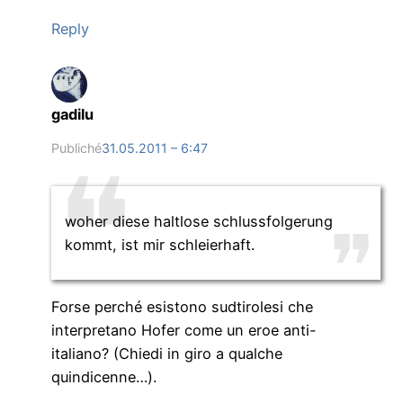
Reply
gadilu
Publiché
31.05.2011 – 6:47
woher diese haltlose schlussfolgerung
kommt, ist mir schleierhaft.
Forse perché esistono sudtirolesi che
interpretano Hofer come un eroe anti-
italiano? (Chiedi in giro a qualche
quindicenne…).