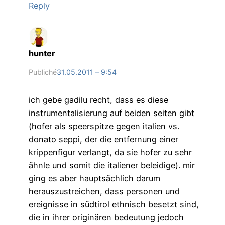
Reply
hunter
Publiché
31.05.2011 – 9:54
ich gebe gadilu recht, dass es diese
instrumentalisierung auf beiden seiten gibt
(hofer als speerspitze gegen italien vs.
donato seppi, der die entfernung einer
krippenfigur verlangt, da sie hofer zu sehr
ähnle und somit die italiener beleidige). mir
ging es aber hauptsächlich darum
herauszustreichen, dass personen und
ereignisse in südtirol ethnisch besetzt sind,
die in ihrer originären bedeutung jedoch