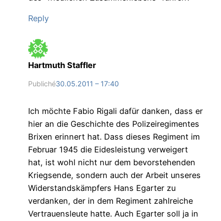
Reply
Hartmuth Staffler
Publiché
30.05.2011 – 17:40
Ich möchte Fabio Rigali dafür danken, dass er
hier an die Geschichte des Polizeiregimentes
Brixen erinnert hat. Dass dieses Regiment im
Februar 1945 die Eidesleistung verweigert
hat, ist wohl nicht nur dem bevorstehenden
Kriegsende, sondern auch der Arbeit unseres
Widerstandskämpfers Hans Egarter zu
verdanken, der in dem Regiment zahlreiche
Vertrauensleute hatte. Auch Egarter soll ja in