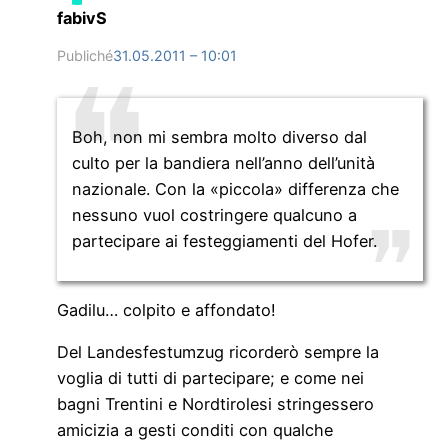
fabivS
Publiché
31.05.2011 – 10:01
Boh, non mi sembra molto diverso dal
culto per la bandiera nell’anno dell’unità
nazionale. Con la «piccola» differenza che
nessuno vuol costringere qualcuno a
partecipare ai festeggiamenti del Hofer.
Gadilu… colpito e affondato!
Del Landesfestumzug ricorderò sempre la
voglia di tutti di partecipare; e come nei
bagni Trentini e Nordtirolesi stringessero
amicizia a gesti conditi con qualche