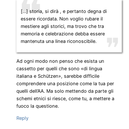
[…] storia, si dirà , e pertanto degna di
essere ricordata. Non voglio rubare il
mestiere agli storici, ma trovo che tra
memoria e celebrazione debba essere
mantenuta una linea riconoscibile.
Ad ogni modo non penso che esista un
cassetto per quelli che sono «di lingua
italiana e Schützen», sarebbe difficile
comprendere una posizione come la tua per
quelli dell’AA. Ma solo mettendo da parte gli
schemi etnici si riesce, come tu, a mettere a
fuoco la questione.
Reply