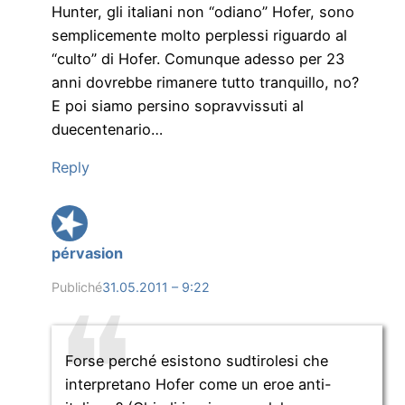
Hunter, gli italiani non “odiano” Hofer, sono
semplicemente molto perplessi riguardo al
“culto” di Hofer. Comunque adesso per 23
anni dovrebbe rimanere tutto tranquillo, no?
E poi siamo persino sopravvissuti al
duecentenario…
Reply
pérvasion
Publiché
31.05.2011 – 9:22
Forse perché esistono sudtirolesi che
interpretano Hofer come un eroe anti-