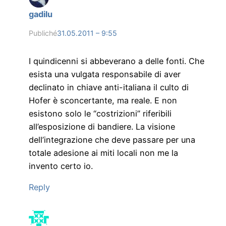
gadilu
Publiché
31.05.2011 – 9:55
I quindicenni si abbeverano a delle fonti. Che
esista una vulgata responsabile di aver
declinato in chiave anti-italiana il culto di
Hofer è sconcertante, ma reale. E non
esistono solo le “costrizioni” riferibili
all’esposizione di bandiere. La visione
dell’integrazione che deve passare per una
totale adesione ai miti locali non me la
invento certo io.
Reply