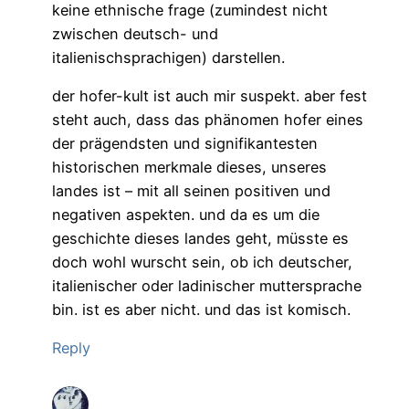
keine ethnische frage (zumindest nicht
zwischen deutsch- und
italienischsprachigen) darstellen.
der hofer-kult ist auch mir suspekt. aber fest
steht auch, dass das phänomen hofer eines
der prägendsten und signifikantesten
historischen merkmale dieses, unseres
landes ist – mit all seinen positiven und
negativen aspekten. und da es um die
geschichte dieses landes geht, müsste es
doch wohl wurscht sein, ob ich deutscher,
italienischer oder ladinischer muttersprache
bin. ist es aber nicht. und das ist komisch.
Reply