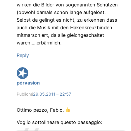
wirken die Bilder von sogenannten Schützen
(obwohl damals schon lange aufgelöst.
Selbst da gelingt es nicht, zu erkennen dass
auch die Musik mit den Hakenkreuzbinden
mitmarschiert, da alle gleichgeschaltet
waren…..erbärmlich.
Reply
pérvasion
Publiché
29.05.2011 – 22:57
Ottimo pezzo, Fabio.
Voglio sottolineare questo passaggio: