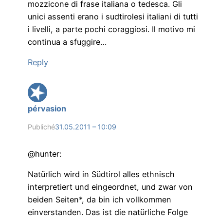
mozzicone di frase italiana o tedesca. Gli
unici assenti erano i sudtirolesi italiani di tutti
i livelli, a parte pochi coraggiosi. Il motivo mi
continua a sfuggire…
Reply
pérvasion
Publiché
31.05.2011 – 10:09
@hunter:
Natürlich wird in Südtirol alles ethnisch
interpretiert und eingeordnet, und zwar von
beiden Seiten*, da bin ich vollkommen
einverstanden. Das ist die natürliche Folge