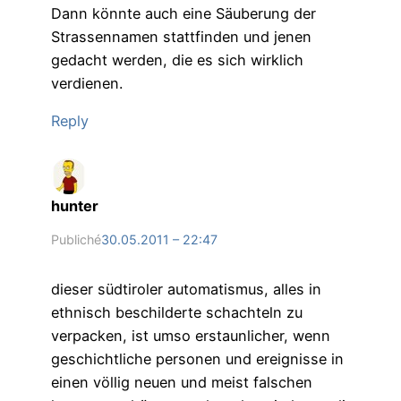
Dann könnte auch eine Säuberung der
Strassennamen stattfinden und jenen
gedacht werden, die es sich wirklich
verdienen.
Reply
hunter
Publiché
30.05.2011 – 22:47
dieser südtiroler automatismus, alles in
ethnisch beschilderte schachteln zu
verpacken, ist umso erstaunlicher, wenn
geschichtliche personen und ereignisse in
einen völlig neuen und meist falschen