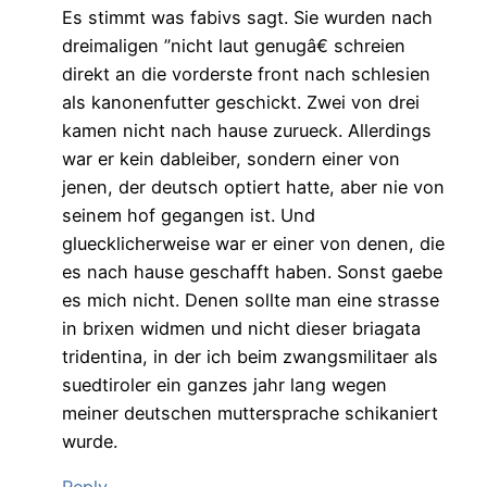
Es stimmt was fabivs sagt. Sie wurden nach
dreimaligen ”nicht laut genugâ€ schreien
direkt an die vorderste front nach schlesien
als kanonenfutter geschickt. Zwei von drei
kamen nicht nach hause zurueck. Allerdings
war er kein dableiber, sondern einer von
jenen, der deutsch optiert hatte, aber nie von
seinem hof gegangen ist. Und
gluecklicherweise war er einer von denen, die
es nach hause geschafft haben. Sonst gaebe
es mich nicht. Denen sollte man eine strasse
in brixen widmen und nicht dieser briagata
tridentina, in der ich beim zwangsmilitaer als
suedtiroler ein ganzes jahr lang wegen
meiner deutschen muttersprache schikaniert
wurde.