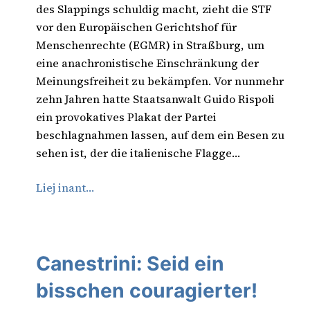
des Slappings schuldig macht, zieht die STF
vor den Europäischen Gerichtshof für
Menschenrechte (EGMR) in Straßburg, um
eine anachronistische Einschränkung der
Meinungsfreiheit zu bekämpfen. Vor nunmehr
zehn Jahren hatte Staatsanwalt Guido Rispoli
ein provokatives Plakat der Partei
beschlagnahmen lassen, auf dem ein Besen zu
sehen ist, der die italienische Flagge…
Liej inant…
Canestrini: Seid ein
bisschen couragierter!