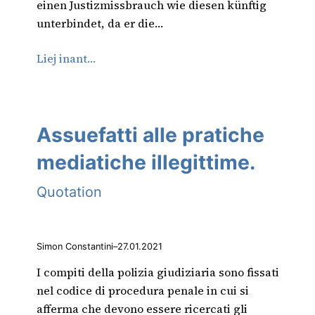
einen Justizmissbrauch wie diesen künftig
unterbindet, da er die…
Liej inant…
Assuefatti alle pratiche
mediatiche illegittime.
Quotation
Simon Constantini
–
27.01.2021
I compiti della polizia giudiziaria sono fissati
nel codice di procedura penale in cui si
afferma che devono essere ricercati gli