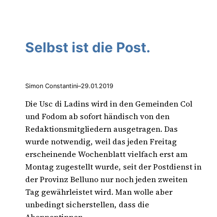
Selbst ist die Post.
Simon Constantini
–
29.01.2019
Die Usc di Ladins wird in den Gemeinden Col
und Fodom ab sofort händisch von den
Redaktionsmitgliedern ausgetragen. Das
wurde notwendig, weil das jeden Freitag
erscheinende Wochenblatt vielfach erst am
Montag zugestellt wurde, seit der Postdienst in
der Provinz Belluno nur noch jeden zweiten
Tag gewährleistet wird. Man wolle aber
unbedingt sicherstellen, dass die