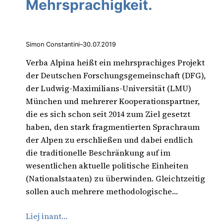
Mehrsprachigkeit.
Simon Constantini
–
30.07.2019
Verba Alpina heißt ein mehrsprachiges Projekt
der Deutschen Forschungsgemeinschaft (DFG),
der Ludwig-Maximilians-Universität (LMU)
München und mehrerer Kooperationspartner,
die es sich schon seit 2014 zum Ziel gesetzt
haben, den stark fragmentierten Sprachraum
der Alpen zu erschließen und dabei endlich
die traditionelle Beschränkung auf im
wesentlichen aktuelle politische Einheiten
(Nationalstaaten) zu überwinden. Gleichtzeitig
sollen auch mehrere methodologische…
Liej inant…