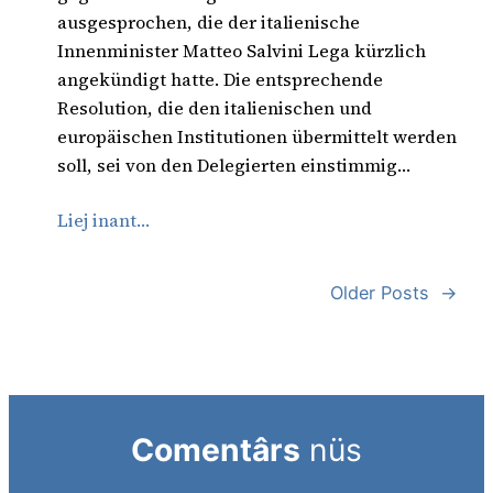
ausgesprochen, die der italienische
Innenminister Matteo Salvini Lega kürzlich
angekündigt hatte. Die entsprechende
Resolution, die den italienischen und
europäischen Institutionen übermittelt werden
soll, sei von den Delegierten einstimmig…
Liej inant…
Older Posts
→
Comentârs
nüs