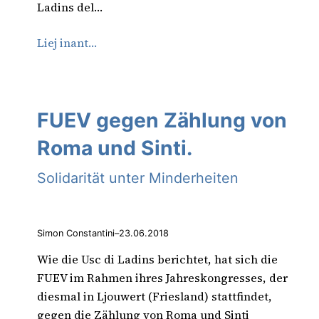
Ladins del…
Liej inant…
FUEV gegen Zählung von
Roma und Sinti.
Solidarität unter Minderheiten
Simon Constantini
–
23.06.2018
Wie die Usc di Ladins berichtet, hat sich die
FUEV im Rahmen ihres Jahreskongresses, der
diesmal in Ljouwert (Friesland) stattfindet,
gegen die Zählung von Roma und Sinti