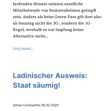
laufenden Monats müssen sämtliche
Mitarbeitende von Seniorenheimen geimpft
sein. Anders als beim Green-Pass gilt dort also
ab Sonntag nicht die 3G-, sondern die 1G-
Regel, weshalb es zur Impfung keine
Alternative mehr…
Liej inant…
Ladinischer Ausweis:
Staat säumig!
Simon Constantini
–
18.02.2020