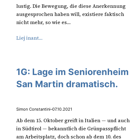
lustig. Die Bewegung, die diese Anerkennung
ausgesprochen haben will, existiere faktisch
nicht mehr, so wie es…
Liej inant…
1G: Lage im Seniorenheim
San Martin dramatisch.
Simon Constantini
–
07.10.2021
Ab dem 15. Oktober greift in Italien — und auch
in Südtirol — bekanntlich die Grünpasspflicht
am Arbeitsplatz, doch schon ab dem 10. des