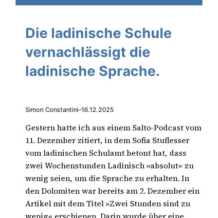
Die ladinische Schule
vernachlässigt die
ladinische Sprache.
Simon Constantini
–
16.12.2025
Gestern hatte ich aus einem Salto-Podcast vom
11. Dezember zitiert, in dem Sofia Stuflesser
vom ladinischen Schulamt betont hat, dass
zwei Wochenstunden Ladinisch »absolut« zu
wenig seien, um die Sprache zu erhalten. In
den Dolomiten war bereits am 2. Dezember ein
Artikel mit dem Titel »Zwei Stunden sind zu
wenig« erschienen. Darin wurde über eine…