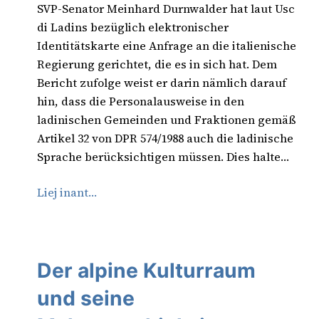
SVP-Senator Meinhard Durnwalder hat laut Usc
di Ladins bezüglich elektronischer
Identitätskarte eine Anfrage an die italienische
Regierung gerichtet, die es in sich hat. Dem
Bericht zufolge weist er darin nämlich darauf
hin, dass die Personalausweise in den
ladinischen Gemeinden und Fraktionen gemäß
Artikel 32 von DPR 574/1988 auch die ladinische
Sprache berücksichtigen müssen. Dies halte…
Liej inant…
Der alpine Kulturraum
und seine