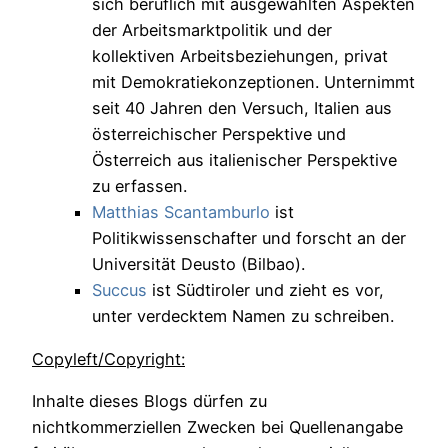
sich beruflich mit ausgewählten Aspekten
der Arbeitsmarktpolitik und der
kollektiven Arbeitsbeziehungen, privat
mit Demokratiekonzeptionen. Unternimmt
seit 40 Jahren den Versuch, Italien aus
österreichischer Perspektive und
Österreich aus italienischer Perspektive
zu erfassen.
Matthias Scantamburlo
ist
Politikwissenschafter und forscht an der
Universität Deusto (Bilbao).
Succus
ist Südtiroler und zieht es vor,
unter verdecktem Namen zu schreiben.
Copyleft/Copyright:
Inhalte dieses Blogs dürfen zu
nichtkommerziellen Zwecken bei Quellenangabe