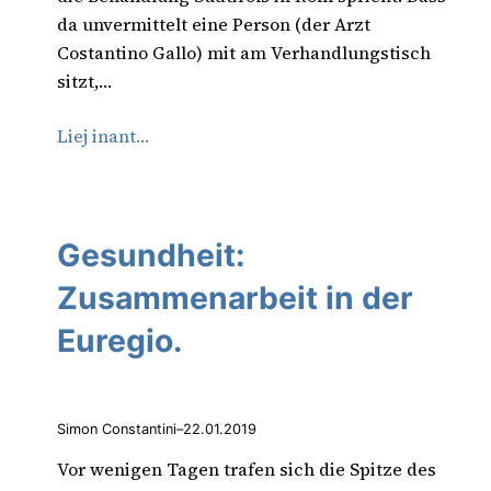
da unvermittelt eine Person (der Arzt
Costantino Gallo) mit am Verhandlungstisch
sitzt,…
Liej inant…
Gesundheit:
Zusammenarbeit in der
Euregio.
Simon Constantini
–
22.01.2019
Vor wenigen Tagen trafen sich die Spitze des