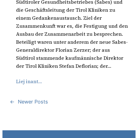
Südtiroler Gesundheitsbetriebes (Sabes) und
die Geschäftsleitung der Tirol Kliniken zu
einem Gedankenaustausch. Ziel der
Zusammenkunft war es, die Festigung und den
Ausbau der Zusammenarbeit zu besprechen.
Beteiligt waren unter anderem der neue Sabes-
Generaldirektor Florian Zerzer; der aus
Südtirol stammende kaufmännische Direktor
der Tirol Kliniken Stefan Deflorian; der…
Liej inant…
←
Newer Posts