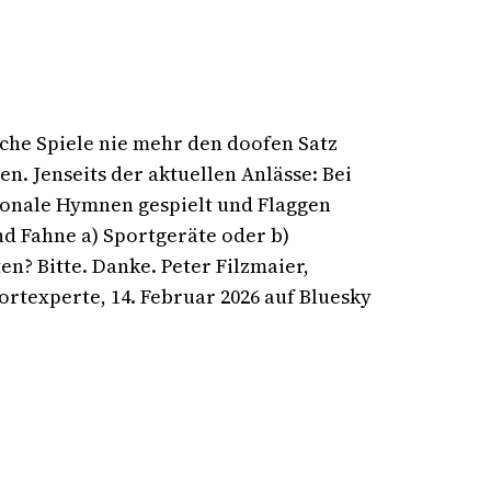
he Spiele nie mehr den doofen Satz
n. Jenseits der aktuellen Anlässe: Bei
onale Hymnen gespielt und Flaggen
nd Fahne a) Sportgeräte oder b)
en? Bitte. Danke. Peter Filzmaier,
ortexperte, 14. Februar 2026 auf Bluesky