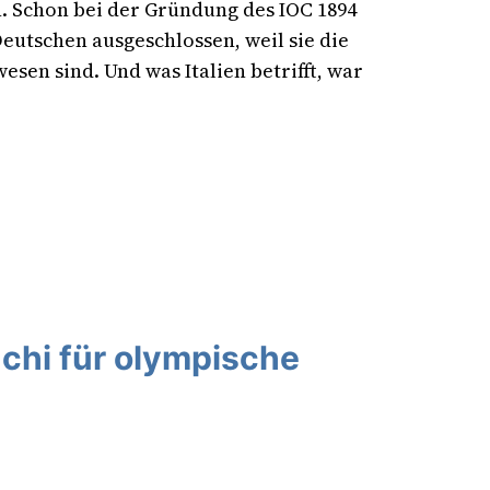
un. Schon bei der Gründung des IOC 1894
eutschen ausgeschlossen, weil sie die
esen sind. Und was Italien betrifft, war
chi für olympische