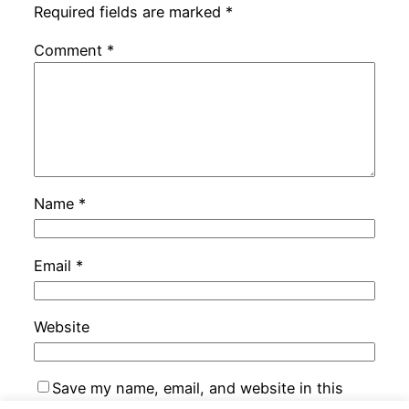
Required fields are marked
*
Comment
*
Name
*
Email
*
Website
Save my name, email, and website in this