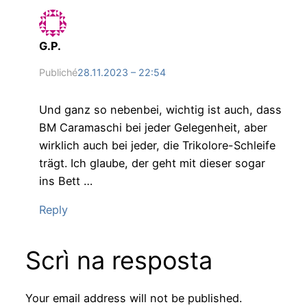
G.P.
Publiché
28.11.2023 – 22:54
Und ganz so nebenbei, wichtig ist auch, dass
BM Caramaschi bei jeder Gelegenheit, aber
wirklich auch bei jeder, die Trikolore-Schleife
trägt. Ich glaube, der geht mit dieser sogar
ins Bett …
Reply
Scrì na resposta
Your email address will not be published.