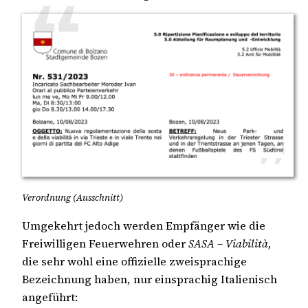
Verordnung (Ausschnitt)
Umgekehrt jedoch werden Empfänger wie die
Freiwilligen Feuerwehren oder
SASA – Viabilità,
die sehr wohl eine offizielle zweisprachige
Bezeichnung haben, nur einsprachig Italienisch
angeführt: