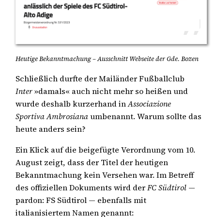
Heutige Bekanntmachung – Ausschnitt Webseite der Gde. Bozen
Schließlich durfte der Mailänder Fußballclub
Inter
»damals« auch nicht mehr so heißen und
wurde deshalb kurzerhand in
Associazione
Sportiva Ambrosiana
umbenannt. Warum sollte das
heute anders sein?
Ein Klick auf die beigefügte Verordnung vom 10.
August zeigt, dass der Titel der heutigen
Bekanntmachung kein Versehen war. Im Betreff
des offiziellen Dokuments wird der
FC Südtirol
—
pardon: FS Südtirol — ebenfalls mit
italianisiertem Namen genannt: