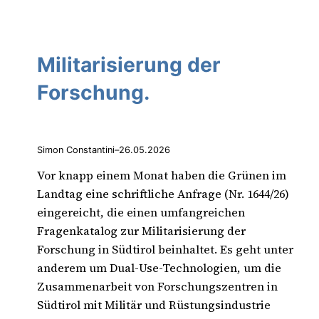
Militarisierung der
Forschung.
Simon Constantini
–
26.05.2026
Vor knapp einem Monat haben die Grünen im
Landtag eine schriftliche Anfrage (Nr. 1644/26)
eingereicht, die einen umfangreichen
Fragenkatalog zur Militarisierung der
Forschung in Südtirol beinhaltet. Es geht unter
anderem um Dual-Use-Technologien, um die
Zusammenarbeit von Forschungszentren in
Südtirol mit Militär und Rüstungsindustrie