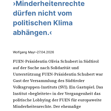
›Minderheitenrechte
dürfen nicht vom
politischen Klima
abhängen.‹
Wolfgang Mayr
–
27.04.2026
FUEN-Präsidentin Olivia Schubert in Südtirol
auf der Suche nach Solidarität und
Unterstützung FUEN-Präsidentin Schubert war
Gast der Versammlung des Südtiroler
Volksgruppen-Instituts (SVI). Ein Gastspiel. Das
Institut »begleitete« in der Vergangenheit das
politische Lobbying der FUEN für europaweite
Minderheitenrechte. Der ehemalige