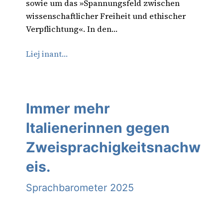
sowie um das »Spannungsfeld zwischen
wissenschaftlicher Freiheit und ethischer
Verpflichtung«. In den…
Liej inant…
Immer mehr
Italienerinnen gegen
Zweisprachigkeitsnachw
eis.
Sprachbarometer 2025