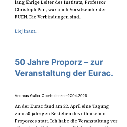
langjährige Leiter des Instituts, Professor
Christoph Pan, war auch Vorsitzender der
FUEN. Die Verbindungen sind…
Liej inant…
50 Jahre Proporz – zur
Veranstaltung der Eurac.
Andreas Gufler Oberhollenzer
–
27.04.2026
An der Eurac fand am 22. April eine Tagung
zum 50-jährigen Bestehen des ethnischen
Proporzes statt. Ich habe die Veranstaltung vor