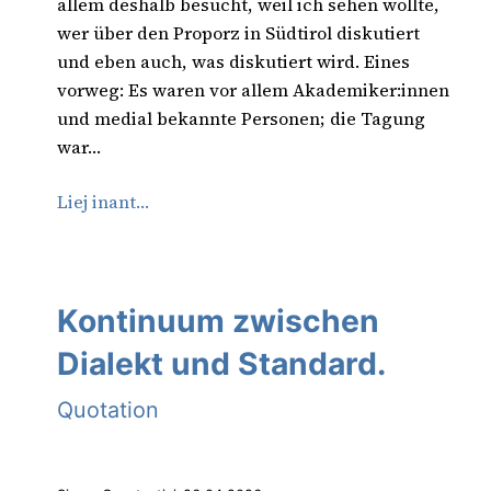
allem deshalb besucht, weil ich sehen wollte,
wer über den Proporz in Südtirol diskutiert
und eben auch, was diskutiert wird. Eines
vorweg: Es waren vor allem Akademiker:innen
und medial bekannte Personen; die Tagung
war…
Liej inant…
Kontinuum zwischen
Dialekt und Standard.
Quotation