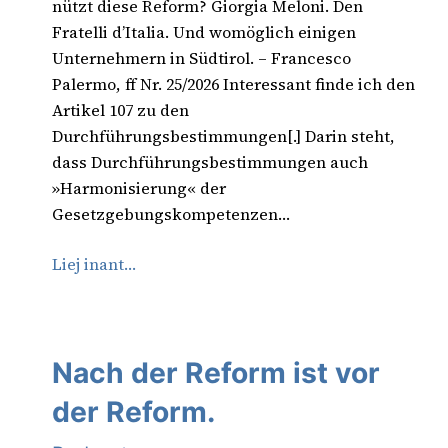
nützt diese Reform? Giorgia Meloni. Den
Fratelli d’Italia. Und womöglich einigen
Unternehmern in Südtirol. – Francesco
Palermo, ff Nr. 25/2026 Interessant finde ich den
Artikel 107 zu den
Durchführungsbestimmungen[.] Darin steht,
dass Durchführungsbestimmungen auch
»Harmonisierung« der
Gesetzgebungskompetenzen…
Liej inant…
Nach der Reform ist vor
der Reform.