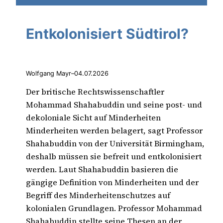
Entkolonisiert Südtirol?
Wolfgang Mayr
–
04.07.2026
Der britische Rechtswissenschaftler
Mohammad Shahabuddin und seine post- und
dekoloniale Sicht auf Minderheiten
Minderheiten werden belagert, sagt Professor
Shahabuddin von der Universität Birmingham,
deshalb müssen sie befreit und entkolonisiert
werden. Laut Shahabuddin basieren die
gängige Definition von Minderheiten und der
Begriff des Minderheitenschutzes auf
kolonialen Grundlagen. Professor Mohammad
Shahabuddin stellte seine Thesen an der