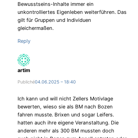
Bewusstseins-Inhalte immer ein
unkontrolliertes Eigenleben weiterführen. Das
gilt für Gruppen und Individuen
gleichermaßen.
Reply
artim
Publiché
04.06.2025 – 18:40
Ich kann und will nicht Zellers Motivlage
bewerten, wieso sie als BM nach Bozen
fahren musste. Brixen und sogar Leifers.
hatten auch ihre eigene Veranstaltung. Die
anderen mehr als 300 BM mussten doch