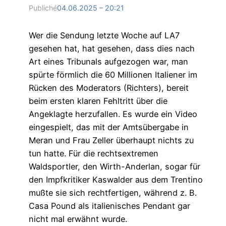
Publiché
04.06.2025 – 20:21
Wer die Sendung letzte Woche auf LA7
gesehen hat, hat gesehen, dass dies nach
Art eines Tribunals aufgezogen war, man
spürte förmlich die 60 Millionen Italiener im
Rücken des Moderators (Richters), bereit
beim ersten klaren Fehltritt über die
Angeklagte herzufallen. Es wurde ein Video
eingespielt, das mit der Amtsübergabe in
Meran und Frau Zeller überhaupt nichts zu
tun hatte. Für die rechtsextremen
Waldsportler, den Wirth-Anderlan, sogar für
den Impfkritiker Kaswalder aus dem Trentino
mußte sie sich rechtfertigen, während z. B.
Casa Pound als italienisches Pendant gar
nicht mal erwähnt wurde.