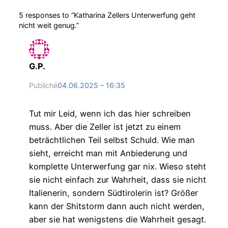
5 responses to “Katharina Zellers Unterwerfung geht
nicht weit genug.”
G.P.
Publiché
04.06.2025 – 16:35
Tut mir Leid, wenn ich das hier schreiben
muss. Aber die Zeller ist jetzt zu einem
beträchtlichen Teil selbst Schuld. Wie man
sieht, erreicht man mit Anbiederung und
komplette Unterwerfung gar nix. Wieso steht
sie nicht einfach zur Wahrheit, dass sie nicht
Italienerin, sondern Südtirolerin ist? Größer
kann der Shitstorm dann auch nicht werden,
aber sie hat wenigstens die Wahrheit gesagt.