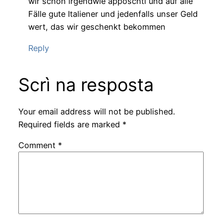
wir schon irgendwie apposchti und auf alle
Fälle gute Italiener und jedenfalls unser Geld
wert, das wir geschenkt bekommen
Reply
Scrì na resposta
Your email address will not be published.
Required fields are marked
*
Comment
*