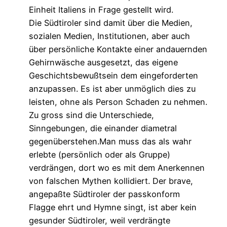
Einheit Italiens in Frage gestellt wird.
Die Südtiroler sind damit über die Medien,
sozialen Medien, Institutionen, aber auch
über persönliche Kontakte einer andauernden
Gehirnwäsche ausgesetzt, das eigene
Geschichtsbewußtsein dem eingeforderten
anzupassen. Es ist aber unmöglich dies zu
leisten, ohne als Person Schaden zu nehmen.
Zu gross sind die Unterschiede,
Sinngebungen, die einander diametral
gegenüberstehen.Man muss das als wahr
erlebte (persönlich oder als Gruppe)
verdrängen, dort wo es mit dem Anerkennen
von falschen Mythen kollidiert. Der brave,
angepaßte Südtiroler der passkonform
Flagge ehrt und Hymne singt, ist aber kein
gesunder Südtiroler, weil verdrängte