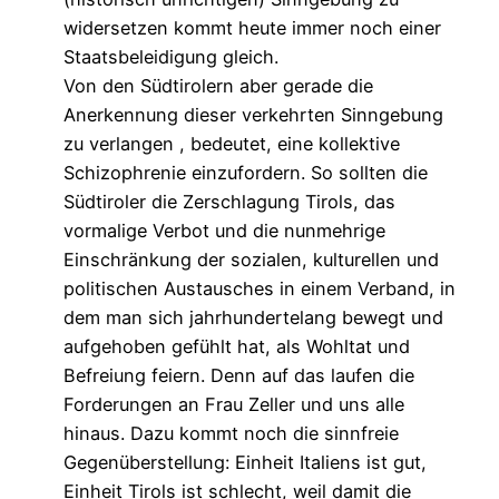
widersetzen kommt heute immer noch einer
Staatsbeleidigung gleich.
Von den Südtirolern aber gerade die
Anerkennung dieser verkehrten Sinngebung
zu verlangen , bedeutet, eine kollektive
Schizophrenie einzufordern. So sollten die
Südtiroler die Zerschlagung Tirols, das
vormalige Verbot und die nunmehrige
Einschränkung der sozialen, kulturellen und
politischen Austausches in einem Verband, in
dem man sich jahrhundertelang bewegt und
aufgehoben gefühlt hat, als Wohltat und
Befreiung feiern. Denn auf das laufen die
Forderungen an Frau Zeller und uns alle
hinaus. Dazu kommt noch die sinnfreie
Gegenüberstellung: Einheit Italiens ist gut,
Einheit Tirols ist schlecht, weil damit die