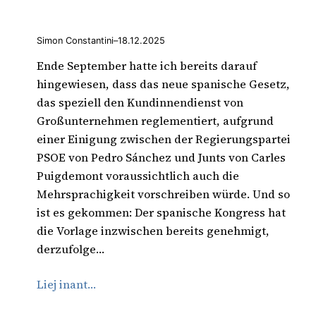
Simon Constantini
–
18.12.2025
Ende September hatte ich bereits darauf
hingewiesen, dass das neue spanische Gesetz,
das speziell den Kundinnendienst von
Großunternehmen reglementiert, aufgrund
einer Einigung zwischen der Regierungspartei
PSOE von Pedro Sánchez und Junts von Carles
Puigdemont voraussichtlich auch die
Mehrsprachigkeit vorschreiben würde. Und so
ist es gekommen: Der spanische Kongress hat
die Vorlage inzwischen bereits genehmigt,
derzufolge…
Liej inant…