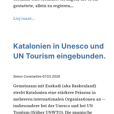
gestattete, allein zu regieren.…
Liej inant…
Katalonien in Unesco und
UN Tourism eingebunden.
Simon Constantini
–
07.03.2026
Gemeinsam mit Euskadi (aka Baskenland)
strebt Katalonien eine stärkere Präsenz in
mehreren internationalen Organisationen an —
insbesondere bei der Unesco und bei UN
Tourism (früher UNWTO). Die spanische