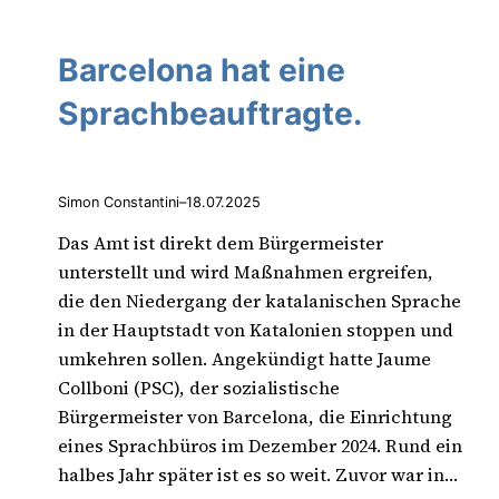
Barcelona hat eine
Sprachbeauftragte.
Simon Constantini
–
18.07.2025
Das Amt ist direkt dem Bürgermeister
unterstellt und wird Maßnahmen ergreifen,
die den Niedergang der katalanischen Sprache
in der Hauptstadt von Katalonien stoppen und
umkehren sollen. Angekündigt hatte Jaume
Collboni (PSC), der sozialistische
Bürgermeister von Barcelona, die Einrichtung
eines Sprachbüros im Dezember 2024. Rund ein
halbes Jahr später ist es so weit. Zuvor war in…