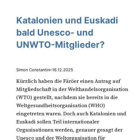
Katalonien und Euskadi
bald Unesco- und
UNWTO-Mitglieder?
Simon Constantini
–
16.12.2025
Kürzlich haben die Färöer einen Antrag auf
Mitgliedschaft in der Welthandelsorganisation
(WTO) gestellt, nachdem sie bereits in die
Weltgesundheitsorganisation (WHO)
eingetreten waren. Doch auch Katalonien und
Euskadi sollen Teil internationaler
Organisationen werden, genauer gesagt der
Unesco und der Weltorganisation für