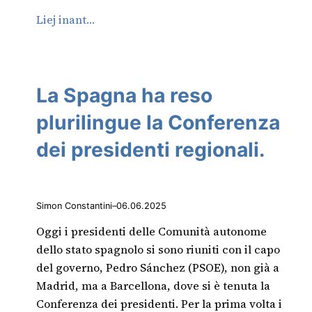
Liej inant…
La Spagna ha reso
plurilingue la Conferenza
dei presidenti regionali.
Simon Constantini
–
06.06.2025
Oggi i presidenti delle Comunità autonome
dello stato spagnolo si sono riuniti con il capo
del governo, Pedro Sánchez (PSOE), non già a
Madrid, ma a Barcellona, dove si è tenuta la
Conferenza dei presidenti. Per la prima volta i