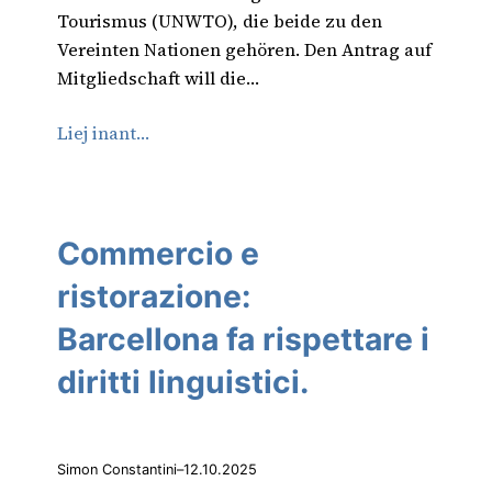
Tourismus (UNWTO), die beide zu den
Vereinten Nationen gehören. Den Antrag auf
Mitgliedschaft will die…
Liej inant…
Commercio e
ristorazione:
Barcellona fa rispettare i
diritti linguistici.
Simon Constantini
–
12.10.2025