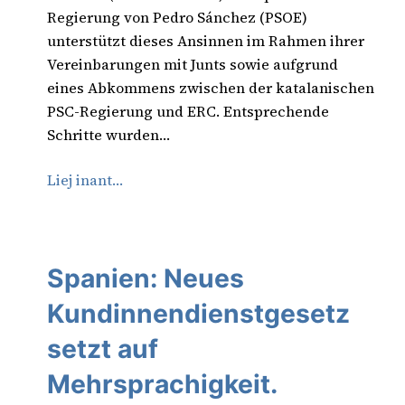
Regierung von Pedro Sánchez (PSOE)
unterstützt dieses Ansinnen im Rahmen ihrer
Vereinbarungen mit Junts sowie aufgrund
eines Abkommens zwischen der katalanischen
PSC-Regierung und ERC. Entsprechende
Schritte wurden…
Liej inant…
Spanien: Neues
Kundinnendienstgesetz
setzt auf
Mehrsprachigkeit.