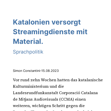
Katalonien versorgt
Streamingdienste mit
Material.
Sprachpolitik
Simon Constantini
–
15.08.2023
Vor rund zehn Wochen hatten das katalanische
Kulturministerium und die
Landesrundfunkanstalt Corporació Catalana
de Mitjans Audiovisuals (CCMA) einen
weiteren, wichtigen Schritt gegen die