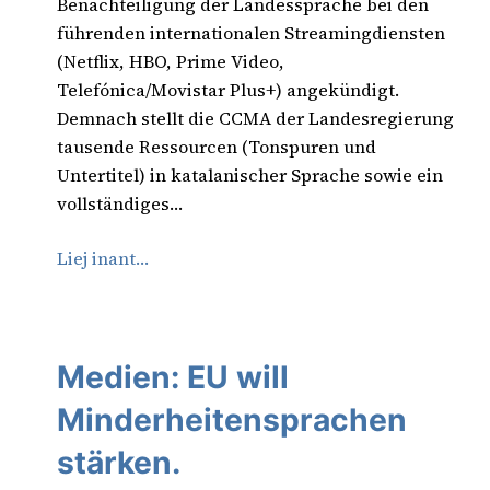
Benachteiligung der Landessprache bei den
führenden internationalen Streamingdiensten
(Netflix, HBO, Prime Video,
Telefónica/Movistar Plus+) angekündigt.
Demnach stellt die CCMA der Landesregierung
tausende Ressourcen (Tonspuren und
Untertitel) in katalanischer Sprache sowie ein
vollständiges…
Liej inant…
Medien: EU will
Minderheitensprachen
stärken.