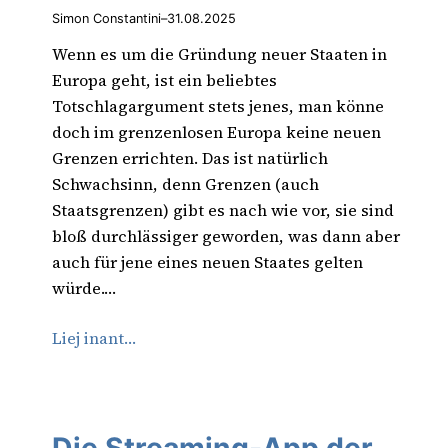
Simon Constantini
–
31.08.2025
Wenn es um die Gründung neuer Staaten in
Europa geht, ist ein beliebtes
Totschlagargument stets jenes, man könne
doch im grenzenlosen Europa keine neuen
Grenzen errichten. Das ist natürlich
Schwachsinn, denn Grenzen (auch
Staatsgrenzen) gibt es nach wie vor, sie sind
bloß durchlässiger geworden, was dann aber
auch für jene eines neuen Staates gelten
würde.…
Liej inant…