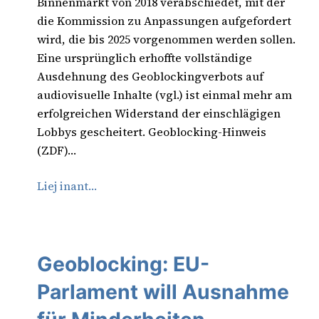
Binnenmarkt von 2018 verabschiedet, mit der
die Kommission zu Anpassungen aufgefordert
wird, die bis 2025 vorgenommen werden sollen.
Eine ursprünglich erhoffte vollständige
Ausdehnung des Geoblockingverbots auf
audiovisuelle Inhalte (vgl.) ist einmal mehr am
erfolgreichen Widerstand der einschlägigen
Lobbys gescheitert. Geoblocking-Hinweis
(ZDF)…
Liej inant…
Geoblocking: EU-
Parlament will Ausnahme