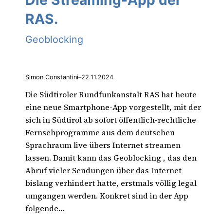
Die Streaming-App der
RAS.
Geoblocking
Simon Constantini
–
22.11.2024
Die Südtiroler Rundfunkanstalt RAS hat heute
eine neue Smartphone-App vorgestellt, mit der
sich in Südtirol ab sofort öffentlich-rechtliche
Fernsehprogramme aus dem deutschen
Sprachraum live übers Internet streamen
lassen. Damit kann das Geoblocking , das den
Abruf vieler Sendungen über das Internet
bislang verhindert hatte, erstmals völlig legal
umgangen werden. Konkret sind in der App
folgende…