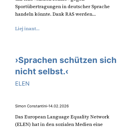
Sportübertragungen in deutscher Sprache
handeln könnte. Dank RAS werden…
Liej inant…
›Sprachen schützen sich
nicht selbst.‹
ELEN
Simon Constantini
–
14.02.2026
Das European Language Equality Network
(ELEN) hat in den sozialen Medien eine