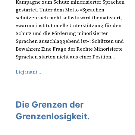
Kampagne zum Schutz minorisierter Sprachen
gestartet. Unter dem Motto »Sprachen
schützen sich nicht selbst« wird thematisiert,
»warum institutionelle Unterstützung für den
Schutz und die Förderung minorisierter
Sprachen ausschlaggebend ist«: Schützen und
Bewahren: Eine Frage der Rechte Minorisierte
Sprachen starten nicht aus einer Position…
Liej inant…
Die Grenzen der
Grenzenlosigkeit.