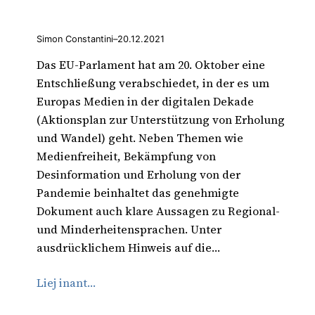
Simon Constantini
–
20.12.2021
Das EU-Parlament hat am 20. Oktober eine
Entschließung verabschiedet, in der es um
Europas Medien in der digitalen Dekade
(Aktionsplan zur Unterstützung von Erholung
und Wandel) geht. Neben Themen wie
Medienfreiheit, Bekämpfung von
Desinformation und Erholung von der
Pandemie beinhaltet das genehmigte
Dokument auch klare Aussagen zu Regional-
und Minderheitensprachen. Unter
ausdrücklichem Hinweis auf die…
Liej inant…