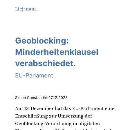
Liej inant…
Geoblocking:
Minderheitenklausel
verabschiedet.
EU-Parlament
Simon Constantini
–
27.12.2023
Am 13. Dezember hat das EU-Parlament eine
Entschließung zur Umsetzung der
Geoblocking-Verordnung im digitalen