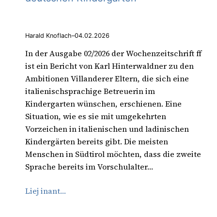
Harald Knoflach
–
04.02.2026
In der Ausgabe 02/2026 der Wochenzeitschrift ff
ist ein Bericht von Karl Hinterwaldner zu den
Ambitionen Villanderer Eltern, die sich eine
italienischsprachige Betreuerin im
Kindergarten wünschen, erschienen. Eine
Situation, wie es sie mit umgekehrten
Vorzeichen in italienischen und ladinischen
Kindergärten bereits gibt. Die meisten
Menschen in Südtirol möchten, dass die zweite
Sprache bereits im Vorschulalter…
Liej inant…