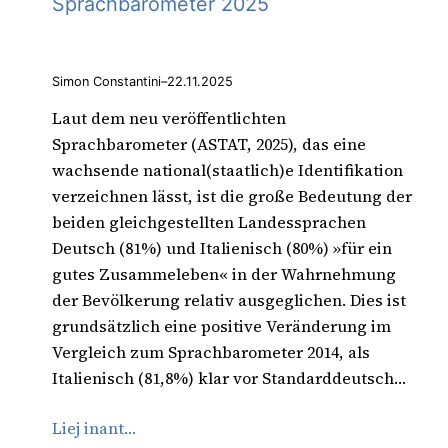
Sprachbarometer 2025
Simon Constantini
–
22.11.2025
Laut dem neu veröffentlichten
Sprachbarometer (ASTAT, 2025), das eine
wachsende national(staatlich)e Identifikation
verzeichnen lässt, ist die große Bedeutung der
beiden gleichgestellten Landessprachen
Deutsch (81%) und Italienisch (80%) »für ein
gutes Zusammeleben« in der Wahrnehmung
der Bevölkerung relativ ausgeglichen. Dies ist
grundsätzlich eine positive Veränderung im
Vergleich zum Sprachbarometer 2014, als
Italienisch (81,8%) klar vor Standarddeutsch…
Liej inant…