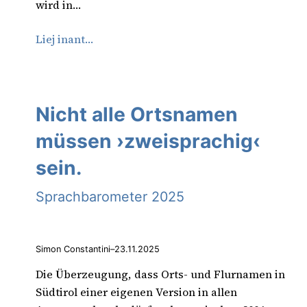
wird in…
Liej inant…
Nicht alle Ortsnamen
müssen ›zweisprachig‹
sein.
Sprachbarometer 2025
Simon Constantini
–
23.11.2025
Die Überzeugung, dass Orts- und Flurnamen in
Südtirol einer eigenen Version in allen