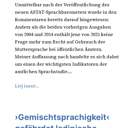
Unmittelbar nach der Veröffentlichung des
neuen ASTAT-Sprachbarometers wurde in den
Kommentaren bereits darauf hingewiesen:
Anders als die beiden vorherigen Ausgaben
von 2004 und 2014 enthält jene von 2025 keine
Frage mehr zum Recht auf Gebrauch der
Muttersprache bei öffentlichen Ämtern.
Meiner Auffassung nach handelte es sich dabei
um einen der wichtigsten Indikatoren der
amtlichen Sprachstudie.…
Liej inant…
›Gemischtsprachigkeit‹