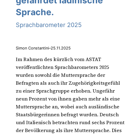
gefährdet ladinische
Sprache.
Sprachbarometer 2025
Simon Constantini
–
25.11.2025
Im Rahmen des kürzlich vom ASTAT
veröffentlichten Sprachbarometers 2025
wurden sowohl die Muttersprache der
Befragten als auch ihr Zugehörigkeitsgefühl
zu einer Sprachgruppe erhoben. Ungefähr
neun Prozent von ihnen gaben mehr als eine
Muttersprache an, wobei auch ausländische
Staatsbürgerinnen befragt wurden. Deutsch
und Italienisch betrachten rund sechs Prozent
der Bevölkerung als ihre Muttersprache. Dies