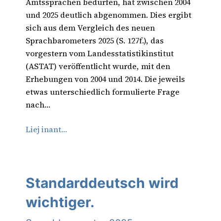
Amtssprachen bedürfen, hat zwischen 2004
und 2025 deutlich abgenommen. Dies ergibt
sich aus dem Vergleich des neuen
Sprachbarometers 2025 (S. 127f.), das
vorgestern vom Landesstatistikinstitut
(ASTAT) veröffentlicht wurde, mit den
Erhebungen von 2004 und 2014. Die jeweils
etwas unterschiedlich formulierte Frage
nach…
Liej inant…
Standarddeutsch wird
wichtiger.