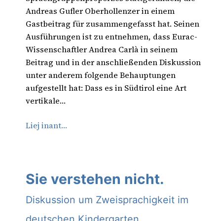
Andreas Gufler Oberhollenzer in einem
Gastbeitrag für zusammengefasst hat. Seinen
Ausführungen ist zu entnehmen, dass Eurac-
Wissenschaftler Andrea Carlà in seinem
Beitrag und in der anschließenden Diskussion
unter anderem folgende Behauptungen
aufgestellt hat: Dass es in Südtirol eine Art
vertikale…
Liej inant…
Sie verstehen nicht.
Diskussion um Zweisprachigkeit im
deutschen Kindergarten