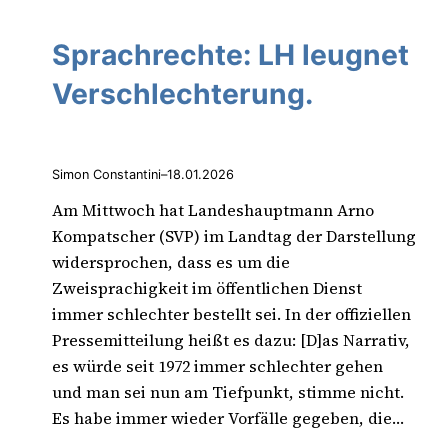
Sprachrechte: LH leugnet
Verschlechterung.
Simon Constantini
–
18.01.2026
Am Mittwoch hat Landeshauptmann Arno
Kompatscher (SVP) im Landtag der Darstellung
widersprochen, dass es um die
Zweisprachigkeit im öffentlichen Dienst
immer schlechter bestellt sei. In der offiziellen
Pressemitteilung heißt es dazu: [D]as Narrativ,
es würde seit 1972 immer schlechter gehen
und man sei nun am Tiefpunkt, stimme nicht.
Es habe immer wieder Vorfälle gegeben, die…