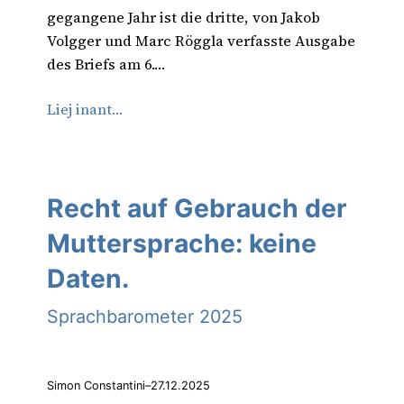
gegangene Jahr ist die dritte, von Jakob
Volgger und Marc Röggla verfasste Ausgabe
des Briefs am 6.…
Liej inant…
Recht auf Gebrauch der
Muttersprache: keine
Daten.
Sprachbarometer 2025
Simon Constantini
–
27.12.2025