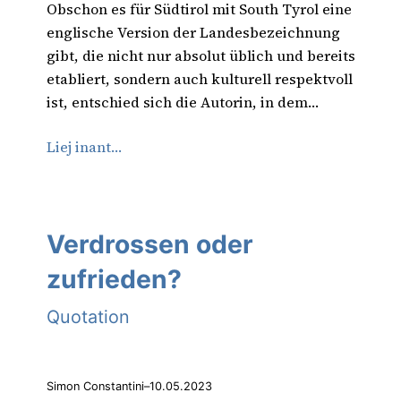
Obschon es für Südtirol mit South Tyrol eine
englische Version der Landesbezeichnung
gibt, die nicht nur absolut üblich und bereits
etabliert, sondern auch kulturell respektvoll
ist, entschied sich die Autorin, in dem…
Liej inant…
Verdrossen oder
zufrieden?
Quotation
Simon Constantini
–
10.05.2023