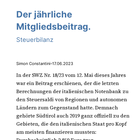
Der jährliche
Mitgliedsbeitrag.
Steuerbilanz
Simon Constantini
–
17.06.2023
In der SWZ Nr. 18/23 vom 12. Mai dieses Jahres
war ein Beitrag erschienen, der die letzten
Berechnungen der italienischen Notenbank zu
den Steuersaldi von Regionen und autonomen
Ländern zum Gegenstand hatte. Demnach
gehörte Südtirol auch 2019 ganz offiziell zu den
Gebieten, die den italienischen Staat pro Kopf
am meisten finanzieren mussten: