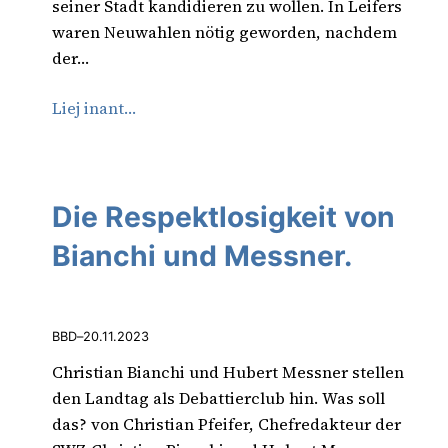
seiner Stadt kandidieren zu wollen. In Leifers
waren Neuwahlen nötig geworden, nachdem
der…
Liej inant…
Die Respektlosigkeit von
Bianchi und Messner.
BBD
–
20.11.2023
Christian Bianchi und Hubert Messner stellen
den Landtag als Debattierclub hin. Was soll
das? von Christian Pfeifer, Chefredakteur der