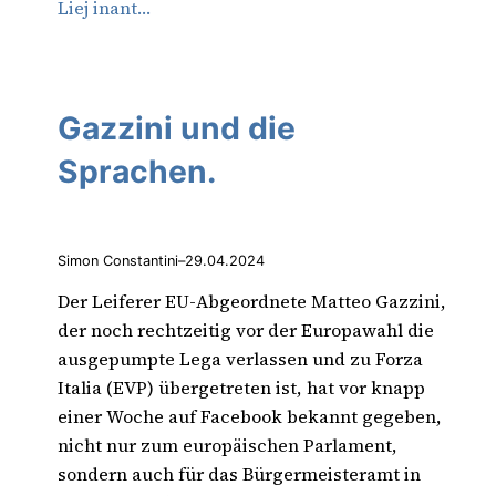
Liej inant…
Gazzini und die
Sprachen.
Simon Constantini
–
29.04.2024
Der Leiferer EU-Abgeordnete Matteo Gazzini,
der noch rechtzeitig vor der Europawahl die
ausgepumpte Lega verlassen und zu Forza
Italia (EVP) übergetreten ist, hat vor knapp
einer Woche auf Facebook bekannt gegeben,
nicht nur zum europäischen Parlament,
sondern auch für das Bürgermeisteramt in