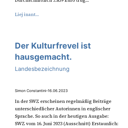
Durchschnittlich 2.859 Euro trug…
Liej inant…
Der Kulturfrevel ist
hausgemacht.
Landesbezeichnung
Simon Constantini
–
16.06.2023
In der SWZ erscheinen regelmäßig Beiträge
unterschiedlicher Autorinnen in englischer
Sprache. So auch in der heutigen Ausgabe:
SWZ vom 16. Juni 2023 (Ausschnitt) Erstaunlich: