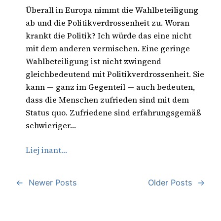
Überall in Europa nimmt die Wahlbeteiligung
ab und die Politikverdrossenheit zu. Woran
krankt die Politik? Ich würde das eine nicht
mit dem anderen vermischen. Eine geringe
Wahlbeteiligung ist nicht zwingend
gleichbedeutend mit Politikverdrossenheit. Sie
kann — ganz im Gegenteil — auch bedeuten,
dass die Menschen zufrieden sind mit dem
Status quo. Zufriedene sind erfahrungsgemäß
schwieriger…
Liej inant…
←
Newer Posts
Older Posts
→