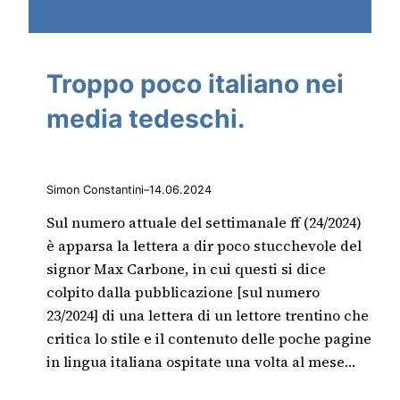
Troppo poco italiano nei
media tedeschi.
Simon Constantini
–
14.06.2024
Sul numero attuale del settimanale ff (24/2024)
è apparsa la lettera a dir poco stucchevole del
signor Max Carbone, in cui questi si dice
colpito dalla pubblicazione [sul numero
23/2024] di una lettera di un lettore trentino che
critica lo stile e il contenuto delle poche pagine
in lingua italiana ospitate una volta al mese…