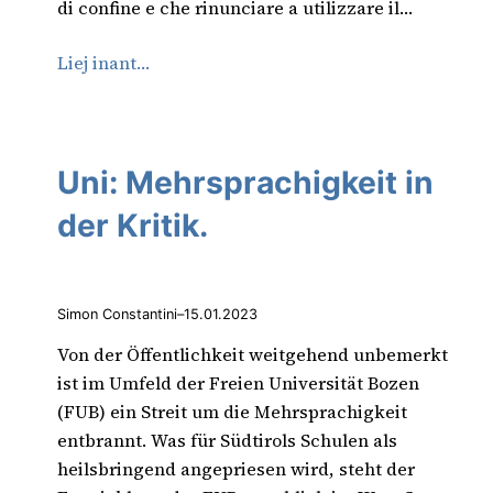
di confine e che rinunciare a utilizzare il…
Liej inant…
Uni: Mehrsprachigkeit in
der Kritik.
Simon Constantini
–
15.01.2023
Von der Öffentlichkeit weitgehend unbemerkt
ist im Umfeld der Freien Universität Bozen
(FUB) ein Streit um die Mehrsprachigkeit
entbrannt. Was für Südtirols Schulen als
heilsbringend angepriesen wird, steht der