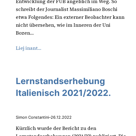
Entwicklung der FUB angeblich im Weg. So
schreibt der Journalist Massimiliano Boschi
etwa Folgendes: Ein externer Beobachter kann
nicht übersehen, wie im Inneren der Uni
Bozen…
Liej inant…
Lernstandserhebung
Italienisch 2021/2022.
Simon Constantini
–
26.12.2022
Kürzlich wurde der Bericht zu den