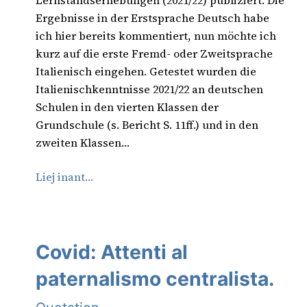
Lernstandserhebungen (2021/22) publiziert. Die
Ergebnisse in der Erstsprache Deutsch habe
ich hier bereits kommentiert, nun möchte ich
kurz auf die erste Fremd- oder Zweitsprache
Italienisch eingehen. Getestet wurden die
Italienischkenntnisse 2021/22 an deutschen
Schulen in den vierten Klassen der
Grundschule (s. Bericht S. 11ff.) und in den
zweiten Klassen…
Liej inant…
Covid: Attenti al
paternalismo centralista.