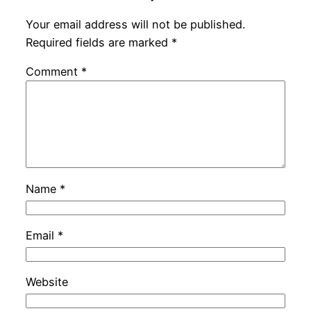
Your email address will not be published.
Required fields are marked
*
Comment
*
Name
*
Email
*
Website