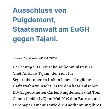
Ausschluss von
Puigdemont,
Staatsanwalt am EuGH
gegen Tajani.
Simon Constantini
–
11.04.2024
Der heutige italienische Außenminister, FI-
Chef Antonio Tajani, der sich für
Separatistinnen in Italien lebenslängliche
Haftstrafen wünscht, hatte den katalanischen
EU-Abgeordneten Carles Puigdemont und Toni
Comín (beide JxC) im Mai 2019 den Zutritt zum
Europaparlament sowie die Anerkennung ihres