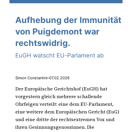
Aufhebung der Immunität
von Puigdemont war
rechtswidrig.
EuGH watscht EU-Parlament ab
Simon Constantini
–
07.02.2026
Der Europäische Gerichtshof (EuGH) hat
vorgestern gleich mehrere schallende
Ohrfeigen verteilt: eine dem EU-Parlament,
eine weitere dem Europäischen Gericht (EuG)
und eine dritte der rechtsextremen Vox und
ihren Gesinnungsgenossinnen. Die