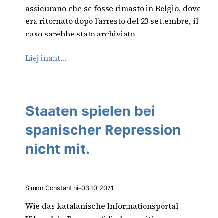
assicurano che se fosse rimasto in Belgio, dove
era ritornato dopo l’arresto del 23 settembre, il
caso sarebbe stato archiviato…
Liej inant…
Staaten spielen bei
spanischer Repression
nicht mit.
Simon Constantini
–
03.10.2021
Wie das katalanische Informationsportal