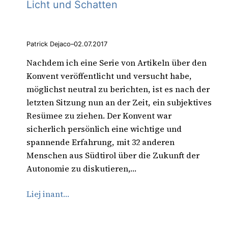
Licht und Schatten
Patrick Dejaco
–
02.07.2017
Nachdem ich eine Serie von Artikeln über den
Konvent veröffentlicht und versucht habe,
möglichst neutral zu berichten, ist es nach der
letzten Sitzung nun an der Zeit, ein subjektives
Resümee zu ziehen. Der Konvent war
sicherlich persönlich eine wichtige und
spannende Erfahrung, mit 32 anderen
Menschen aus Südtirol über die Zukunft der
Autonomie zu diskutieren,…
Liej inant…