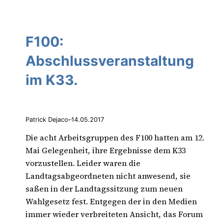
F100:
Abschlussveranstaltung
im K33.
Patrick Dejaco
–
14.05.2017
Die acht Arbeitsgruppen des F100 hatten am 12.
Mai Gelegenheit, ihre Ergebnisse dem K33
vorzustellen. Leider waren die
Landtagsabgeordneten nicht anwesend, sie
saßen in der Landtagssitzung zum neuen
Wahlgesetz fest. Entgegen der in den Medien
immer wieder verbreiteten Ansicht, das Forum