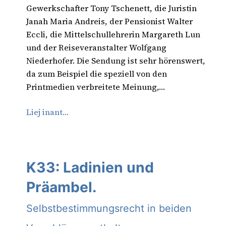
Gewerkschafter Tony Tschenett, die Juristin
Janah Maria Andreis, der Pensionist Walter
Eccli, die Mittelschullehrerin Margareth Lun
und der Reiseveranstalter Wolfgang
Niederhofer. Die Sendung ist sehr hörenswert,
da zum Beispiel die speziell von den
Printmedien verbreitete Meinung,…
Liej inant…
K33: Ladinien und
Präambel.
Selbstbestimmungsrecht in beiden