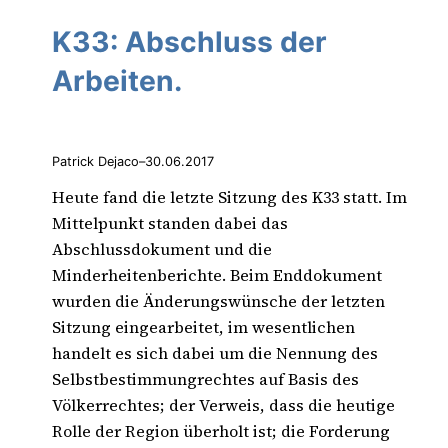
K33: Abschluss der
Arbeiten.
Patrick Dejaco
–
30.06.2017
Heute fand die letzte Sitzung des K33 statt. Im
Mittelpunkt standen dabei das
Abschlussdokument und die
Minderheitenberichte. Beim Enddokument
wurden die Änderungswünsche der letzten
Sitzung eingearbeitet, im wesentlichen
handelt es sich dabei um die Nennung des
Selbstbestimmungrechtes auf Basis des
Völkerrechtes; der Verweis, dass die heutige
Rolle der Region überholt ist; die Forderung