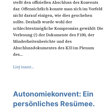
stellt den offiziellen Abschluss des Konvents
dar. Offensichtlich konnte man sich im Vorfeld
nicht darauf einigen, wie dies geschehen
sollte. Deshalb wurde wohl der
schlechtestmögliche Kompromiss gewählt: Die
Verlesung (!) der Dokumente des F100, der
Minderheitenberichte und des
Abschlussdokumentes des K33 im Plenum
des…
Liej inant…
Autonomiekonvent: Ein
persönliches Resümee.