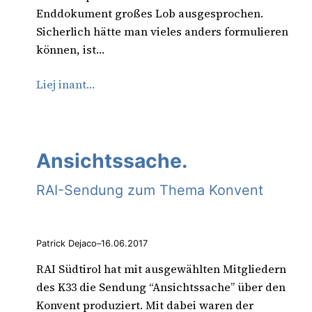
Enddokument großes Lob ausgesprochen.
Sicherlich hätte man vieles anders formulieren
können, ist…
Liej inant…
Ansichtssache.
RAI-Sendung zum Thema Konvent
Patrick Dejaco
–
16.06.2017
RAI Südtirol hat mit ausgewählten Mitgliedern
des K33 die Sendung “Ansichtssache” über den
Konvent produziert. Mit dabei waren der