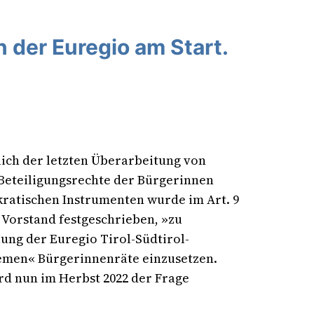
n der Euregio am Start.
lich der letzten Überarbeitung von
 Beteiligungsrechte der Bürgerinnen
ratischen Instrumenten wurde im Art. 9
 Vorstand festgeschrieben, »zu
ung der Euregio Tirol-Südtirol-
men« Bürgerinnenräte einzusetzen.
rd nun im Herbst 2022 der Frage