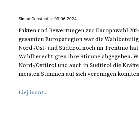
Simon Constantini
–
09.06.2024
Fakten und Bewertungen zur Europawahl 2024 
gesamten Europaregion war die Wahlbeteilig
Nord-/Ost- und Südtirol noch im Trentino hat 
Wahlberechtigten ihre Stimme abgegeben. W
Nord-/Osttirol und auch in Südtirol die Kräft
meisten Stimmen auf sich vereinigen konnten
Liej inant…