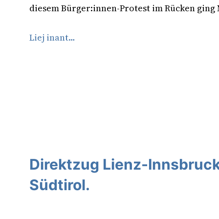
diesem Bürger:innen-Protest im Rücken ging
Liej inant…
Direktzug Lienz-Innsbruck
Südtirol.