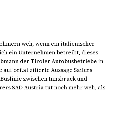
nehmern weh, wenn ein italienischer
ich ein Unternehmen betreibt, dieses
Obmann der Tiroler Autobusbetriebe in
auf orf.at zitierte Aussage Sailers
 Buslinie zwischen Innsbruck und
rers SAD Austria tut noch mehr weh, als