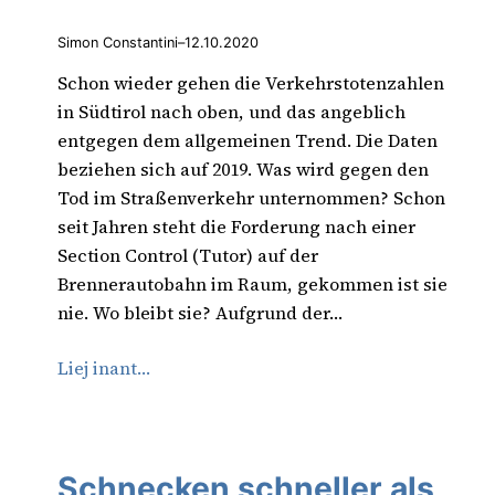
Simon Constantini
–
12.10.2020
Schon wieder gehen die Verkehrstotenzahlen
in Südtirol nach oben, und das angeblich
entgegen dem allgemeinen Trend. Die Daten
beziehen sich auf 2019. Was wird gegen den
Tod im Straßenverkehr unternommen? Schon
seit Jahren steht die Forderung nach einer
Section Control (Tutor) auf der
Brennerautobahn im Raum, gekommen ist sie
nie. Wo bleibt sie? Aufgrund der…
Liej inant…
Schnecken schneller als