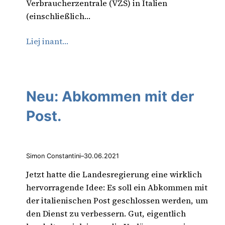
Verbraucherzentrale (VZS) in Italien
(einschließlich…
Liej inant…
Neu: Abkommen mit der
Post.
Simon Constantini
–
30.06.2021
Jetzt hatte die Landesregierung eine wirklich
hervorragende Idee: Es soll ein Abkommen mit
der italienischen Post geschlossen werden, um
den Dienst zu verbessern. Gut, eigentlich