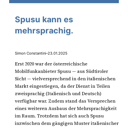
Spusu kann es
mehrsprachig.
Simon Constantini
–
23.01.2025
Erst 2020 war der österreichische
Mobilfunkanbieter Spusu — aus Südtiroler
Sicht — vielversprechend in den italienischen
Markt eingestiegen, da der Dienst in Teilen
zweisprachig (Italienisch und Deutsch)
verfügbar war. Zudem stand das Versprechen
eines weiteren Ausbaus der Mehrsprachigkeit
im Raum. Trotzdem hat sich auch Spusu
inzwischen dem gängigen Muster italienischer