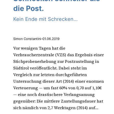
die Post.
Kein Ende mit Schrecken…
Simon Constantini
–
01.06.2019
Vor wenigen Tagen hat die
Verbraucherzentrale (VZS) das Ergebnis einer
Stichprobenerhebung zur Postzustellung in
Südtirol veröffentlicht. Dabei steht im
Vergleich zur letzten durchgeführten
Untersuchung dieser Art (2014) einer enormen
Verteuerung — um fast 60% von 0,70 auf 1,10€
— eine noch drastischere Verlangsamung
gegenüber: Die mittlere Zustellungsdauer hat
sich nämlich von 2,7 Werktagen (2014) auf…