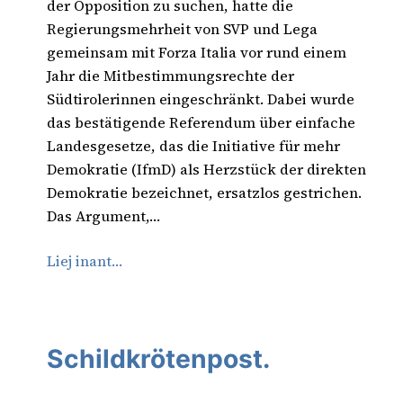
der Opposition zu suchen, hatte die
Regierungsmehrheit von SVP und Lega
gemeinsam mit Forza Italia vor rund einem
Jahr die Mitbestimmungsrechte der
Südtirolerinnen eingeschränkt. Dabei wurde
das bestätigende Referendum über einfache
Landesgesetze, das die Initiative für mehr
Demokratie (IfmD) als Herzstück der direkten
Demokratie bezeichnet, ersatzlos gestrichen.
Das Argument,…
Liej inant…
Schildkrötenpost.