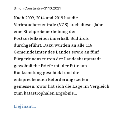
Simon Constantini
–
31.10.2021
Nach 2009, 2014 und 2019 hat die
Verbraucherzentrale (VZS) auch dieses Jahr
eine Stichprobenerhebung der
Postzustellzeiten innerhalb Südtirols
durchgeführt. Dazu wurden an alle 116
Gemeindeämter des Landes sowie an fünf
Bürgerinnenzentren der Landeshauptstadt
gewöhnliche Briefe mit der Bitte um
Rücksendung geschickt und die
entsprechenden Beförderungszeiten
gemessen. Zwar hat sich die Lage im Vergleich
zum katastrophalen Ergebnis…
Liej inant…