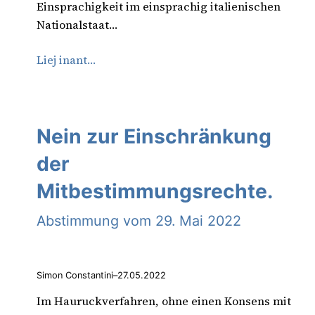
Einsprachigkeit im einsprachig italienischen
Nationalstaat…
Liej inant…
Nein zur Einschränkung
der
Mitbestimmungsrechte.
Abstimmung vom 29. Mai 2022
Simon Constantini
–
27.05.2022
Im Hauruckverfahren, ohne einen Konsens mit