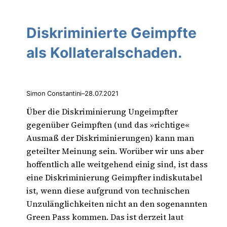
Diskriminierte Geimpfte
als Kollateralschaden.
Simon Constantini
–
28.07.2021
Über die Diskriminierung Ungeimpfter
gegenüber Geimpften (und das »richtige«
Ausmaß der Diskriminierungen) kann man
geteilter Meinung sein. Worüber wir uns aber
hoffentlich alle weitgehend einig sind, ist dass
eine Diskriminierung Geimpfter indiskutabel
ist, wenn diese aufgrund von technischen
Unzulänglichkeiten nicht an den sogenannten
Green Pass kommen. Das ist derzeit laut