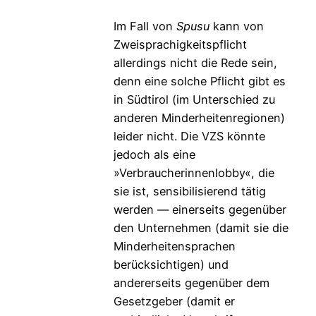
Im Fall von
Spusu
kann von
Zweisprachigkeitspflicht
allerdings nicht die Rede sein,
denn eine solche Pflicht gibt es
in Südtirol (im Unterschied zu
anderen Minderheitenregionen)
leider nicht. Die VZS könnte
jedoch als eine
»Verbraucherinnenlobby«, die
sie ist, sensibilisierend tätig
werden — einerseits gegenüber
den Unternehmen (damit sie die
Minderheitensprachen
berücksichtigen) und
andererseits gegenüber dem
Gesetzgeber (damit er