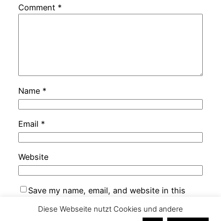
Comment
*
Name
*
Email
*
Website
Save my name, email, and website in this
browser for the next time I comment.
Diese Webseite nutzt Cookies und andere