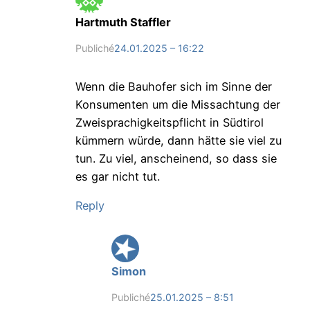
Hartmuth Staffler
Publiché
24.01.2025 – 16:22
Wenn die Bauhofer sich im Sinne der
Konsumenten um die Missachtung der
Zweisprachigkeitspflicht in Südtirol
kümmern würde, dann hätte sie viel zu
tun. Zu viel, anscheinend, so dass sie
es gar nicht tut.
Reply
Simon
Publiché
25.01.2025 – 8:51