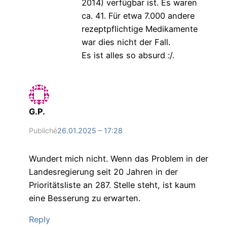
2014) verfügbar ist. Es waren
ca. 41. Für etwa 7.000 andere
rezeptpflichtige Medikamente
war dies nicht der Fall.
Es ist alles so absurd :/.
G.P.
Publiché
26.01.2025 – 17:28
Wundert mich nicht. Wenn das Problem in der
Landesregierung seit 20 Jahren in der
Prioritätsliste an 287. Stelle steht, ist kaum
eine Besserung zu erwarten.
Reply