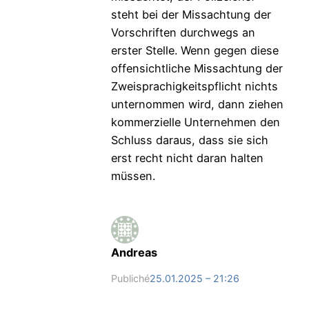
steht bei der Missachtung der
Vorschriften durchwegs an
erster Stelle. Wenn gegen diese
offensichtliche Missachtung der
Zweisprachigkeitspflicht nichts
unternommen wird, dann ziehen
kommerzielle Unternehmen den
Schluss daraus, dass sie sich
erst recht nicht daran halten
müssen.
Andreas
Publiché
25.01.2025 – 21:26