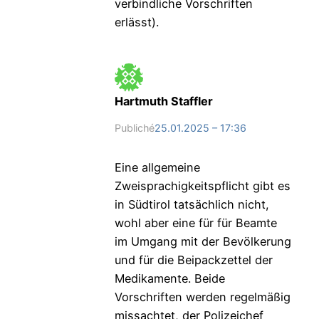
verbindliche Vorschriften
erlässt).
Hartmuth Staffler
Publiché
25.01.2025 – 17:36
Eine allgemeine
Zweisprachigkeitspflicht gibt es
in Südtirol tatsächlich nicht,
wohl aber eine für für Beamte
im Umgang mit der Bevölkerung
und für die Beipackzettel der
Medikamente. Beide
Vorschriften werden regelmäßig
missachtet, der Polizeichef