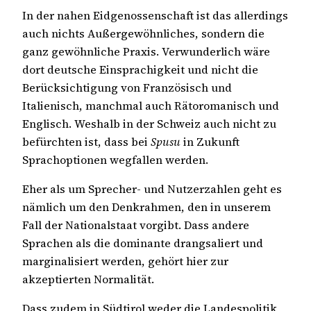
In der nahen Eidgenossenschaft ist das allerdings
auch nichts Außergewöhnliches, sondern die
ganz gewöhnliche Praxis. Verwunderlich wäre
dort deutsche Einsprachigkeit und nicht die
Berücksichtigung von Französisch und
Italienisch, manchmal auch Rätoromanisch und
Englisch. Weshalb in der Schweiz auch nicht zu
befürchten ist, dass bei
Spusu
in Zukunft
Sprachoptionen wegfallen werden.
Eher als um Sprecher- und Nutzerzahlen geht es
nämlich um den Denkrahmen, den in unserem
Fall der Nationalstaat vorgibt. Dass andere
Sprachen als die dominante drangsaliert und
marginalisiert werden, gehört hier zur
akzeptierten Normalität.
Dass zudem in Südtirol weder die Landespolitik,