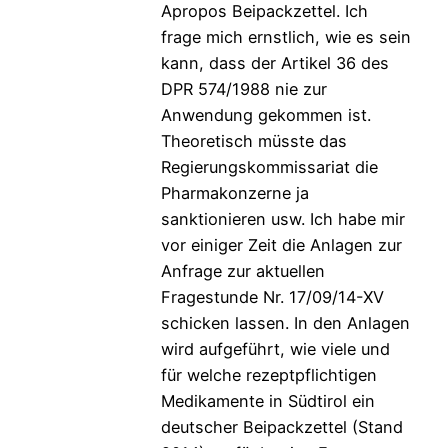
Apropos Beipackzettel. Ich
frage mich ernstlich, wie es sein
kann, dass der Artikel 36 des
DPR 574/1988 nie zur
Anwendung gekommen ist.
Theoretisch müsste das
Regierungskommissariat die
Pharmakonzerne ja
sanktionieren usw. Ich habe mir
vor einiger Zeit die Anlagen zur
Anfrage zur aktuellen
Fragestunde Nr. 17/09/14-XV
schicken lassen. In den Anlagen
wird aufgeführt, wie viele und
für welche rezeptpflichtigen
Medikamente in Südtirol ein
deutscher Beipackzettel (Stand