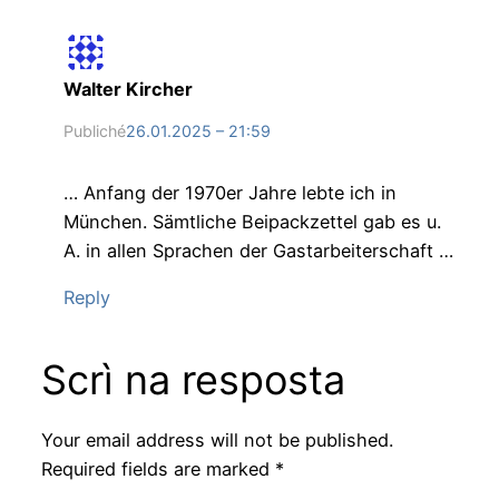
Walter Kircher
Publiché
26.01.2025 – 21:59
… Anfang der 1970er Jahre lebte ich in
München. Sämtliche Beipackzettel gab es u.
A. in allen Sprachen der Gastarbeiterschaft …
Reply
Scrì na resposta
Your email address will not be published.
Required fields are marked
*