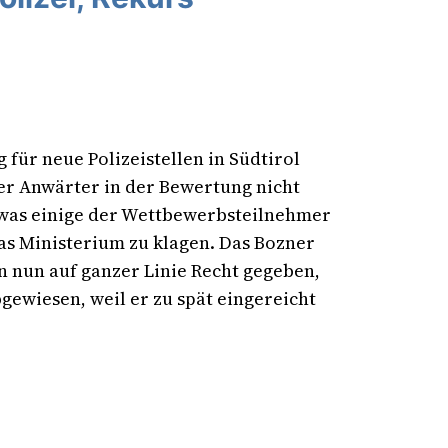
für neue Polizeistellen in Südtirol
der Anwärter in der Bewertung nicht
 was einige der Wettbewerbsteilnehmer
s Ministerium zu klagen. Das Bozner
n nun auf ganzer Linie Recht gegeben,
ewiesen, weil er zu spät eingereicht