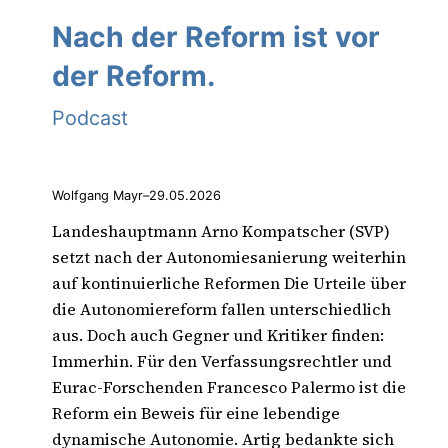
Nach der Reform ist vor
der Reform.
Podcast
Wolfgang Mayr
–
29.05.2026
Landeshauptmann Arno Kompatscher (SVP)
setzt nach der Autonomiesanierung weiterhin
auf kontinuierliche Reformen Die Urteile über
die Autonomiereform fallen unterschiedlich
aus. Doch auch Gegner und Kritiker finden:
Immerhin. Für den Verfassungsrechtler und
Eurac-Forschenden Francesco Palermo ist die
Reform ein Beweis für eine lebendige
dynamische Autonomie. Artig bedankte sich