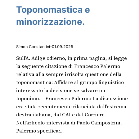
Toponomastica e
minorizzazione.
Simon Constantini
–
01.09.2025
Sull’A. Adige odierno, in prima pagina, si legge
la seguente citazione di Francesco Palermo
relativa alla sempre irrisolta questione della
toponomastica: Affidare al gruppo linguistico
interessato la decisione se salvare un
toponimo. – Francesco Palermo La discussione
era stata recentemente rilanciata dall’estrema
destra italiana, dal CAI e dal Corriere.
Nell’articolo-intervista di Paolo Campostrini,
Palermo specifica:…