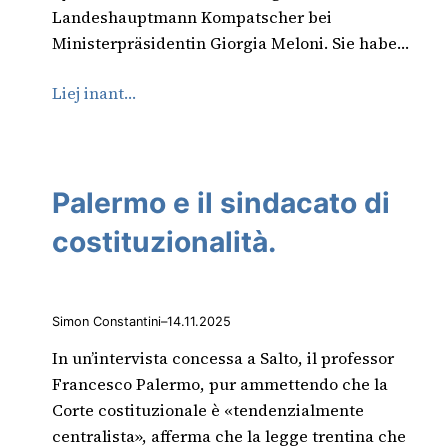
Landeshauptmann Kompatscher bei
Ministerpräsidentin Giorgia Meloni. Sie habe…
Liej inant…
Palermo e il sindacato di
costituzionalità.
Simon Constantini
–
14.11.2025
In un’intervista concessa a Salto, il professor
Francesco Palermo, pur ammettendo che la
Corte costituzionale è «tendenzialmente
centralista», afferma che la legge trentina che