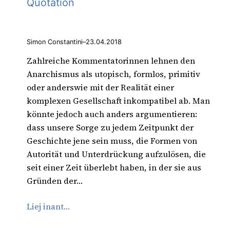
Quotation
Simon Constantini
–
23.04.2018
Zahlreiche Kommentatorinnen lehnen den
Anarchismus als utopisch, formlos, primitiv
oder anderswie mit der Realität einer
komplexen Gesellschaft inkompatibel ab. Man
könnte jedoch auch anders argumentieren:
dass unsere Sorge zu jedem Zeitpunkt der
Geschichte jene sein muss, die Formen von
Autorität und Unterdrückung aufzulösen, die
seit einer Zeit überlebt haben, in der sie aus
Gründen der…
Liej inant…