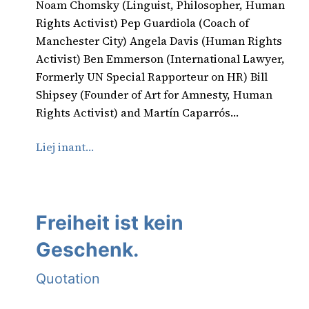
Noam Chomsky (Linguist, Philosopher, Human
Rights Activist) Pep Guardiola (Coach of
Manchester City) Angela Davis (Human Rights
Activist) Ben Emmerson (International Lawyer,
Formerly UN Special Rapporteur on HR) Bill
Shipsey (Founder of Art for Amnesty, Human
Rights Activist) and Martín Caparrós…
Liej inant…
Freiheit ist kein
Geschenk.
Quotation