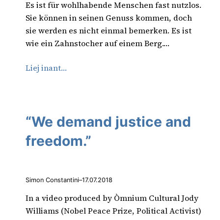
Es ist für wohlhabende Menschen fast nutzlos.
Sie können in seinen Genuss kommen, doch
sie werden es nicht einmal bemerken. Es ist
wie ein Zahnstocher auf einem Berg.…
Liej inant…
“We demand justice and
freedom.”
Simon Constantini
–
17.07.2018
In a video produced by Òmnium Cultural Jody
Williams (Nobel Peace Prize, Political Activist)