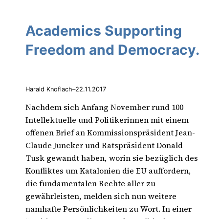
Academics Supporting
Freedom and Democracy.
Harald Knoflach
–
22.11.2017
Nachdem sich Anfang November rund 100
Intellektuelle und Politikerinnen mit einem
offenen Brief an Kommissionspräsident Jean-
Claude Juncker und Ratspräsident Donald
Tusk gewandt haben, worin sie bezüglich des
Konfliktes um Katalonien die EU auffordern,
die fundamentalen Rechte aller zu
gewährleisten, melden sich nun weitere
namhafte Persönlichkeiten zu Wort. In einer