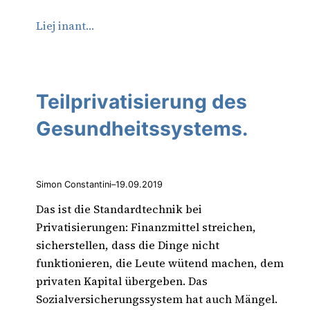
Liej inant…
Teilprivatisierung des
Gesundheitssystems.
Simon Constantini
–
19.09.2019
Das ist die Standardtechnik bei
Privatisierungen: Finanzmittel streichen,
sicherstellen, dass die Dinge nicht
funktionieren, die Leute wütend machen, dem
privaten Kapital übergeben. Das
Sozialversicherungssystem hat auch Mängel.