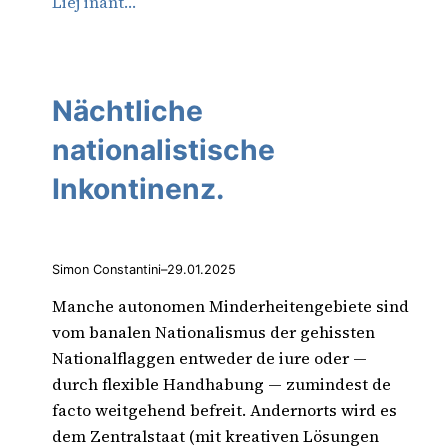
Liej inant…
Nächtliche
nationalistische
Inkontinenz.
Simon Constantini
–
29.01.2025
Manche autonomen Minderheitengebiete sind
vom banalen Nationalismus der gehissten
Nationalflaggen entweder de iure oder —
durch flexible Handhabung — zumindest de
facto weitgehend befreit. Andernorts wird es
dem Zentralstaat (mit kreativen Lösungen