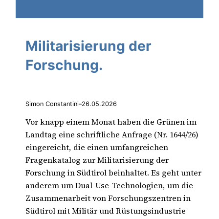
Militarisierung der
Forschung.
Simon Constantini
–
26.05.2026
Vor knapp einem Monat haben die Grünen im
Landtag eine schriftliche Anfrage (Nr. 1644/26)
eingereicht, die einen umfangreichen
Fragenkatalog zur Militarisierung der
Forschung in Südtirol beinhaltet. Es geht unter
anderem um Dual-Use-Technologien, um die
Zusammenarbeit von Forschungszentren in
Südtirol mit Militär und Rüstungsindustrie