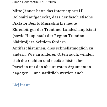
Simon Constantini
–
17.03.2026
Mitte Jänner hatte das Internetportal il
Dolomiti aufgedeckt, dass der faschistische
Diktator Benito Mussolini bis heute
Ehrenbürger der Trentiner Landeshauptstadt
(sowie Hauptstadt der Region Trentino-
Südtirol) ist. Seitdem fordern
Antifaschistinnen, dies schnellstmöglich zu
ändern. Wie an anderen Orten auch, winden
sich die rechten und neofaschistischen
Parteien mit den absurdesten Argumenten
dagegen — und natürlich werden auch…
Liej inant…