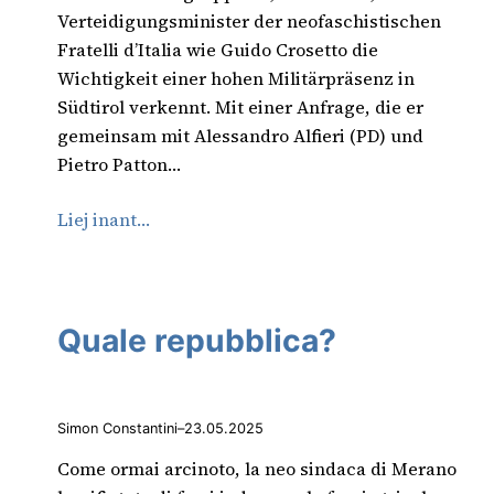
Verteidigungsminister der neofaschistischen
Fratelli d’Italia wie Guido Crosetto die
Wichtigkeit einer hohen Militärpräsenz in
Südtirol verkennt. Mit einer Anfrage, die er
gemeinsam mit Alessandro Alfieri (PD) und
Pietro Patton…
Liej inant…
Quale repubblica?
Simon Constantini
–
23.05.2025
Come ormai arcinoto, la neo sindaca di Merano