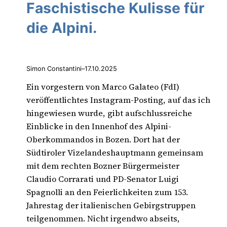
Faschistische Kulisse für
die Alpini.
Simon Constantini
–
17.10.2025
Ein vorgestern von Marco Galateo (FdI)
veröffentlichtes Instagram-Posting, auf das ich
hingewiesen wurde, gibt aufschlussreiche
Einblicke in den Innenhof des Alpini-
Oberkommandos in Bozen. Dort hat der
Südtiroler Vizelandeshauptmann gemeinsam
mit dem rechten Bozner Bürgermeister
Claudio Corrarati und PD-Senator Luigi
Spagnolli an den Feierlichkeiten zum 153.
Jahrestag der italienischen Gebirgstruppen
teilgenommen. Nicht irgendwo abseits,