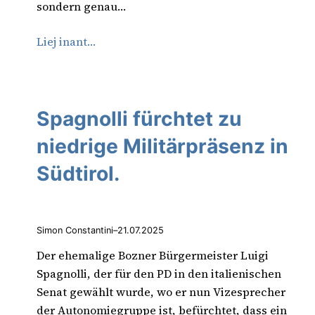
sondern genau…
Liej inant…
Spagnolli fürchtet zu
niedrige Militärpräsenz in
Südtirol.
Simon Constantini
–
21.07.2025
Der ehemalige Bozner Bürgermeister Luigi
Spagnolli, der für den PD in den italienischen
Senat gewählt wurde, wo er nun Vizesprecher
der Autonomiegruppe ist, befürchtet, dass ein