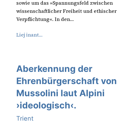
sowie um das »Spannungsfeld zwischen
wissenschaftlicher Freiheit und ethischer
Verpflichtung«. In den…
Liej inant…
Aberkennung der
Ehrenbürgerschaft von
Mussolini laut Alpini
›ideologisch‹.
Trient