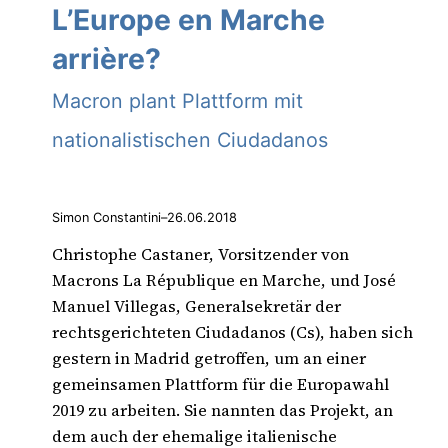
L’Europe en Marche
arrière?
Macron plant Plattform mit
nationalistischen Ciudadanos
Simon Constantini
–
26.06.2018
Christophe Castaner, Vorsitzender von
Macrons La République en Marche, und José
Manuel Villegas, Generalsekretär der
rechtsgerichteten Ciudadanos (Cs), haben sich
gestern in Madrid getroffen, um an einer
gemeinsamen Plattform für die Europawahl
2019 zu arbeiten. Sie nannten das Projekt, an
dem auch der ehemalige italienische