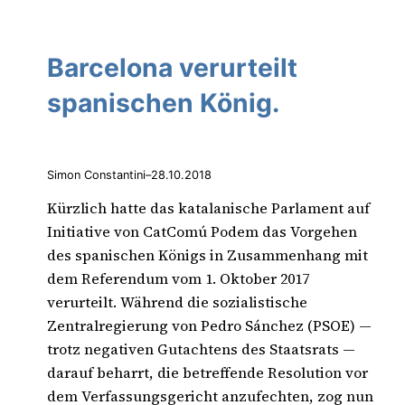
Barcelona verurteilt
spanischen König.
Simon Constantini
–
28.10.2018
Kürzlich hatte das katalanische Parlament auf
Initiative von CatComú Podem das Vorgehen
des spanischen Königs in Zusammenhang mit
dem Referendum vom 1. Oktober 2017
verurteilt. Während die sozialistische
Zentralregierung von Pedro Sánchez (PSOE) —
trotz negativen Gutachtens des Staatsrats —
darauf beharrt, die betreffende Resolution vor
dem Verfassungsgericht anzufechten, zog nun