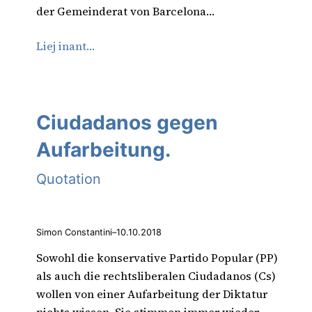
der Gemeinderat von Barcelona…
Liej inant…
Ciudadanos gegen
Aufarbeitung.
Quotation
Simon Constantini
–
10.10.2018
Sowohl die konservative Partido Popular (PP)
als auch die rechtsliberalen Ciudadanos (Cs)
wollen von einer Aufarbeitung der Diktatur