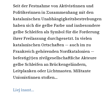
Seit der Festnahme von Aktivistinnen und
Politikerinnen in Zusammenhang mit den
katalanischen Unabhängigkeitsbestrebungen
haben sich die gelbe Farbe und insbesondere
gelbe Schleifen als Symbol für die Forderung
ihrer Freilassung durchgesetzt. In vielen
katalanischen Ortschaften — auch im zu
Frankreich gehörenden Nordkatalonien —
befestig(t)en zivilgesellschaftliche Akteure
gelbe Schleifen an Brückengeländern,
Leitplanken oder Lichtmasten. Militante
Unionistinnen stoßen…
Liej inant…