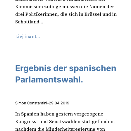
Kommission zufolge müssen die Namen der
drei Politikerinnen, die sich in Brüssel und in
Schottland…
Liej inant…
Ergebnis der spanischen
Parlamentswahl.
Simon Constantini
–
29.04.2019
In Spanien haben gestern vorgezogene
Kongress- und Senatswahlen stattgefunden,
nachdem die Minderheitsregierung von