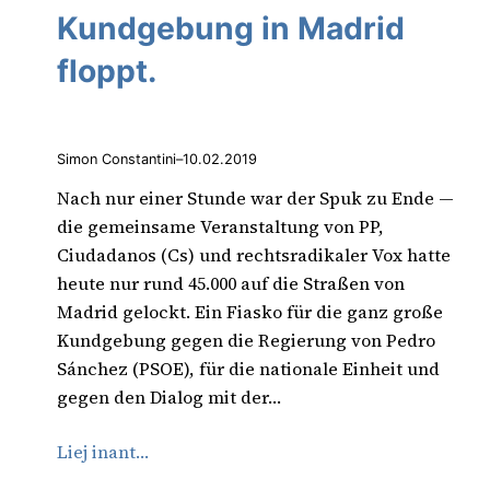
Kundgebung in Madrid
floppt.
Simon Constantini
–
10.02.2019
Nach nur einer Stunde war der Spuk zu Ende —
die gemeinsame Veranstaltung von PP,
Ciudadanos (Cs) und rechtsradikaler Vox hatte
heute nur rund 45.000 auf die Straßen von
Madrid gelockt. Ein Fiasko für die ganz große
Kundgebung gegen die Regierung von Pedro
Sánchez (PSOE), für die nationale Einheit und
gegen den Dialog mit der…
Liej inant…