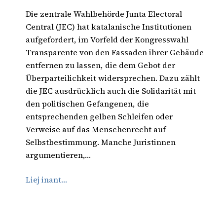
Die zentrale Wahlbehörde Junta Electoral
Central (JEC) hat katalanische Institutionen
aufgefordert, im Vorfeld der Kongresswahl
Transparente von den Fassaden ihrer Gebäude
entfernen zu lassen, die dem Gebot der
Überparteilichkeit widersprechen. Dazu zählt
die JEC ausdrücklich auch die Solidarität mit
den politischen Gefangenen, die
entsprechenden gelben Schleifen oder
Verweise auf das Menschenrecht auf
Selbstbestimmung. Manche Juristinnen
argumentieren,…
Liej inant…