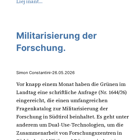
Liej inant…
Militarisierung der
Forschung.
Simon Constantini
–
26.05.2026
Vor knapp einem Monat haben die Grünen im
Landtag eine schriftliche Anfrage (Nr. 1644/26)
eingereicht, die einen umfangreichen
Fragenkatalog zur Militarisierung der
Forschung in Südtirol beinhaltet. Es geht unter
anderem um Dual-Use-Technologien, um die
Zusammenarbeit von Forschungszentren in