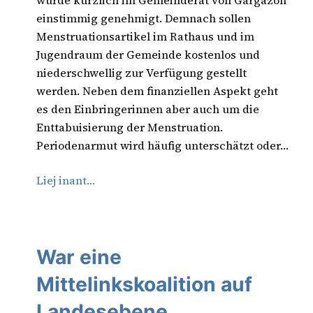
wurde kürzlich im Gemeinderat von Gargazon
einstimmig genehmigt. Demnach sollen
Menstruationsartikel im Rathaus und im
Jugendraum der Gemeinde kostenlos und
niederschwellig zur Verfügung gestellt
werden. Neben dem finanziellen Aspekt geht
es den Einbringerinnen aber auch um die
Enttabuisierung der Menstruation.
Periodenarmut wird häufig unterschätzt oder…
Liej inant…
War eine
Mittelinkskoalition auf
Landesebene