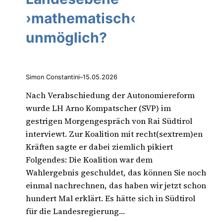
›mathematisch‹
unmöglich?
Simon Constantini
–
15.05.2026
Nach Verabschiedung der Autonomiereform
wurde LH Arno Kompatscher (SVP) im
gestrigen Morgengespräch von Rai Südtirol
interviewt. Zur Koalition mit recht(sextrem)en
Kräften sagte er dabei ziemlich pikiert
Folgendes: Die Koalition war dem
Wahlergebnis geschuldet, das können Sie noch
einmal nachrechnen, das haben wir jetzt schon
hundert Mal erklärt. Es hätte sich in Südtirol
für die Landesregierung…