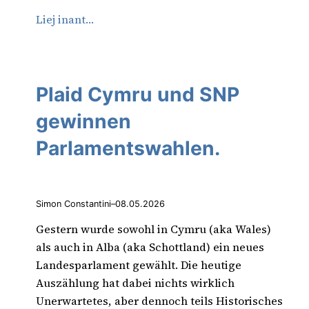
Liej inant…
Plaid Cymru und SNP
gewinnen
Parlamentswahlen.
Simon Constantini
–
08.05.2026
Gestern wurde sowohl in Cymru (aka Wales)
als auch in Alba (aka Schottland) ein neues
Landesparlament gewählt. Die heutige
Auszählung hat dabei nichts wirklich
Unerwartetes, aber dennoch teils Historisches