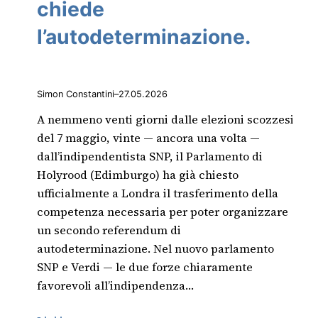
chiede
l’autodeterminazione.
Simon Constantini
–
27.05.2026
A nemmeno venti giorni dalle elezioni scozzesi
del 7 maggio, vinte — ancora una volta —
dall’indipendentista SNP, il Parlamento di
Holyrood (Edimburgo) ha già chiesto
ufficialmente a Londra il trasferimento della
competenza necessaria per poter organizzare
un secondo referendum di
autodeterminazione. Nel nuovo parlamento
SNP e Verdi — le due forze chiaramente
favorevoli all’indipendenza…