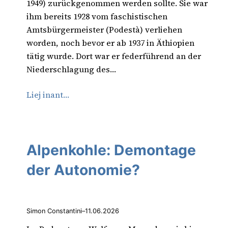
1949) zurückgenommen werden sollte. Sie war
ihm bereits 1928 vom faschistischen
Amtsbürgermeister (Podestà) verliehen
worden, noch bevor er ab 1937 in Äthiopien
tätig wurde. Dort war er federführend an der
Niederschlagung des…
Liej inant…
Alpenkohle: Demontage
der Autonomie?
Simon Constantini
–
11.06.2026