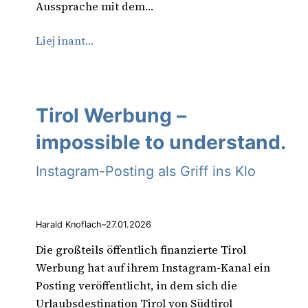
Aussprache mit dem…
Liej inant…
Tirol Werbung –
impossible to understand.
Instagram-Posting als Griff ins Klo
Harald Knoflach
–
27.01.2026
Die großteils öffentlich finanzierte Tirol
Werbung hat auf ihrem Instagram-Kanal ein
Posting veröffentlicht, in dem sich die
Urlaubsdestination Tirol von Südtirol