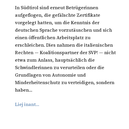
In Südtirol sind erneut Betrügerinnen
aufgeflogen, die gefälschte Zertifikate
vorgelegt hatten, um die Kenntnis der
deutschen Sprache vorzutäuschen und sich
einen öffentlichen Arbeitsplatz zu
erschleichen. Dies nahmen die italienischen
Rechten — Koalitionspartner der SVP! — nicht
etwa zum Anlass, hauptsächlich die
Schwindlerinnen zu verurteilen oder die
Grundlagen von Autonomie und
Minderheitenschutz zu verteidigen, sondern
haben…
Liej inant…