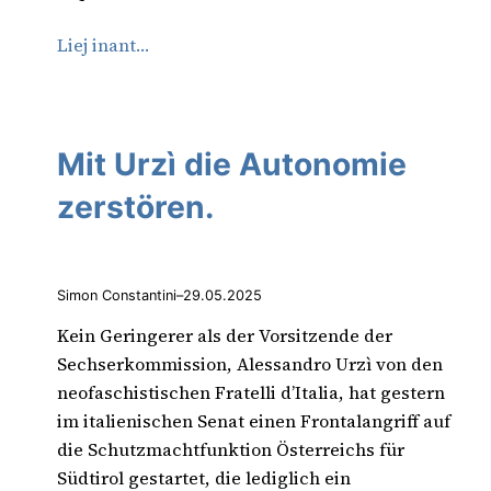
Liej inant…
Mit Urzì die Autonomie
zerstören.
Simon Constantini
–
29.05.2025
Kein Geringerer als der Vorsitzende der
Sechserkommission, Alessandro Urzì von den
neofaschistischen Fratelli d’Italia, hat gestern
im italienischen Senat einen Frontalangriff auf
die Schutzmachtfunktion Österreichs für
Südtirol gestartet, die lediglich ein