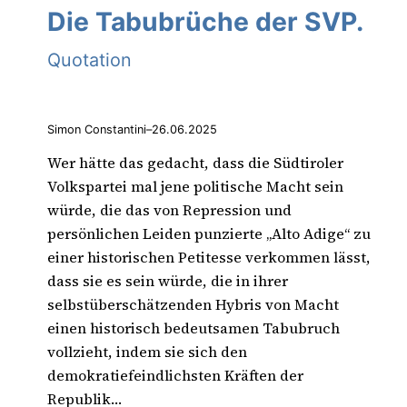
Die Tabubrüche der SVP.
Quotation
Simon Constantini
–
26.06.2025
Wer hätte das gedacht, dass die Südtiroler
Volkspartei mal jene politische Macht sein
würde, die das von Repression und
persönlichen Leiden punzierte „Alto Adige“ zu
einer historischen Petitesse verkommen lässt,
dass sie es sein würde, die in ihrer
selbstüberschätzenden Hybris von Macht
einen historisch bedeutsamen Tabubruch
vollzieht, indem sie sich den
demokratiefeindlichsten Kräften der
Republik…