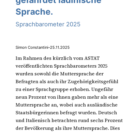
gefährdet ladinische
Sprache.
Sprachbarometer 2025
Simon Constantini
–
25.11.2025
Im Rahmen des kürzlich vom ASTAT
veröffentlichten Sprachbarometers 2025
wurden sowohl die Muttersprache der
Befragten als auch ihr Zugehörigkeitsgefühl
zu einer Sprachgruppe erhoben. Ungefähr
neun Prozent von ihnen gaben mehr als eine
Muttersprache an, wobei auch ausländische
Staatsbürgerinnen befragt wurden. Deutsch
und Italienisch betrachten rund sechs Prozent
der Bevölkerung als ihre Muttersprache. Dies