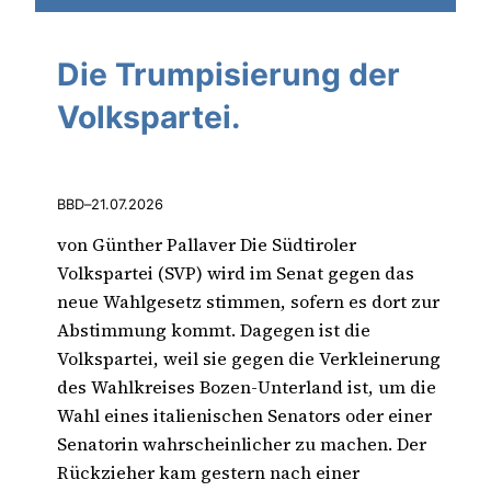
Die Trumpisierung der
Volkspartei.
BBD
–
21.07.2026
von Günther Pallaver Die Südtiroler
Volkspartei (SVP) wird im Senat gegen das
neue Wahlgesetz stimmen, sofern es dort zur
Abstimmung kommt. Dagegen ist die
Volkspartei, weil sie gegen die Verkleinerung
des Wahlkreises Bozen-Unterland ist, um die
Wahl eines italienischen Senators oder einer
Senatorin wahrscheinlicher zu machen. Der
Rückzieher kam gestern nach einer