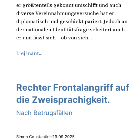
er größtenteils gekonnt umschifft und auch
diverse Vereinnahmungsversuche hat er
diplomatisch und geschickt pariert. Jedoch an
der nationalen Identitätsfrage scheitert auch
er und lässt sich – ob von sich…
Liej inant…
Rechter Frontalangriff auf
die Zweisprachigkeit.
Nach Betrugsfällen
Simon Constantini
–
29.09.2025