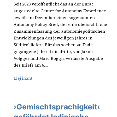
Seit 2023 veröffentlicht das an der Eurac
angesiedelte Center for Autonomy Experience
jeweils im Dezember einen sogenannten
Autonomy Policy Brief, der eine übersichtliche
Zusammenfassung der autonomiepolitischen
Entwicklungen des jeweiligen Jahres in
Südtirol liefert. Für das soeben zu Ende
gegangene Jahr ist die dritte, von Jakob
Volgger und Marc Röggla verfasste Ausgabe
des Briefs am 6.…
Liej inant…
›Gemischtsprachigkeit‹