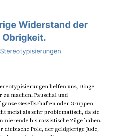
rige Widerstand der
 Obrigkeit.
 Stereotypisierungen
ereotypisierungen helfen uns, Dinge
r zu machen. Pauschal und
f ganze Gesellschaften oder Gruppen
ht meist als sehr problematisch, da sie
minierende bis rassistische Züge haben.
er diebische Pole, der geldgierige Jude,