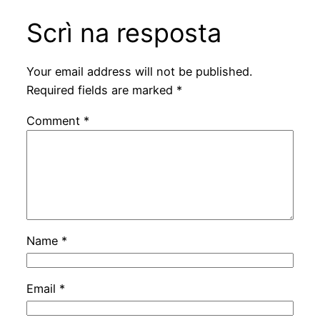
Scrì na resposta
Your email address will not be published.
Required fields are marked
*
Comment
*
Name
*
Email
*