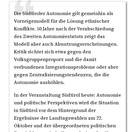
Die Südtiroler Autonomie gilt gemeinhin als
Vorzeigemodell für die Lösung ethnischer
Konﬂikte. 50 Jahre nach der Verabschiedung
des Zweiten Autonomiestatuts zeigt das
Modell aber auch Abnutzungserscheinungen.
Kritik richtet sich etwa gegen den
Volksgruppenproporz und die damit
verbundenen Integrationsprobleme oder aber
gegen Zentralisierungstendenzen, die die
Autonomie aushöhlen.
In der Veranstaltung Südtirol heute: Autonomie
und politische Perspektiven wird die Situation
in Südtirol vor dem Hintergrund der
Ergebnisse der Landtagswahlen am 22.
Oktober und der übergeordneten politischen