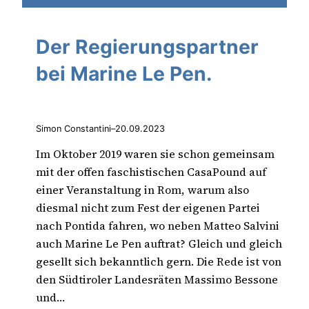
Der Regierungspartner
bei Marine Le Pen.
Simon Constantini
–
20.09.2023
Im Oktober 2019 waren sie schon gemeinsam
mit der offen faschistischen CasaPound auf
einer Veranstaltung in Rom, warum also
diesmal nicht zum Fest der eigenen Partei
nach Pontida fahren, wo neben Matteo Salvini
auch Marine Le Pen auftrat? Gleich und gleich
gesellt sich bekanntlich gern. Die Rede ist von
den Südtiroler Landesräten Massimo Bessone
und…