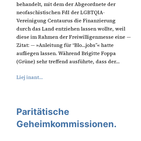
behandelt, mit dem der Abgeordnete der
neofaschistischen FdI der LGBTQIA-
Vereinigung Centaurus die Finanzierung
durch das Land entziehen lassen wollte, weil
diese im Rahmen der Freiwilligenmesse eine —
Zitat: — »Anleitung für “Blo…jobs”« hatte
aufliegen lassen. Während Brigitte Foppa
(Grüne) sehr treffend ausführte, dass der…
Liej inant…
Paritätische
Geheimkommissionen.