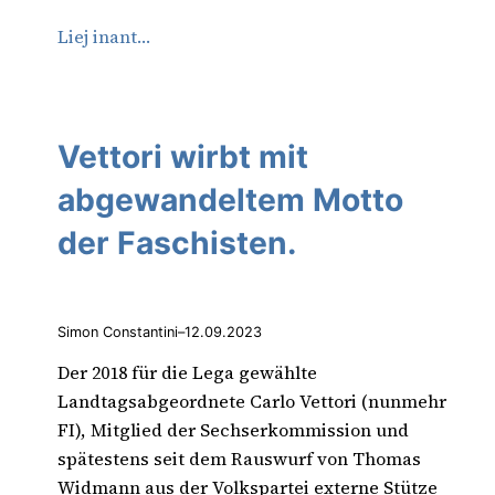
Liej inant…
Vettori wirbt mit
abgewandeltem Motto
der Faschisten.
Simon Constantini
–
12.09.2023
Der 2018 für die Lega gewählte
Landtagsabgeordnete Carlo Vettori (nunmehr
FI), Mitglied der Sechserkommission und
spätestens seit dem Rauswurf von Thomas
Widmann aus der Volkspartei externe Stütze