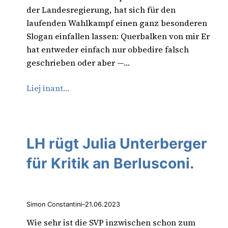
der Landesregierung, hat sich für den
laufenden Wahlkampf einen ganz besonderen
Slogan einfallen lassen: Querbalken von mir Er
hat entweder einfach nur obbedire falsch
geschrieben oder aber —…
Liej inant…
LH rügt Julia Unterberger
für Kritik an Berlusconi.
Simon Constantini
–
21.06.2023
Wie sehr ist die SVP inzwischen schon zum