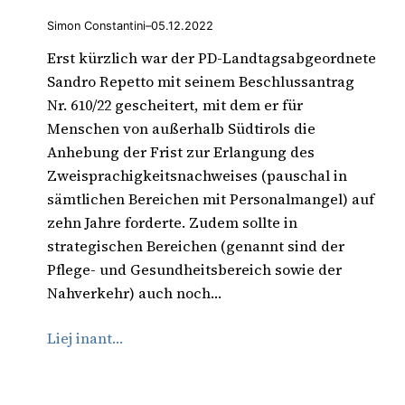
Simon Constantini
–
05.12.2022
Erst kürzlich war der PD-Landtagsabgeordnete
Sandro Repetto mit seinem Beschlussantrag
Nr. 610/22 gescheitert, mit dem er für
Menschen von außerhalb Südtirols die
Anhebung der Frist zur Erlangung des
Zweisprachigkeitsnachweises (pauschal in
sämtlichen Bereichen mit Personalmangel) auf
zehn Jahre forderte. Zudem sollte in
strategischen Bereichen (genannt sind der
Pflege- und Gesundheitsbereich sowie der
Nahverkehr) auch noch…
Liej inant…