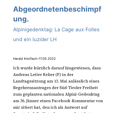
Abgeordnetenbeschimpf
ung.
Alpinigedenktag: La Cage aux Folles
und ein luzider LH
Harald Knoflach
–
17.05.2022
Ich wurde kürzlich darauf hingewiesen, dass
Andreas Leiter Reber (F) in der
Landtagssitzung am 12. Mai anlässlich eines
Begehrensantrages der Süd-Tiroler Freiheit
zum geplanten nationalen Alpini-Gedenktag
am 26. Jänner einen Facebook-Kommentar von
mir zitiert hat, den ich als Antwort auf