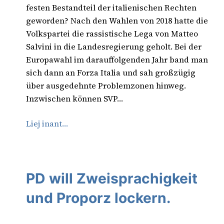
festen Bestandteil der italienischen Rechten
geworden? Nach den Wahlen von 2018 hatte die
Volkspartei die rassistische Lega von Matteo
Salvini in die Landesregierung geholt. Bei der
Europawahl im darauffolgenden Jahr band man
sich dann an Forza Italia und sah großzügig
über ausgedehnte Problemzonen hinweg.
Inzwischen können SVP…
Liej inant…
PD will Zweisprachigkeit
und Proporz lockern.