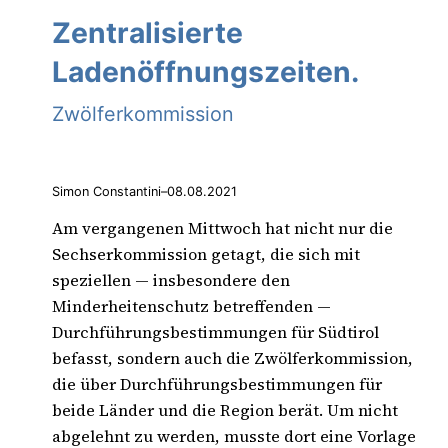
Zentralisierte
Ladenöffnungszeiten.
Zwölferkommission
Simon Constantini
–
08.08.2021
Am vergangenen Mittwoch hat nicht nur die
Sechserkommission getagt, die sich mit
speziellen — insbesondere den
Minderheitenschutz betreffenden —
Durchführungsbestimmungen für Südtirol
befasst, sondern auch die Zwölferkommission,
die über Durchführungsbestimmungen für
beide Länder und die Region berät. Um nicht
abgelehnt zu werden, musste dort eine Vorlage