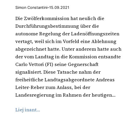
Simon Constantini
–
15.09.2021
Die Zwölferkommission hat neulich die
Durchführungsbestimmung über die
autonome Regelung der Ladenöffnungszeiten
vertagt, weil sich im Vorfeld eine Ablehnung
abgezeichnet hatte. Unter anderem hatte auch
der vom Landtag in die Kommission entsandte
Carlo Vettori (FI) seine Gegnerschaft
signalisiert. Diese Tatsache nahm der
freiheitliche Landtagsabgeordnete Andreas
Leiter-Reber zum Anlass, bei der
Landesregierung im Rahmen der heutigen…
Liej inant…