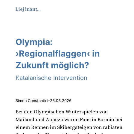
Liej inant…
Olympia:
›Regionalflaggen‹ in
Zukunft möglich?
Katalanische Intervention
Simon Constantini
–
26.03.2026
Bei den Olympischen Winterspielen von
Mailand und Anpezo waren Fans in Bormio bei
einem Rennen im Skibergsteigen von rabiaten