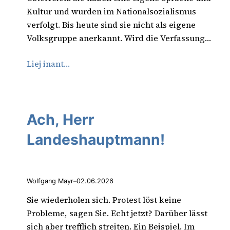
Kultur und wurden im Nationalsozialismus
verfolgt. Bis heute sind sie nicht als eigene
Volksgruppe anerkannt. Wird die Verfassung…
Liej inant…
Ach, Herr
Landeshauptmann!
Wolfgang Mayr
–
02.06.2026
Sie wiederholen sich. Protest löst keine
Probleme, sagen Sie. Echt jetzt? Darüber lässt
sich aber trefflich streiten. Ein Beispiel. Im