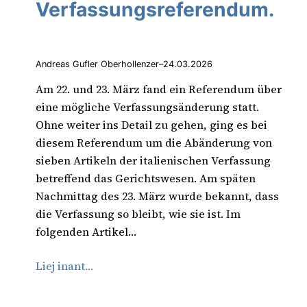
Verfassungsreferendum.
Andreas Gufler Oberhollenzer
–
24.03.2026
Am 22. und 23. März fand ein Referendum über
eine mögliche Verfassungsänderung statt.
Ohne weiter ins Detail zu gehen, ging es bei
diesem Referendum um die Abänderung von
sieben Artikeln der italienischen Verfassung
betreffend das Gerichtswesen. Am späten
Nachmittag des 23. März wurde bekannt, dass
die Verfassung so bleibt, wie sie ist. Im
folgenden Artikel…
Liej inant…