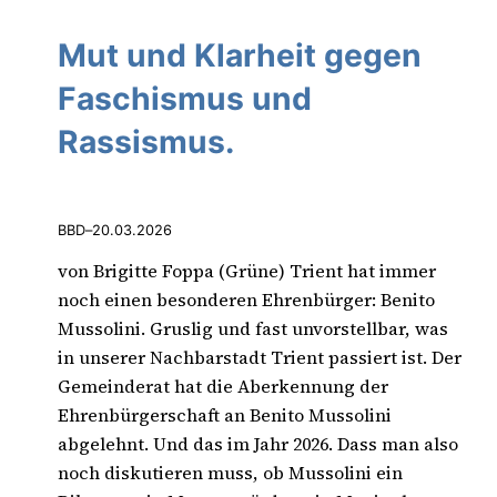
Mut und Klarheit gegen
Faschismus und
Rassismus.
BBD
–
20.03.2026
von Brigitte Foppa (Grüne) Trient hat immer
noch einen besonderen Ehrenbürger: Benito
Mussolini. Gruslig und fast unvorstellbar, was
in unserer Nachbarstadt Trient passiert ist. Der
Gemeinderat hat die Aberkennung der
Ehrenbürgerschaft an Benito Mussolini
abgelehnt. Und das im Jahr 2026. Dass man also
noch diskutieren muss, ob Mussolini ein