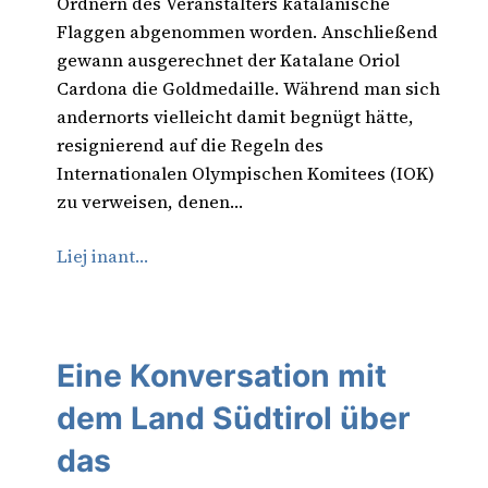
Ordnern des Veranstalters katalanische
Flaggen abgenommen worden. Anschließend
gewann ausgerechnet der Katalane Oriol
Cardona die Goldmedaille. Während man sich
andernorts vielleicht damit begnügt hätte,
resignierend auf die Regeln des
Internationalen Olympischen Komitees (IOK)
zu verweisen, denen…
Liej inant…
Eine Konversation mit
dem Land Südtirol über
das