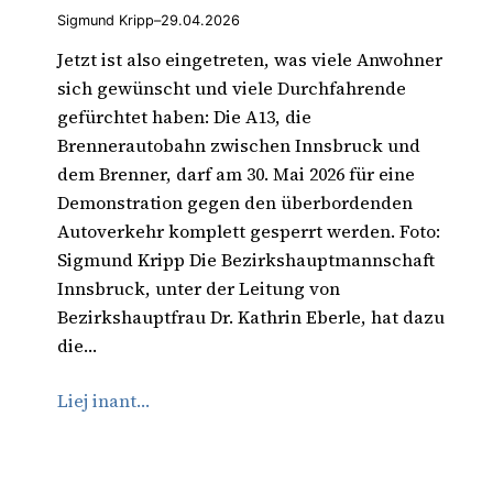
Sigmund Kripp
–
29.04.2026
Jetzt ist also eingetreten, was viele Anwohner
sich gewünscht und viele Durchfahrende
gefürchtet haben: Die A13, die
Brennerautobahn zwischen Innsbruck und
dem Brenner, darf am 30. Mai 2026 für eine
Demonstration gegen den überbordenden
Autoverkehr komplett gesperrt werden. Foto:
Sigmund Kripp Die Bezirkshauptmannschaft
Innsbruck, unter der Leitung von
Bezirkshauptfrau Dr. Kathrin Eberle, hat dazu
die…
Liej inant…