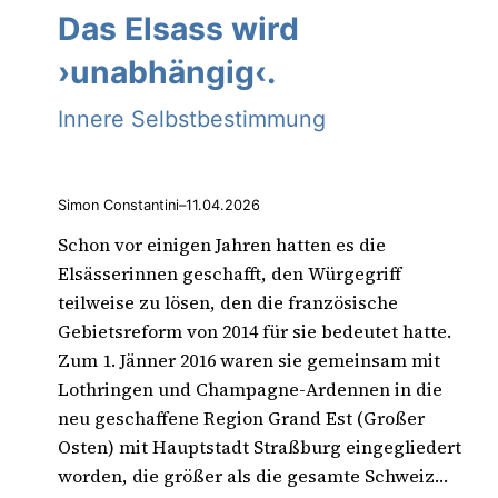
Das Elsass wird
›unabhängig‹.
Innere Selbstbestimmung
Simon Constantini
–
11.04.2026
Schon vor einigen Jahren hatten es die
Elsässerinnen geschafft, den Würgegriff
teilweise zu lösen, den die französische
Gebietsreform von 2014 für sie bedeutet hatte.
Zum 1. Jänner 2016 waren sie gemeinsam mit
Lothringen und Champagne-Ardennen in die
neu geschaffene Region Grand Est (Großer
Osten) mit Hauptstadt Straßburg eingegliedert
worden, die größer als die gesamte Schweiz…