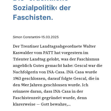
Sozialpolitik‹ der
Faschisten.
Simon Constantini
–
15.03.2025
Der Trentiner Landtagsabgeordnete Walter
Kaswalder vom PATT hat vorgestern im
Trienter Landtag gelobt, was der Faschismus
angeblich Gutes gemacht habe: Gescal war die
Nachfolgerin von INA-Casa. INA-Casa wurde
1963 geschlossen, darauf folgte Gescal, die in
den 90er Jahren geschlossen wurde. Ich
erinnere daran, dass INA-Casa in der
Faschistenzeit gegründet wurde, denn
klarerweise — Gott bewahre,…