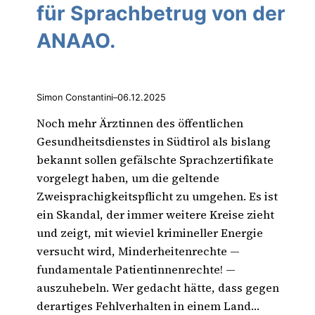
für Sprachbetrug von der
ANAAO.
Simon Constantini
–
06.12.2025
Noch mehr Ärztinnen des öffentlichen
Gesundheitsdienstes in Südtirol als bislang
bekannt sollen gefälschte Sprachzertifikate
vorgelegt haben, um die geltende
Zweisprachigkeitspflicht zu umgehen. Es ist
ein Skandal, der immer weitere Kreise zieht
und zeigt, mit wieviel krimineller Energie
versucht wird, Minderheitenrechte —
fundamentale Patientinnenrechte! —
auszuhebeln. Wer gedacht hätte, dass gegen
derartiges Fehlverhalten in einem Land…