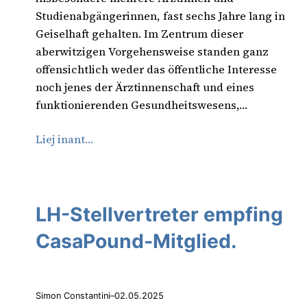
Studienabgängerinnen, fast sechs Jahre lang in
Geiselhaft gehalten. Im Zentrum dieser
aberwitzigen Vorgehensweise standen ganz
offensichtlich weder das öffentliche Interesse
noch jenes der Ärztinnenschaft und eines
funktionierenden Gesundheitswesens,…
Liej inant…
LH-Stellvertreter empfing
CasaPound-Mitglied.
Simon Constantini
–
02.05.2025