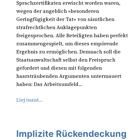
Sprachzertifikaten erwischt worden waren,
wegen der angeblich »besonderen
Geringfügigkeit der Tat« von sämtlichen
strafrechtlichen Anklagepunkten
freigesprochen. Alle Beteiligten haben perfekt
zusammengespielt, um dieses empörende
Ergebnis zu ermöglichen. Demnach soll die
Staatsanwaltschaft selbst den Freispruch
gefordert und diesen mit folgenden
haarsträubenden Argumenten untermauert
haben: Das Arbeitsumfeld…
Liej inant…
Implizite Rückendeckung