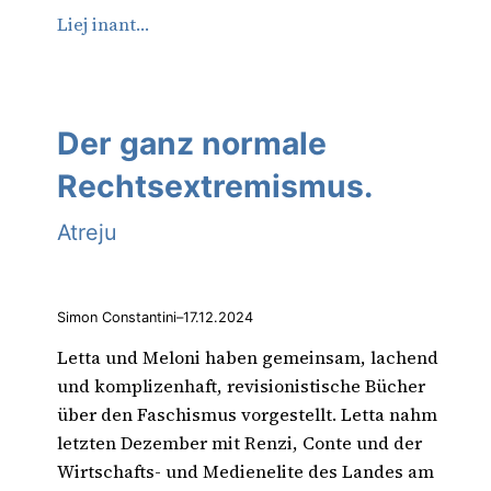
Liej inant…
Der ganz normale
Rechtsextremismus.
Atreju
Simon Constantini
–
17.12.2024
Letta und Meloni haben gemeinsam, lachend
und komplizenhaft, revisionistische Bücher
über den Faschismus vorgestellt. Letta nahm
letzten Dezember mit Renzi, Conte und der
Wirtschafts- und Medienelite des Landes am