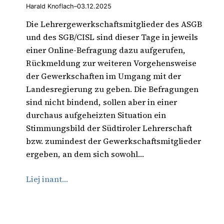
Harald Knoflach
–
03.12.2025
Die Lehrergewerkschaftsmitglieder des ASGB
und des SGB/CISL sind dieser Tage in jeweils
einer Online-Befragung dazu aufgerufen,
Rückmeldung zur weiteren Vorgehensweise
der Gewerkschaften im Umgang mit der
Landesregierung zu geben. Die Befragungen
sind nicht bindend, sollen aber in einer
durchaus aufgeheizten Situation ein
Stimmungsbild der Südtiroler Lehrerschaft
bzw. zumindest der Gewerkschaftsmitglieder
ergeben, an dem sich sowohl…
Liej inant…