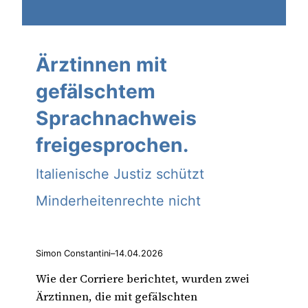
Ärztinnen mit
gefälschtem
Sprachnachweis
freigesprochen.
Italienische Justiz schützt
Minderheitenrechte nicht
Simon Constantini
–
14.04.2026
Wie der Corriere berichtet, wurden zwei
Ärztinnen, die mit gefälschten