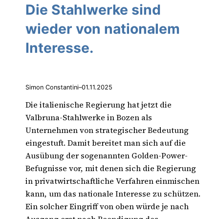
Die Stahlwerke sind
wieder von nationalem
Interesse.
Simon Constantini
–
01.11.2025
Die italienische Regierung hat jetzt die
Valbruna-Stahlwerke in Bozen als
Unternehmen von strategischer Bedeutung
eingestuft. Damit bereitet man sich auf die
Ausübung der sogenannten Golden-Power-
Befugnisse vor, mit denen sich die Regierung
in privatwirtschaftliche Verfahren einmischen
kann, um das nationale Interesse zu schützen.
Ein solcher Eingriff von oben würde je nach