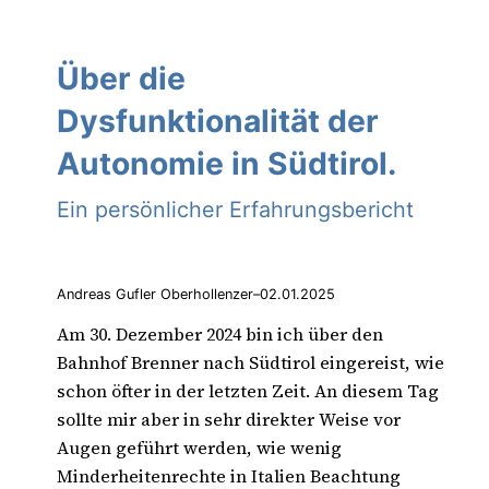
Über die
Dysfunktionalität der
Autonomie in Südtirol.
Ein persönlicher Erfahrungsbericht
Andreas Gufler Oberhollenzer
–
02.01.2025
Am 30. Dezember 2024 bin ich über den
Bahnhof Brenner nach Südtirol eingereist, wie
schon öfter in der letzten Zeit. An diesem Tag
sollte mir aber in sehr direkter Weise vor
Augen geführt werden, wie wenig
Minderheitenrechte in Italien Beachtung