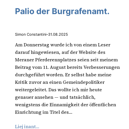
Palio der Burgrafenamt.
Simon Constantini
–
31.08.2025
Am Donnerstag wurde ich von einem Leser
darauf hingewiesen, auf der Website des
Meraner Pferderennplatzes seien seit meinem
Beitrag vom 11. August bereits Verbesserungen
durchgeführt worden. Er selbst habe meine
Kritik zuvor an einen Gemeindepolitiker
weitergeleitet. Das wollte ich mir heute
genauer ansehen — und tatsächlich,
wenigstens die Einnamigkeit der öffentlichen
Einrichtung im Titel des…
Liej inant…