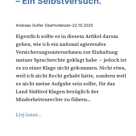
– Ein Selbstversuch.
Andreas Gufler Oberhollenzer
–
22.10.2025
Eigentlich sollte es in diesem Artikel darum
gehen, wie ich ein national agierendes
Versicherungsunternehmen zur Einhaltung
meiner Sprachrechte geklagt habe — jedoch ist
es zu einer Klage nicht gekommen. Nicht etwa,
weil ich nicht Recht gehabt hätte, sondern weil
es nicht meine Aufgabe sein sollte, für das
Land Südtirol Klagen bezüglich der
Minderheitenrechte zu führen…
Liej inant…