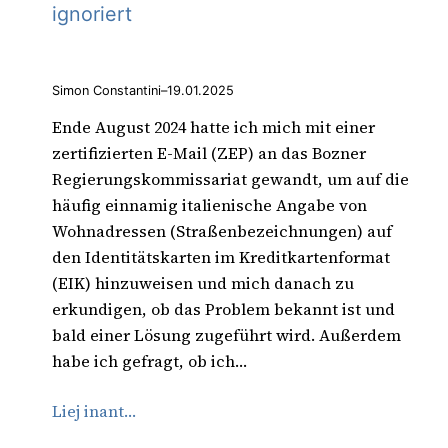
ignoriert
Simon Constantini
–
19.01.2025
Ende August 2024 hatte ich mich mit einer
zertifizierten E-Mail (ZEP) an das Bozner
Regierungskommissariat gewandt, um auf die
häufig einnamig italienische Angabe von
Wohnadressen (Straßenbezeichnungen) auf
den Identitätskarten im Kreditkartenformat
(EIK) hinzuweisen und mich danach zu
erkundigen, ob das Problem bekannt ist und
bald einer Lösung zugeführt wird. Außerdem
habe ich gefragt, ob ich…
Liej inant…