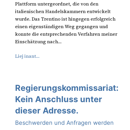
Plattform untergeordnet, die von den
italienischen Handelskammern entwickelt
wurde. Das Trentino ist hingegen erfolgreich
einen eigenständigen Weg gegangen und
konnte die entsprechenden Verfahren meiner
Einschätzung nach…
Liej inant…
Regierungskommissariat:
Kein Anschluss unter
dieser Adresse.
Beschwerden und Anfragen werden