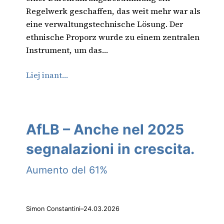
Regelwerk geschaffen, das weit mehr war als
eine verwaltungstechnische Lösung. Der
ethnische Proporz wurde zu einem zentralen
Instrument, um das…
Liej inant…
AfLB – Anche nel 2025
segnalazioni in crescita.
Aumento del 61%
Simon Constantini
–
24.03.2026