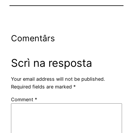
Comentârs
Scrì na resposta
Your email address will not be published.
Required fields are marked
*
Comment
*