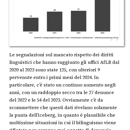
Le segnalazioni sul mancato rispetto dei diritti
linguistici che hanno raggiunto gli uffici AfLB dal
2020 al 2023 sono state 125, con ulteriori 9
pervenute entro i primi mesi del 2024. In
particolare, c’è stato un continuo aumento negli
anni, con un raddoppio secco tra le 27 denunce
del 2022 e le 54 del 2023. Ovviamente c’è da
scommettere che questi dati rivelano solamente
la punta dell’iceberg, in quanto è plausibile che
moltissime situazioni in cui il bilinguismo viene