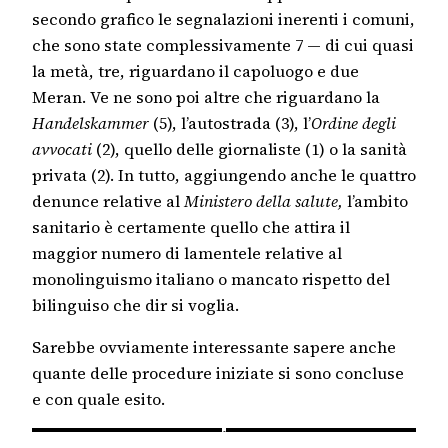
secondo grafico le segnalazioni inerenti i comuni,
che sono state complessivamente 7 — di cui quasi
la metà, tre, riguardano il capoluogo e due
Meran. Ve ne sono poi altre che riguardano la
Handelskammer
(5), l’autostrada (3), l’
Ordine degli
avvocati
(2), quello delle giornaliste (1) o la sanità
privata (2). In tutto, aggiungendo anche le quattro
denunce relative al
Ministero della salute,
l’ambito
sanitario è certamente quello che attira il
maggior numero di lamentele relative al
monolinguismo italiano o mancato rispetto del
bilinguiso che dir si voglia.
Sarebbe ovviamente interessante sapere anche
quante delle procedure iniziate si sono concluse
e con quale esito.