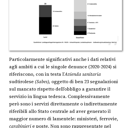
Particolarmente significativi anche i dati relativi
agli ambiti a cui le singole denunce (2020-2024) si
riferiscono, con in testa l’
Azienda sanitaria
sudtirolese
(Sabes),
oggetto di ben 23 segnalazioni
sul mancato rispetto dell’obbligo a garantire il
servizio in lingua tedesca. Complessivamente
però sono i servizi direttamente o indirettamente
riferibili allo Stato centrale ad aver generato il
maggior numero di lamentele: ministeri, ferrovie,
carabinieri
e poste. Non sono rappresentate nel