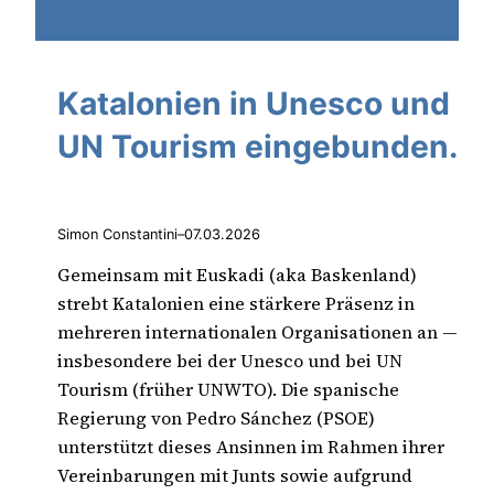
Katalonien in Unesco und
UN Tourism eingebunden.
Simon Constantini
–
07.03.2026
Gemeinsam mit Euskadi (aka Baskenland)
strebt Katalonien eine stärkere Präsenz in
mehreren internationalen Organisationen an —
insbesondere bei der Unesco und bei UN
Tourism (früher UNWTO). Die spanische
Regierung von Pedro Sánchez (PSOE)
unterstützt dieses Ansinnen im Rahmen ihrer
Vereinbarungen mit Junts sowie aufgrund