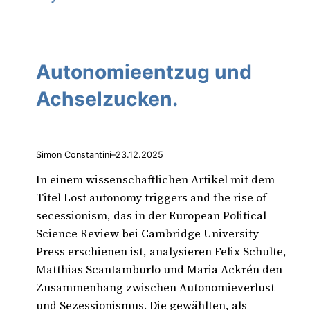
Autonomieentzug und
Achselzucken.
Simon Constantini
–
23.12.2025
In einem wissenschaftlichen Artikel mit dem
Titel Lost autonomy triggers and the rise of
secessionism, das in der European Political
Science Review bei Cambridge University
Press erschienen ist, analysieren Felix Schulte,
Matthias Scantamburlo und Maria Ackrén den
Zusammenhang zwischen Autonomieverlust
und Sezessionismus. Die gewählten, als