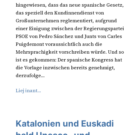
hingewiesen, dass das neue spanische Gesetz,
das speziell den Kundinnendienst von
Großunternehmen reglementiert, aufgrund
einer Einigung zwischen der Regierungspartei
PSOE von Pedro Sánchez und Junts von Carles
Puigdemont voraussichtlich auch die
Mehrsprachigkeit vorschreiben würde. Und so
ist es gekommen: Der spanische Kongress hat
die Vorlage inzwischen bereits genehmigt,
derzufolge…
Liej inant…
Katalonien und Euskadi