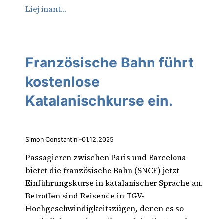
Liej inant…
Französische Bahn führt
kostenlose
Katalanischkurse ein.
Simon Constantini
–
01.12.2025
Passagieren zwischen Paris und Barcelona
bietet die französische Bahn (SNCF) jetzt
Einführungskurse in katalanischer Sprache an.
Betroffen sind Reisende in TGV-
Hochgeschwindigkeitszügen, denen es so