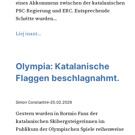
eines Abkommens zwischen der katalanischen
PSC-Regierung und ERC. Entsprechende
Schritte wurden…
Liej inant…
Olympia: Katalanische
Flaggen beschlagnahmt.
Simon Constantini
–
20.02.2026
Gestern wurden in Bormio Fans der
katalanischen Skibergsteigerinnen im
Publikum der Olympischen Spiele reihenweise