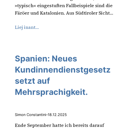
»typisch« eingestuften Fallbeispiele sind die
Färöer und Katalonien. Aus Südtiroler Sicht…
Liej inant…
Spanien: Neues
Kundinnendienstgesetz
setzt auf
Mehrsprachigkeit.
Simon Constantini
–
18.12.2025
Ende September hatte ich bereits darauf