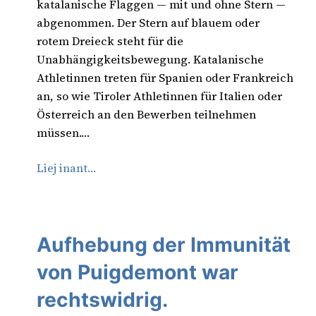
katalanische Flaggen — mit und ohne Stern —
abgenommen. Der Stern auf blauem oder
rotem Dreieck steht für die
Unabhängigkeitsbewegung. Katalanische
Athletinnen treten für Spanien oder Frankreich
an, so wie Tiroler Athletinnen für Italien oder
Österreich an den Bewerben teilnehmen
müssen.…
Liej inant…
Aufhebung der Immunität
von Puigdemont war
rechtswidrig.