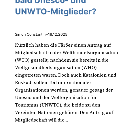
bald Unesco- und
UNWTO-Mitglieder?
Simon Constantini
–
16.12.2025
Kürzlich haben die Färöer einen Antrag auf
Mitgliedschaft in der Welthandelsorganisation
(WTO) gestellt, nachdem sie bereits in die
Weltgesundheitsorganisation (WHO)
eingetreten waren. Doch auch Katalonien und
Euskadi sollen Teil internationaler
Organisationen werden, genauer gesagt der
Unesco und der Weltorganisation für
Tourismus (UNWTO), die beide zu den
Vereinten Nationen gehören. Den Antrag auf
Mitgliedschaft will die…