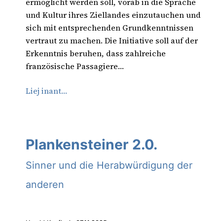
ermöglicht werden soll, vorab in die Sprache
und Kultur ihres Ziellandes einzutauchen und
sich mit entsprechenden Grundkenntnissen
vertraut zu machen. Die Initiative soll auf der
Erkenntnis beruhen, dass zahlreiche
französische Passagiere…
Liej inant…
Plankensteiner 2.0.
Sinner und die Herabwürdigung der
anderen