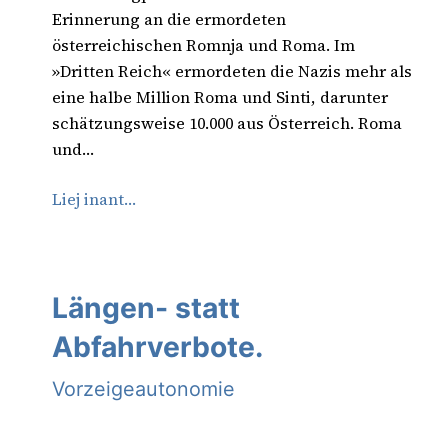
Erinnerung an die ermordeten
österreichischen Romnja und Roma. Im
»Dritten Reich« ermordeten die Nazis mehr als
eine halbe Million Roma und Sinti, darunter
schätzungsweise 10.000 aus Österreich. Roma
und…
Liej inant…
Längen- statt
Abfahrverbote.
Vorzeigeautonomie