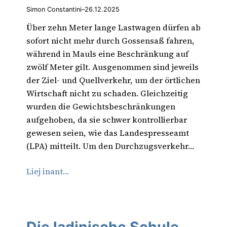
Simon Constantini
–
26.12.2025
Über zehn Meter lange Lastwagen dürfen ab
sofort nicht mehr durch Gossensaß fahren,
während in Mauls eine Beschränkung auf
zwölf Meter gilt. Ausgenommen sind jeweils
der Ziel- und Quellverkehr, um der örtlichen
Wirtschaft nicht zu schaden. Gleichzeitig
wurden die Gewichtsbeschränkungen
aufgehoben, da sie schwer kontrollierbar
gewesen seien, wie das Landespresseamt
(LPA) mitteilt. Um den Durchzugsverkehr…
Liej inant…