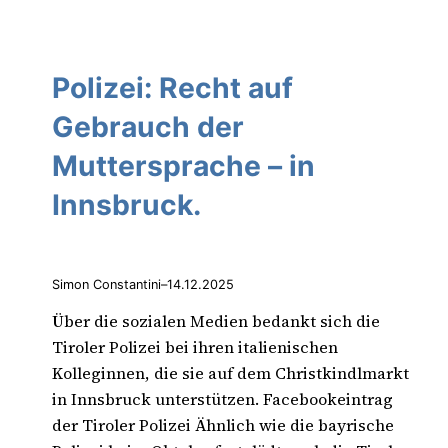
Polizei: Recht auf
Gebrauch der
Muttersprache – in
Innsbruck.
Simon Constantini
–
14.12.2025
Über die sozialen Medien bedankt sich die
Tiroler Polizei bei ihren italienischen
Kolleginnen, die sie auf dem Christkindlmarkt
in Innsbruck unterstützen. Facebookeintrag
der Tiroler Polizei Ähnlich wie die bayrische