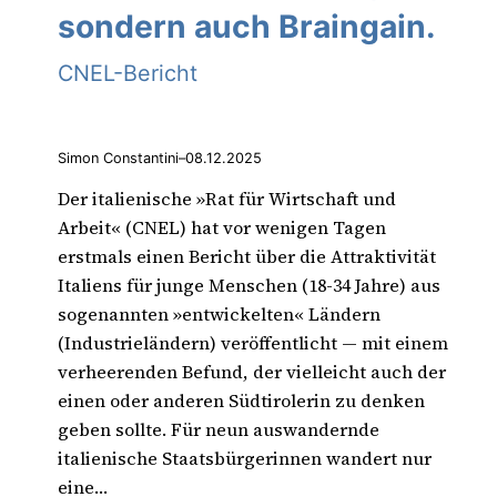
sondern auch Braingain.
CNEL-Bericht
Simon Constantini
–
08.12.2025
Der italienische »Rat für Wirtschaft und
Arbeit« (CNEL) hat vor wenigen Tagen
erstmals einen Bericht über die Attraktivität
Italiens für junge Menschen (18-34 Jahre) aus
sogenannten »entwickelten« Ländern
(Industrieländern) veröffentlicht — mit einem
verheerenden Befund, der vielleicht auch der
einen oder anderen Südtirolerin zu denken
geben sollte. Für neun auswandernde
italienische Staatsbürgerinnen wandert nur
eine…