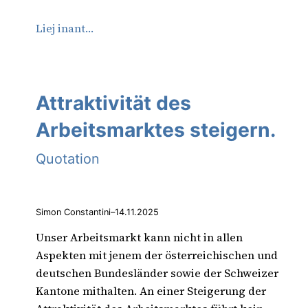
Liej inant…
Attraktivität des
Arbeitsmarktes steigern.
Quotation
Simon Constantini
–
14.11.2025
Unser Arbeitsmarkt kann nicht in allen
Aspekten mit jenem der österreichischen und
deutschen Bundesländer sowie der Schweizer
Kantone mithalten. An einer Steigerung der