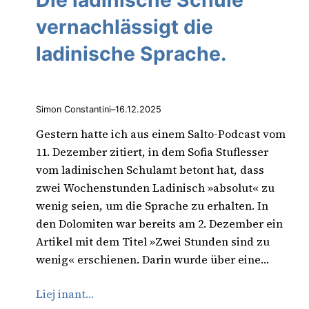
Die ladinische Schule
vernachlässigt die
ladinische Sprache.
Simon Constantini
–
16.12.2025
Gestern hatte ich aus einem Salto-Podcast vom
11. Dezember zitiert, in dem Sofia Stuflesser
vom ladinischen Schulamt betont hat, dass
zwei Wochenstunden Ladinisch »absolut« zu
wenig seien, um die Sprache zu erhalten. In
den Dolomiten war bereits am 2. Dezember ein
Artikel mit dem Titel »Zwei Stunden sind zu
wenig« erschienen. Darin wurde über eine…
Liej inant…