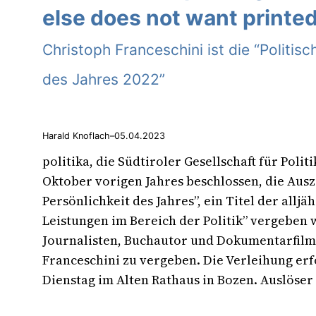
else does not want printed
Christoph Franceschini ist die “Politisc
des Jahres 2022”
Harald Knoflach
–
05.04.2023
politika, die Südtiroler Gesellschaft für Polit
Oktober vorigen Jahres beschlossen, die Ausz
Persönlichkeit des Jahres”, ein Titel der allj
Leistungen im Bereich der Politik” vergeben 
Journalisten, Buchautor und Dokumentarfilm
Franceschini zu vergeben. Die Verleihung er
Dienstag im Alten Rathaus in Bozen. Auslöser