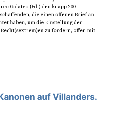
arco Galateo (FdI) den knapp 200
schaffenden, die einen offenen Brief an
et haben, um die Einstellung der
 Recht(sextrem)en zu fordern, offen mit
 Kanonen auf Villanders.