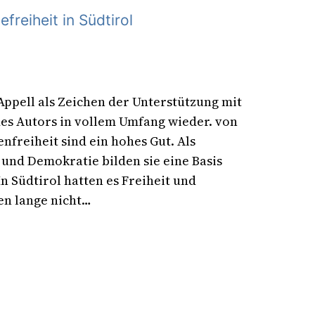
freiheit in Südtirol
Appell als Zeichen der Unterstützung mit
es Autors in vollem Umfang wieder. von
nfreiheit sind ein hohes Gut. Als
und Demokratie bilden sie eine Basis
 In Südtirol hatten es Freiheit und
en lange nicht…