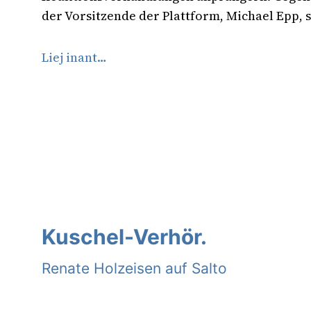
der Vorsitzende der Plattform, Michael Epp, 
Liej inant…
Kuschel-Verhör.
Renate Holzeisen auf Salto