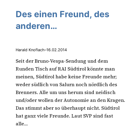
Des einen Freund, des
anderen…
Harald Knoflach
–
16.02.2014
Seit der Bruno-Vespa-Sendung und dem
Runden Tisch auf RAI Südtirol könnte man
meinen, Südtirol habe keine Freunde mehr;
weder südlich von Salurn noch nördlich des
Brenners. Alle um uns herum sind neidisch
und/oder wollen der Autonomie an den Kragen.
Das stimmt aber so überhaupt nicht. Südtirol
hat ganz viele Freunde. Laut SVP sind fast
alle…