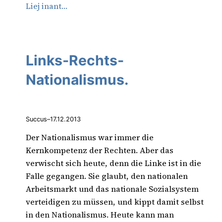
Liej inant…
Links-Rechts-
Nationalismus.
Succus
–
17.12.2013
Der Nationalismus war immer die
Kernkompetenz der Rechten. Aber das
verwischt sich heute, denn die Linke ist in die
Falle gegangen. Sie glaubt, den nationalen
Arbeitsmarkt und das nationale Sozialsystem
verteidigen zu müssen, und kippt damit selbst
in den Nationalismus. Heute kann man