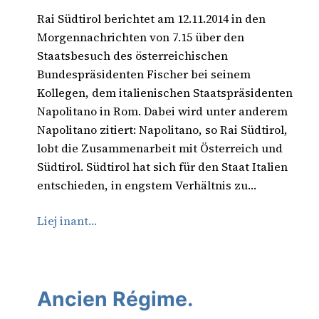
Rai Südtirol berichtet am 12.11.2014 in den
Morgennachrichten von 7.15 über den
Staatsbesuch des österreichischen
Bundespräsidenten Fischer bei seinem
Kollegen, dem italienischen Staatspräsidenten
Napolitano in Rom. Dabei wird unter anderem
Napolitano zitiert: Napolitano, so Rai Südtirol,
lobt die Zusammenarbeit mit Österreich und
Südtirol. Südtirol hat sich für den Staat Italien
entschieden, in engstem Verhältnis zu…
Liej inant…
Ancien Régime.