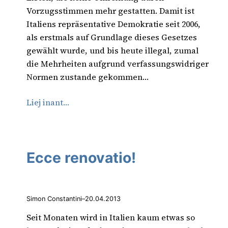
Vorzugsstimmen mehr gestatten. Damit ist
Italiens repräsentative Demokratie seit 2006,
als erstmals auf Grundlage dieses Gesetzes
gewählt wurde, und bis heute illegal, zumal
die Mehrheiten aufgrund verfassungswidriger
Normen zustande gekommen…
Liej inant…
Ecce renovatio!
Simon Constantini
–
20.04.2013
Seit Monaten wird in Italien kaum etwas so