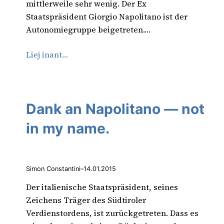
mittlerweile sehr wenig. Der Ex
Staatspräsident Giorgio Napolitano ist der
Autonomiegruppe beigetreten.…
Liej inant…
Dank an Napolitano — not
in my name.
Simon Constantini
–
14.01.2015
Der italienische Staatspräsident, seines
Zeichens Träger des Südtiroler
Verdienstordens, ist zurückgetreten. Dass es