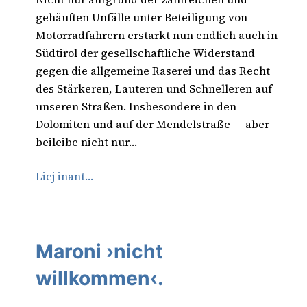
gehäuften Unfälle unter Beteiligung von
Motorradfahrern erstarkt nun endlich auch in
Südtirol der gesellschaftliche Widerstand
gegen die allgemeine Raserei und das Recht
des Stärkeren, Lauteren und Schnelleren auf
unseren Straßen. Insbesondere in den
Dolomiten und auf der Mendelstraße — aber
beileibe nicht nur…
Liej inant…
Maroni ›nicht
willkommen‹.