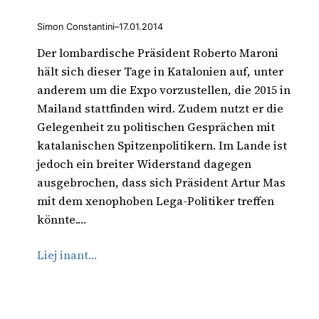
Simon Constantini
–
17.01.2014
Der lombardische Präsident Roberto Maroni
hält sich dieser Tage in Katalonien auf, unter
anderem um die Expo vorzustellen, die 2015 in
Mailand stattfinden wird. Zudem nutzt er die
Gelegenheit zu politischen Gesprächen mit
katalanischen Spitzenpolitikern. Im Lande ist
jedoch ein breiter Widerstand dagegen
ausgebrochen, dass sich Präsident Artur Mas
mit dem xenophoben Lega-Politiker treffen
könnte.…
Liej inant…