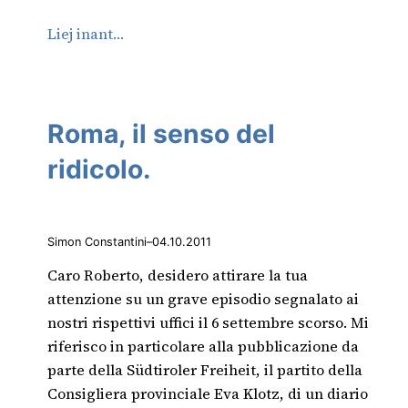
Liej inant…
Roma, il senso del
ridicolo.
Simon Constantini
–
04.10.2011
Caro Roberto, desidero attirare la tua
attenzione su un grave episodio segnalato ai
nostri rispettivi uffici il 6 settembre scorso. Mi
riferisco in particolare alla pubblicazione da
parte della Südtiroler Freiheit, il partito della
Consigliera provinciale Eva Klotz, di un diario