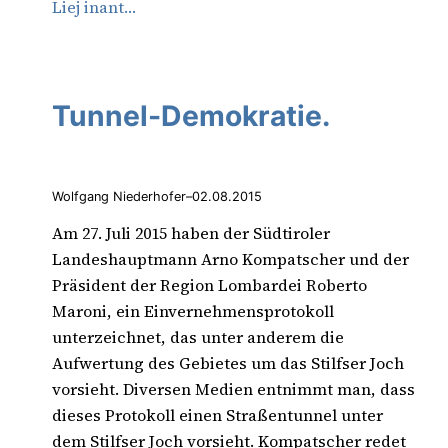
Liej inant…
Tunnel-Demokratie.
Wolfgang Niederhofer
–
02.08.2015
Am 27. Juli 2015 haben der Südtiroler
Landeshauptmann Arno Kompatscher und der
Präsident der Region Lombardei Roberto
Maroni, ein Einvernehmensprotokoll
unterzeichnet, das unter anderem die
Aufwertung des Gebietes um das Stilfser Joch
vorsieht. Diversen Medien entnimmt man, dass
dieses Protokoll einen Straßentunnel unter
dem Stilfser Joch vorsieht. Kompatscher redet