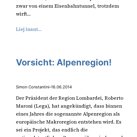
zwar von einem Eisenbahntunnel, trotzdem
wirft…
Liej inant…
Vorsicht: Alpenregion!
Simon Constantini
–
16.06.2014
Der Präsident der Region Lombardei, Roberto
Maroni (Lega), hat angekündigt, dass binnen
eines Jahres die sogenannte Alpenregion als
europäische Makroregion entstehen wird. Es
sei ein Projekt, das endlich die