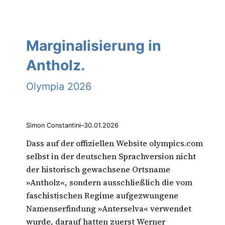
Marginalisierung in
Antholz.
Olympia 2026
Simon Constantini
–
30.01.2026
Dass auf der offiziellen Website olympics.com
selbst in der deutschen Sprachversion nicht
der historisch gewachsene Ortsname
»Antholz«, sondern ausschließlich die vom
faschistischen Regime aufgezwungene
Namenserfindung »Anterselva« verwendet
wurde, darauf hatten zuerst Werner