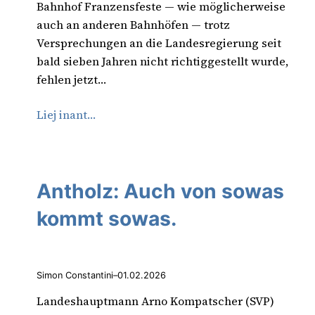
Bahnhof Franzensfeste — wie möglicherweise
auch an anderen Bahnhöfen — trotz
Versprechungen an die Landesregierung seit
bald sieben Jahren nicht richtiggestellt wurde,
fehlen jetzt…
Liej inant…
Antholz: Auch von sowas
kommt sowas.
Simon Constantini
–
01.02.2026
Landeshauptmann Arno Kompatscher (SVP)