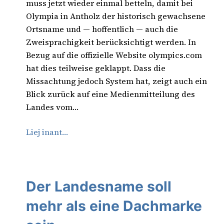
muss jetzt wieder einmal betteln, damit bei
Olympia in Antholz der historisch gewachsene
Ortsname und — hoffentlich — auch die
Zweisprachigkeit berücksichtigt werden. In
Bezug auf die offizielle Website olympics.com
hat dies teilweise geklappt. Dass die
Missachtung jedoch System hat, zeigt auch ein
Blick zurück auf eine Medienmitteilung des
Landes vom…
Liej inant…
Der Landesname soll
mehr als eine Dachmarke