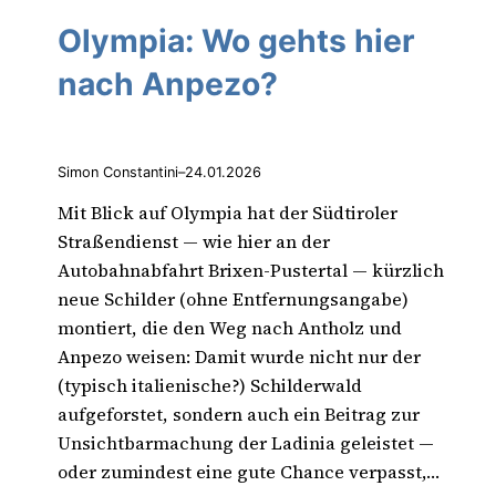
Olympia: Wo gehts hier
nach Anpezo?
Simon Constantini
–
24.01.2026
Mit Blick auf Olympia hat der Südtiroler
Straßendienst — wie hier an der
Autobahnabfahrt Brixen-Pustertal — kürzlich
neue Schilder (ohne Entfernungsangabe)
montiert, die den Weg nach Antholz und
Anpezo weisen: Damit wurde nicht nur der
(typisch italienische?) Schilderwald
aufgeforstet, sondern auch ein Beitrag zur
Unsichtbarmachung der Ladinia geleistet —
oder zumindest eine gute Chance verpasst,…