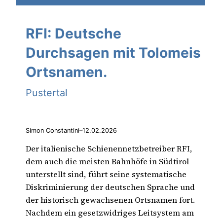
RFI: Deutsche
Durchsagen mit Tolomeis
Ortsnamen.
Pustertal
Simon Constantini
–
12.02.2026
Der italienische Schienennetzbetreiber RFI,
dem auch die meisten Bahnhöfe in Südtirol
unterstellt sind, führt seine systematische
Diskriminierung der deutschen Sprache und
der historisch gewachsenen Ortsnamen fort.
Nachdem ein gesetzwidriges Leitsystem am