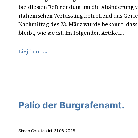
bei diesem Referendum um die Abänderung vo
italienischen Verfassung betreffend das Geri
Nachmittag des 23. März wurde bekannt, dass
bleibt, wie sie ist. Im folgenden Artikel…
Liej inant…
Palio der Burgrafenamt.
Simon Constantini
–
31.08.2025