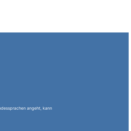
ndessprachen angeht, kann