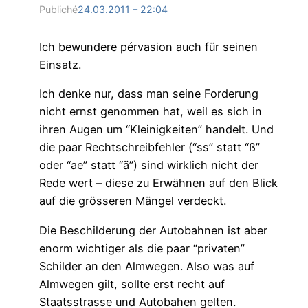
Publiché
24.03.2011 – 22:04
Ich bewundere pérvasion auch für seinen
Einsatz.
Ich denke nur, dass man seine Forderung
nicht ernst genommen hat, weil es sich in
ihren Augen um “Kleinigkeiten” handelt. Und
die paar Rechtschreibfehler (“ss” statt “ß”
oder “ae” statt “ä”) sind wirklich nicht der
Rede wert – diese zu Erwähnen auf den Blick
auf die grösseren Mängel verdeckt.
Die Beschilderung der Autobahnen ist aber
enorm wichtiger als die paar “privaten”
Schilder an den Almwegen. Also was auf
Almwegen gilt, sollte erst recht auf
Staatsstrasse und Autobahen gelten.