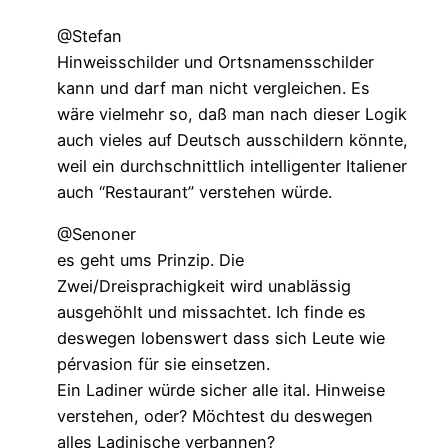
@Stefan
Hinweisschilder und Ortsnamensschilder
kann und darf man nicht vergleichen. Es
wäre vielmehr so, daß man nach dieser Logik
auch vieles auf Deutsch ausschildern könnte,
weil ein durchschnittlich intelligenter Italiener
auch “Restaurant” verstehen würde.
@Senoner
es geht ums Prinzip. Die
Zwei/Dreisprachigkeit wird unablässig
ausgehöhlt und missachtet. Ich finde es
deswegen lobenswert dass sich Leute wie
pérvasion für sie einsetzen.
Ein Ladiner würde sicher alle ital. Hinweise
verstehen, oder? Möchtest du deswegen
alles Ladinische verbannen?