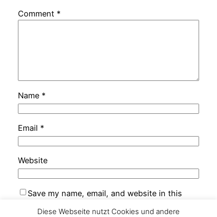
Comment
*
Name
*
Email
*
Website
Save my name, email, and website in this
browser for the next time I comment.
Diese Webseite nutzt Cookies und andere