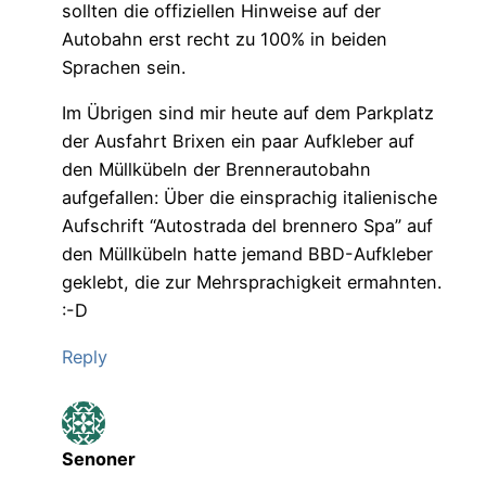
sollten die offiziellen Hinweise auf der
Autobahn erst recht zu 100% in beiden
Sprachen sein.
Im Übrigen sind mir heute auf dem Parkplatz
der Ausfahrt Brixen ein paar Aufkleber auf
den Müllkübeln der Brennerautobahn
aufgefallen: Über die einsprachig italienische
Aufschrift “Autostrada del brennero Spa” auf
den Müllkübeln hatte jemand BBD-Aufkleber
geklebt, die zur Mehrsprachigkeit ermahnten.
:-D
Reply
Senoner