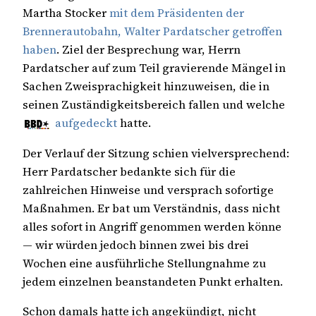
Martha Stocker
mit dem Präsidenten der
Brennerautobahn, Walter Pardatscher getroffen
haben
. Ziel der Besprechung war, Herrn
Pardatscher auf zum Teil gravierende Mängel in
Sachen Zweisprachigkeit hinzuweisen, die in
seinen Zuständigkeitsbereich fallen und welche
aufgedeckt
hatte.
Der Verlauf der Sitzung schien vielversprechend:
Herr Pardatscher bedankte sich für die
zahlreichen Hinweise und versprach sofortige
Maßnahmen. Er bat um Verständnis, dass nicht
alles sofort in Angriff genommen werden könne
— wir würden jedoch binnen zwei bis drei
Wochen eine ausführliche Stellungnahme zu
jedem einzelnen beanstandeten Punkt erhalten.
Schon damals hatte ich angekündigt, nicht