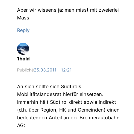
Aber wir wissens ja: man misst mit zweierlei
Mass.
Reply
1hold
Publiché
25.03.2011 – 12:21
An sich sollte sich Südtirols
Mobilitätslandesrat hierfür einsetzen.
Immerhin hält Südtirol direkt sowie indirekt
(d.h. über Region, HK und Gemeinden) einen
bedeutenden Anteil an der Brennerautobahn
AG: