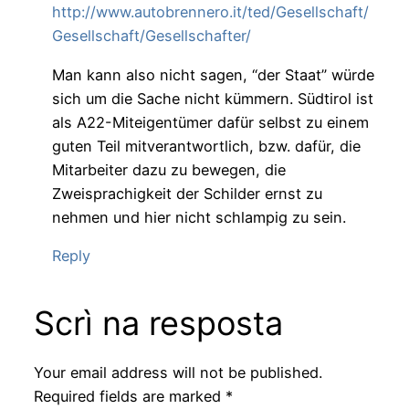
http://www.autobrennero.it/ted/Gesellschaft/
Gesellschaft/Gesellschafter/
Man kann also nicht sagen, “der Staat” würde
sich um die Sache nicht kümmern. Südtirol ist
als A22-Miteigentümer dafür selbst zu einem
guten Teil mitverantwortlich, bzw. dafür, die
Mitarbeiter dazu zu bewegen, die
Zweisprachigkeit der Schilder ernst zu
nehmen und hier nicht schlampig zu sein.
Reply
Scrì na resposta
Your email address will not be published.
Required fields are marked
*