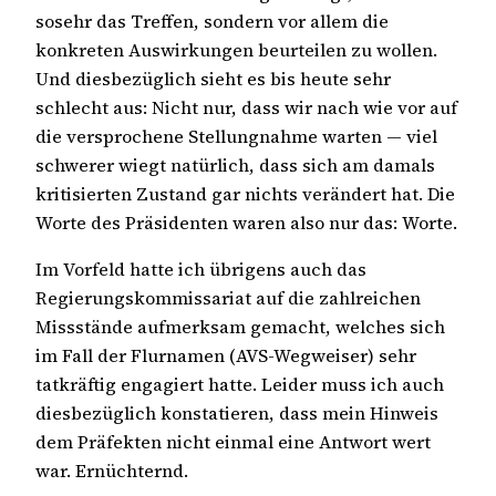
sosehr das Treffen, sondern vor allem die
konkreten Auswirkungen beurteilen zu wollen.
Und diesbezüglich sieht es bis heute sehr
schlecht aus: Nicht nur, dass wir nach wie vor auf
die versprochene Stellungnahme warten — viel
schwerer wiegt natürlich, dass sich am damals
kritisierten Zustand gar nichts verändert hat. Die
Worte des Präsidenten waren also nur das: Worte.
Im Vorfeld hatte ich übrigens auch das
Regierungskommissariat auf die zahlreichen
Missstände aufmerksam gemacht, welches sich
im Fall der Flurnamen (AVS-Wegweiser) sehr
tatkräftig engagiert hatte. Leider muss ich auch
diesbezüglich konstatieren, dass mein Hinweis
dem Präfekten nicht einmal eine Antwort wert
war. Ernüchternd.