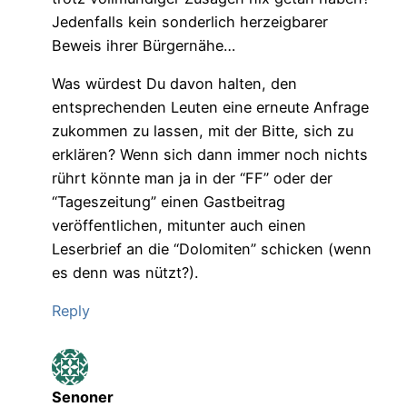
Jedenfalls kein sonderlich herzeigbarer
Beweis ihrer Bürgernähe…
Was würdest Du davon halten, den
entsprechenden Leuten eine erneute Anfrage
zukommen zu lassen, mit der Bitte, sich zu
erklären? Wenn sich dann immer noch nichts
rührt könnte man ja in der “FF” oder der
“Tageszeitung” einen Gastbeitrag
veröffentlichen, mitunter auch einen
Leserbrief an die “Dolomiten” schicken (wenn
es denn was nützt?).
Reply
Senoner