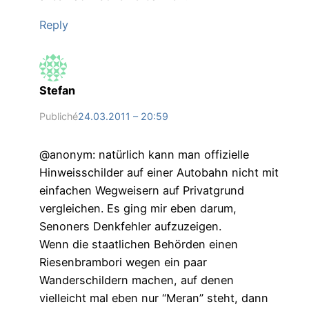
Reply
Stefan
Publiché
24.03.2011 – 20:59
@anonym: natürlich kann man offizielle
Hinweisschilder auf einer Autobahn nicht mit
einfachen Wegweisern auf Privatgrund
vergleichen. Es ging mir eben darum,
Senoners Denkfehler aufzuzeigen.
Wenn die staatlichen Behörden einen
Riesenbrambori wegen ein paar
Wanderschildern machen, auf denen
vielleicht mal eben nur “Meran” steht, dann