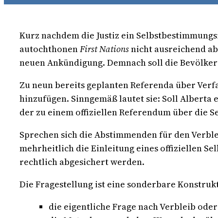
Kurz nachdem die Justiz ein Selbstbestimmung
autochthonen
First Nations
nicht ausreichend ab
neuen Ankündigung. Demnach soll die Bevölker
Zu neun bereits geplanten Referenda über Verf
hinzufügen. Sinngemäß lautet sie: Soll Alberta 
der zu einem offiziellen Referendum über die 
Sprechen sich die Abstimmenden für den Verblei
mehrheitlich die Einleitung eines offiziellen 
rechtlich abgesichert werden.
Die Fragestellung ist eine sonderbare Konstruk
die eigentliche Frage nach Verbleib ode