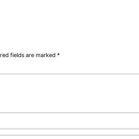
red fields are marked
*