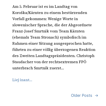
Am 5. Februar ist es im Landtag von
Koroška/Kärnten zu einem bestürzenden
Vorfall gekommen: Wenige Worte in
slowenischer Sprache, die der Abgeordnete
Franz-Josef Smrtnik vom Team Kärnten
(ehemals Team Stronach) symbolisch im
Rahmen einer Sitzung ausgesprochen hatte,
führten zu einer völlig überzogenen Reaktion
des Zweiten Landtagspräsidenten. Christoph
Staudacher von der rechtsextremen FPÖ
unterbrach Smrtnik zuerst…
Liej inant…
Older Posts
→