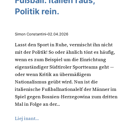
Fußball: Italien raus,
Politik rein.
Simon Constantini
–
02.04.2026
Lasst den Sport in Ruhe, vermischt ihn nicht
mit der Politik! So oder ähnlich tönt es häufig,
wenn es zum Beispiel um die Einrichtung
eigenständiger Südtiroler Sportteams geht —
oder wenn Kritik an übermäßigem
Nationalismus geübt wird. Nun ist die
italienische Fußballnationalelf der Männer im
Spiel gegen Bosnien-Herzegowina zum dritten
Mal in Folge an der…
Liej inant…