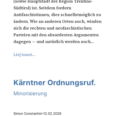
(sowie Hauptstadt der Region Trentino-
Südtirol) ist. Seitdem fordern
Antifaschistinnen, dies schnellstmöglich zu
ändern. Wie an anderen Orten auch, winden
sich die rechten und neofaschistischen
Parteien mit den absurdesten Argumenten
dagegen — und natürlich werden auch…
Liej inant…
Kärntner Ordnungsruf.
Minorisierung
Simon Constantini
–
12.02.2026