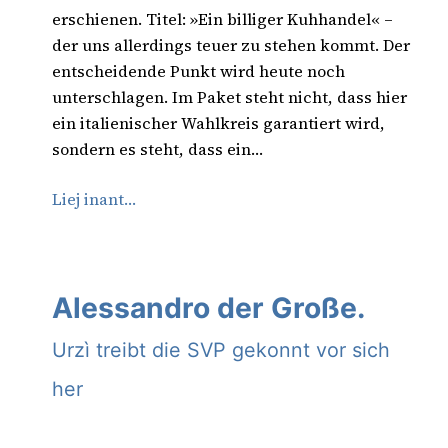
erschienen. Titel: »Ein billiger Kuhhandel« –
der uns allerdings teuer zu stehen kommt. Der
entscheidende Punkt wird heute noch
unterschlagen. Im Paket steht nicht, dass hier
ein italienischer Wahlkreis garantiert wird,
sondern es steht, dass ein…
Liej inant…
Alessandro der Große.
Urzì treibt die SVP gekonnt vor sich
her