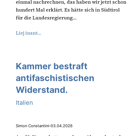
einmal nachrechnen, das haben wir jetzt schon
hundert Mal erklärt. Es hätte sich in Südtirol
für die Landesregierung…
Liej inant…
Kammer bestraft
antifaschistischen
Widerstand.
Italien
Simon Constantini
–
03.04.2026