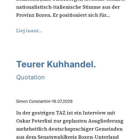
nationalistisch-italienische Stimme aus der
Provinz Bozen. Er positioniert sich für…
Liej inant…
Teurer Kuhhandel.
Quotation
Simon Constantini
–
16.07.2026
In der gestrigen TAZ ist ein Interview mit
Oskar Peterlini zur geplanten Ausgliederung
mehrheitlich deutschsprachiger Gemeinden
aus dem Senatswahlkreis Bozen-Unterland