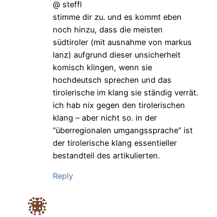
@ steffl
stimme dir zu. und es kommt eben
noch hinzu, dass die meisten
südtiroler (mit ausnahme von markus
lanz) aufgrund dieser unsicherheit
komisch klingen, wenn sie
hochdeutsch sprechen und das
tirolerische im klang sie ständig verrät.
ich hab nix gegen den tirolerischen
klang – aber nicht so. in der
“überregionalen umgangssprache” ist
der tirolerische klang essentieller
bestandteil des artikulierten.
Reply