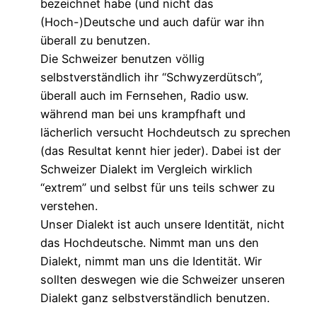
bezeichnet habe (und nicht das
(Hoch-)Deutsche und auch dafür war ihn
überall zu benutzen.
Die Schweizer benutzen völlig
selbstverständlich ihr “Schwyzerdütsch”,
überall auch im Fernsehen, Radio usw.
während man bei uns krampfhaft und
lächerlich versucht Hochdeutsch zu sprechen
(das Resultat kennt hier jeder). Dabei ist der
Schweizer Dialekt im Vergleich wirklich
“extrem” und selbst für uns teils schwer zu
verstehen.
Unser Dialekt ist auch unsere Identität, nicht
das Hochdeutsche. Nimmt man uns den
Dialekt, nimmt man uns die Identität. Wir
sollten deswegen wie die Schweizer unseren
Dialekt ganz selbstverständlich benutzen.