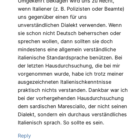
Umgekehrt beklagen wird uns zu Recht,
wenn Italiener (z. B. Polizisten oder Beamte)
uns gegenüber einen für uns
unverständlichen Dialekt verwenden. Wenn
sie schon nicht Deutsch beherrschen oder
sprechen wollen, dann sollten sie doch
mindestens eine allgemein verständliche
italienische Standardsprache benützen. Bei
der letzten Hausdurchsuchung, die bei mir
vorgenommen wurde, habe ich trotz meiner
ausgezeichneten Italienischkenntnisse
praktisch nichts verstanden. Dankbar war ich
bei der vorhergehenden Hausdurchsuchung
dem sardischen Maresciallo, der nicht seinen
Dialekt, sondern ein durchaus verständliches
Italienisch sprach. So sollte es sein.
Reply