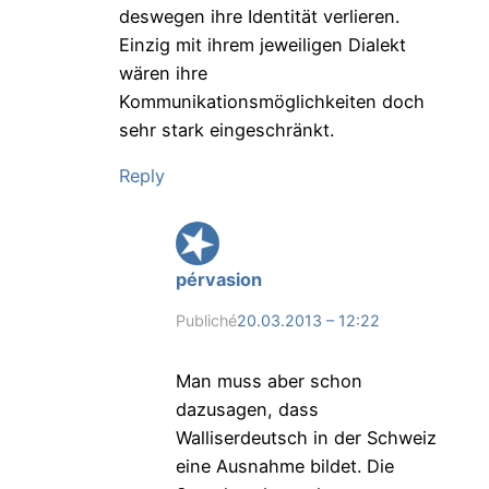
deswegen ihre Identität verlieren.
Einzig mit ihrem jeweiligen Dialekt
wären ihre
Kommunikationsmöglichkeiten doch
sehr stark eingeschränkt.
Reply
pérvasion
Publiché
20.03.2013 – 12:22
Man muss aber schon
dazusagen, dass
Walliserdeutsch in der Schweiz
eine Ausnahme bildet. Die