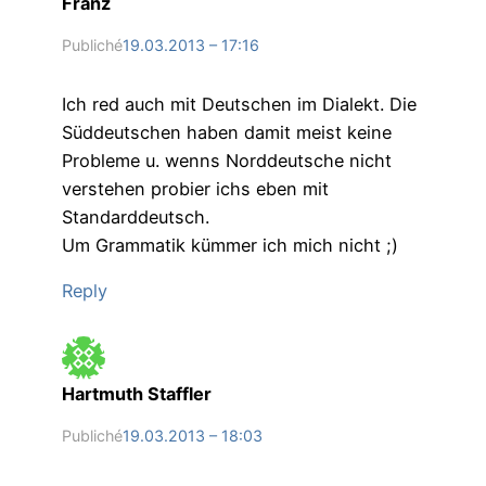
Franz
Publiché
19.03.2013 – 17:16
Ich red auch mit Deutschen im Dialekt. Die
Süddeutschen haben damit meist keine
Probleme u. wenns Norddeutsche nicht
verstehen probier ichs eben mit
Standarddeutsch.
Um Grammatik kümmer ich mich nicht ;)
Reply
Hartmuth Staffler
Publiché
19.03.2013 – 18:03