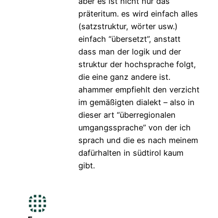
aber es ist nicht nur das
präteritum. es wird einfach alles
(satzstruktur, wörter usw.)
einfach “übersetzt”, anstatt
dass man der logik und der
struktur der hochsprache folgt,
die eine ganz andere ist.
ahammer empfiehlt den verzicht
im gemäßigten dialekt – also in
dieser art “überregionalen
umgangssprache” von der ich
sprach und die es nach meinem
dafürhalten in südtirol kaum
gibt.