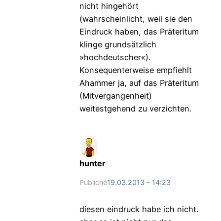
nicht hingehört
(wahrscheinlicht, weil sie den
Eindruck haben, das Präteritum
klinge grundsätzlich
»hochdeutscher«).
Konsequenterweise empfiehlt
Ahammer ja, auf das Präteritum
(Mitvergangenheit)
weitestgehend zu verzichten.
hunter
Publiché
19.03.2013 – 14:23
diesen eindruck habe ich nicht.