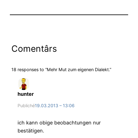
Comentârs
18 responses to “Mehr Mut zum eigenen Dialekt.”
hunter
Publiché
19.03.2013 – 13:06
ich kann obige beobachtungen nur
bestätigen.