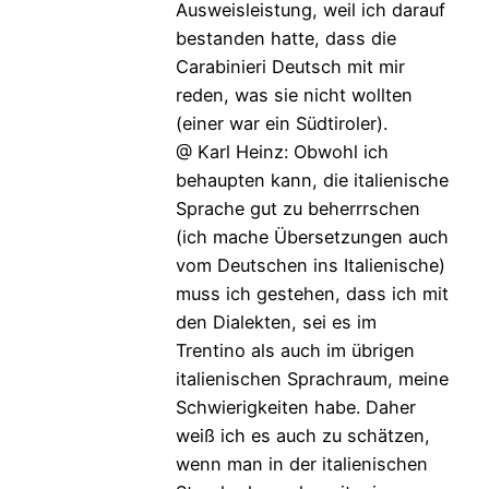
Ausweisleistung, weil ich darauf
bestanden hatte, dass die
Carabinieri Deutsch mit mir
reden, was sie nicht wollten
(einer war ein Südtiroler).
@ Karl Heinz: Obwohl ich
behaupten kann, die italienische
Sprache gut zu beherrrschen
(ich mache Übersetzungen auch
vom Deutschen ins Italienische)
muss ich gestehen, dass ich mit
den Dialekten, sei es im
Trentino als auch im übrigen
italienischen Sprachraum, meine
Schwierigkeiten habe. Daher
weiß ich es auch zu schätzen,
wenn man in der italienischen