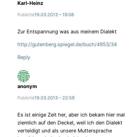
Karl-Heinz
Publiché
19.03.2013 – 19:08
Zur Entspannung was aus meinem Dialekt
http://gutenberg.spiegel.de/buch/4953/34
Reply
anonym
Publiché
19.03.2013 – 22:59
Es ist einige Zeit her, aber ich bekam hier mal
ziemlich auf den Deckel, weil ich den Dialekt
verteidigt und als unsere Muttersprache