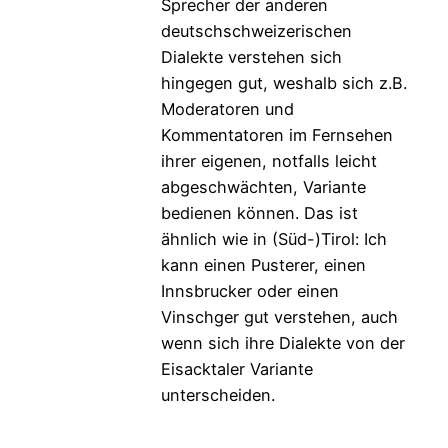
Sprecher der anderen
deutschschweizerischen
Dialekte verstehen sich
hingegen gut, weshalb sich z.B.
Moderatoren und
Kommentatoren im Fernsehen
ihrer eigenen, notfalls leicht
abgeschwächten, Variante
bedienen können. Das ist
ähnlich wie in (Süd-)Tirol: Ich
kann einen Pusterer, einen
Innsbrucker oder einen
Vinschger gut verstehen, auch
wenn sich ihre Dialekte von der
Eisacktaler Variante
unterscheiden.