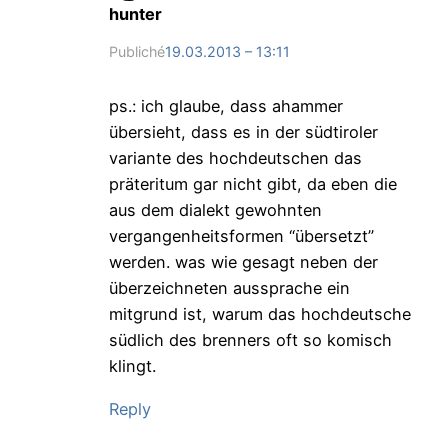
hunter
Publiché
19.03.2013 – 13:11
ps.: ich glaube, dass ahammer
übersieht, dass es in der südtiroler
variante des hochdeutschen das
präteritum gar nicht gibt, da eben die
aus dem dialekt gewohnten
vergangenheitsformen “übersetzt”
werden. was wie gesagt neben der
überzeichneten aussprache ein
mitgrund ist, warum das hochdeutsche
südlich des brenners oft so komisch
klingt.
Reply