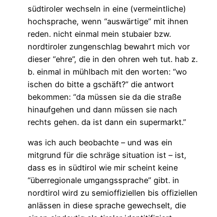
südtiroler wechseln in eine (vermeintliche)
hochsprache, wenn “auswärtige” mit ihnen
reden. nicht einmal mein stubaier bzw.
nordtiroler zungenschlag bewahrt mich vor
dieser “ehre”, die in den ohren weh tut. hab z.
b. einmal in mühlbach mit den worten: “wo
ischen do bitte a gschäft?” die antwort
bekommen: “da müssen sie da die straße
hinaufgehen und dann müssen sie nach
rechts gehen. da ist dann ein supermarkt.”
was ich auch beobachte – und was ein
mitgrund für die schräge situation ist – ist,
dass es in südtirol wie mir scheint keine
“überregionale umgangssprache” gibt. in
nordtirol wird zu semioffiziellen bis offiziellen
anlässen in diese sprache gewechselt, die