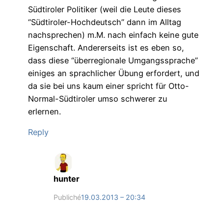
Südtiroler Politiker (weil die Leute dieses
“Südtiroler-Hochdeutsch” dann im Alltag
nachsprechen) m.M. nach einfach keine gute
Eigenschaft. Andererseits ist es eben so,
dass diese “überregionale Umgangssprache”
einiges an sprachlicher Übung erfordert, und
da sie bei uns kaum einer spricht für Otto-
Normal-Südtiroler umso schwerer zu
erlernen.
Reply
hunter
Publiché
19.03.2013 – 20:34