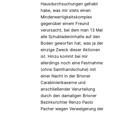
Hausdurchsuchungen gehabt
habe, was mir stets einen
Minderwertigkeitskomplex
gegenüber einem Freund
verursacht, bei dem man 13 Mal
alle Schubladeninhalte auf den
Boden geworfen hat, was ja der
einzige Zweck dieser Aktionen
ist. Hinzu kommt bei mir
allerdings noch eine Festnahme
(ohne Samthandschuhe) mit
einer Nacht in der Brixner
Carabinierikaserne und
anschließender Verurteilung
durch den damaligen Brixner
Bezirksrichter Renzo Paolo
Pacher wegen Verweigerung der