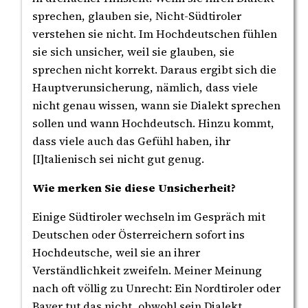
sprechen, glauben sie, Nicht-Südtiroler
verstehen sie nicht. Im Hochdeutschen fühlen
sie sich unsicher, weil sie glauben, sie
sprechen nicht korrekt. Daraus ergibt sich die
Hauptverunsicherung, nämlich, dass viele
nicht genau wissen, wann sie Dialekt sprechen
sollen und wann Hochdeutsch. Hinzu kommt,
dass viele auch das Gefühl haben, ihr
[I]talienisch sei nicht gut genug.
Wie merken Sie diese Unsicherheit?
Einige Südtiroler wechseln im Gespräch mit
Deutschen oder Österreichern sofort ins
Hochdeutsche, weil sie an ihrer
Verständlichkeit zweifeln. Meiner Meinung
nach oft völlig zu Unrecht: Ein Nordtiroler oder
Bayer tut das nicht, obwohl sein Dialekt