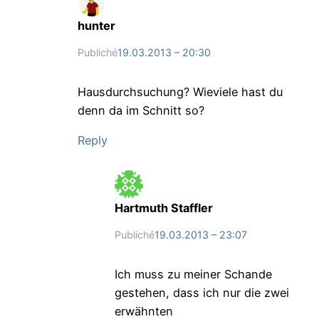
hunter
Publiché
19.03.2013 – 20:30
Hausdurchsuchung? Wieviele hast du
denn da im Schnitt so?
Reply
Hartmuth Staffler
Publiché
19.03.2013 – 23:07
Ich muss zu meiner Schande
gestehen, dass ich nur die zwei
erwähnten