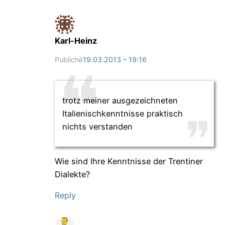
Karl-Heinz
Publiché
19.03.2013 – 19:16
trotz meiner ausgezeichneten
Italienischkenntnisse praktisch
nichts verstanden
Wie sind Ihre Kenntnisse der Trentiner
Dialekte?
Reply