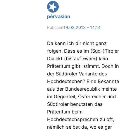
pérvasion
Publiché
19.03.2013 – 14:14
Da kann ich dir nicht ganz
folgen. Dass es im (Süd-)Tiroler
Dialekt (bis auf »war«) kein
Präteritum gibt, stimmt. Doch in
der Südtiroler Variante des
Hochdeutschen? Eine Bekannte
aus der Bundesrepublik meinte
im Gegenteil, Österreicher und
Südtiroler benutzten das
Präteritum beim
Hochdeutschsprechen zu oft,
nämlich selbst da, wo es gar