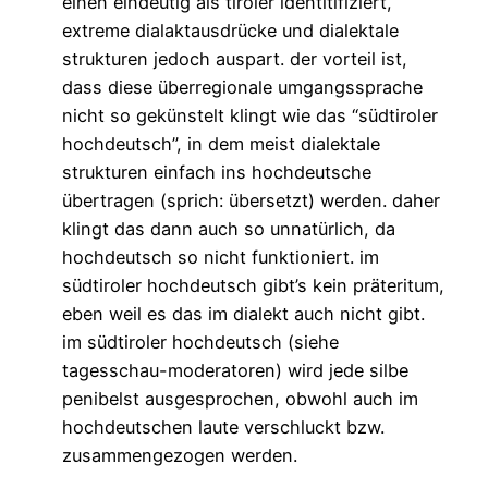
einen eindeutig als tiroler identitifiziert,
extreme dialaktausdrücke und dialektale
strukturen jedoch auspart. der vorteil ist,
dass diese überregionale umgangssprache
nicht so gekünstelt klingt wie das “südtiroler
hochdeutsch”, in dem meist dialektale
strukturen einfach ins hochdeutsche
übertragen (sprich: übersetzt) werden. daher
klingt das dann auch so unnatürlich, da
hochdeutsch so nicht funktioniert. im
südtiroler hochdeutsch gibt’s kein präteritum,
eben weil es das im dialekt auch nicht gibt.
im südtiroler hochdeutsch (siehe
tagesschau-moderatoren) wird jede silbe
penibelst ausgesprochen, obwohl auch im
hochdeutschen laute verschluckt bzw.
zusammengezogen werden.