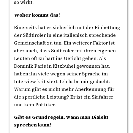
so wirkt.
Woher kommt das?
Einerseits hat es sicherlich mit der Einbettung
der Südtiroler in eine italienisch sprechende
Gemeinschaft zu tun. Ein weiterer Faktor ist
aber auch, dass Südtiroler mit ihren eigenen
Leuten oft zu hart ins Gericht gehen. Als
Dominik Paris in Kitzbühel gewonnen hat,
haben ihn viele wegen seiner Sprache im
Interview kritisiert. Ich habe mir gedacht:
Warum gibt es nicht mehr Anerkennung für
die sportliche Leistung? Er ist ein Skifahrer
und kein Politiker.
Gibt es Grundregeln, wann man Dialekt
sprechen kann?