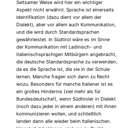
Seltsamer Weise wird hier ein wichtiger
Aspekt nicht erwähnt. Sprache ist einerseits
Identifikation (dazu dient vor allem der
Dialekt), aber vor allem auch Kommunikation,
und die wird durch Standardsprachen
gewährleistet. In Südtirol wäre es im Sinne
der Kommunikation mit Ladinisch- und
italienischsprachigen Mitbürgern angebracht,
die deutsche Standardsprache zu verwenden,
da es die Sprache ist, die sie in der Schule
lernen. Manche fragen sich dann zu Recht
wozu. Besonders für manche Italiener ist es
ein großes Hindernis (viel mehr als für
Bundesdeutsche!), wenn Südtiroler in Dialekt
(noch dazu jeder in einem anderen) mit ihnen
kommunizieren wollen, und schließlich
landen dann alle wieder beim Italienischen.