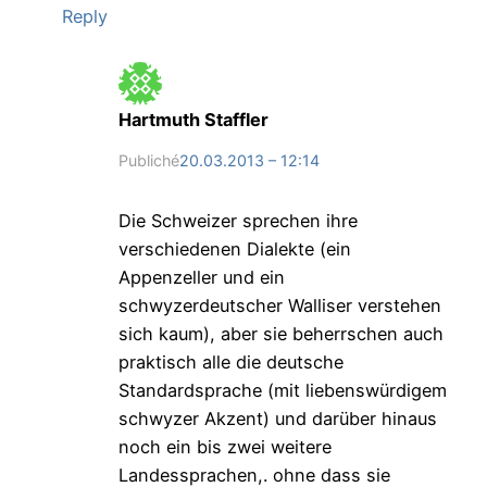
Reply
Hartmuth Staffler
Publiché
20.03.2013 – 12:14
Die Schweizer sprechen ihre
verschiedenen Dialekte (ein
Appenzeller und ein
schwyzerdeutscher Walliser verstehen
sich kaum), aber sie beherrschen auch
praktisch alle die deutsche
Standardsprache (mit liebenswürdigem
schwyzer Akzent) und darüber hinaus
noch ein bis zwei weitere
Landessprachen,. ohne dass sie