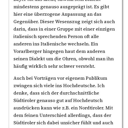
mindestens genauso ausgeprägt ist. Es gibt
hier eine überzogene Anpassung an das
Gegenüber. Dieser Wesenszug zeigt sich auch
darin, dass in einer Gruppe mit einer einzigen
italienisch sprechenden Person oft alle
anderen ins Italienische wechseln. Ein
Vorarlberger hingegen haut dem anderen
seinen Dialekt um die Ohren, obwohl man ihn
häufig wirklich sehr schwer versteht.
Auch bei Vorträgen vor eigenem Publikum
zwingen sich viele ins Hochdeutsche. Ich
denke, dass sich der durchschnittliche
Südtiroler genauso gut auf Hochdeutsch
ausdrücken kann wie z.B. ein Nordtiroler. Mit
dem feinen Unterschied allerdings, dass der
Südtiroler sich dabei unsicher fühlt und auch