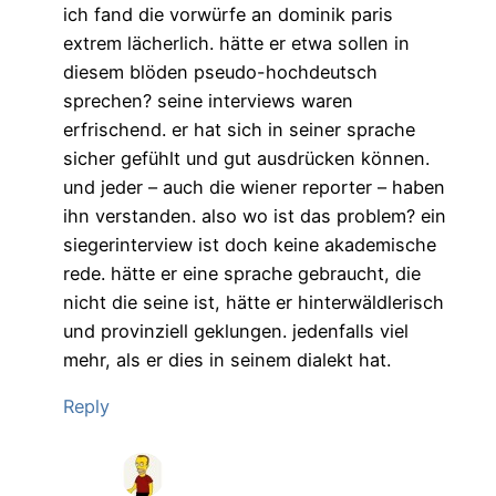
ich fand die vorwürfe an dominik paris
extrem lächerlich. hätte er etwa sollen in
diesem blöden pseudo-hochdeutsch
sprechen? seine interviews waren
erfrischend. er hat sich in seiner sprache
sicher gefühlt und gut ausdrücken können.
und jeder – auch die wiener reporter – haben
ihn verstanden. also wo ist das problem? ein
siegerinterview ist doch keine akademische
rede. hätte er eine sprache gebraucht, die
nicht die seine ist, hätte er hinterwäldlerisch
und provinziell geklungen. jedenfalls viel
mehr, als er dies in seinem dialekt hat.
Reply