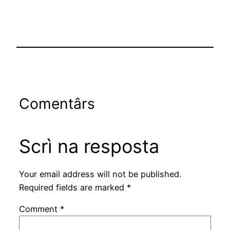
Comentârs
Scrì na resposta
Your email address will not be published.
Required fields are marked
*
Comment
*