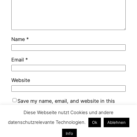
Name
*
Email
*
Website
Save my name, email, and website in this
browser for the next time I comment.
Diese Webseite nutzt Cookies und andere
datenschutzrelevante Technologien.
Ok
Ablehnen
Info