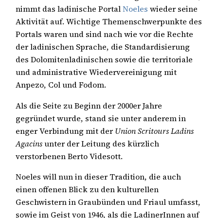
nimmt das ladinische Portal
Noeles
wieder seine
Aktivität auf. Wichtige Themenschwerpunkte des
Portals waren und sind nach wie vor die Rechte
der ladinischen Sprache, die Standardisierung
des Dolomitenladinischen sowie die territoriale
und administrative Wiedervereinigung mit
Anpezo, Col und Fodom.
Als die Seite zu Beginn der 2000er Jahre
gegründet wurde, stand sie unter anderem in
enger Verbindung mit der
Union Scritours Ladins
Agacins
unter der Leitung des kürzlich
verstorbenen Berto Videsott.
Noeles will nun in dieser Tradition, die auch
einen offenen Blick zu den kulturellen
Geschwistern in Graubünden und Friaul umfasst,
sowie im Geist von 1946, als die LadinerInnen auf