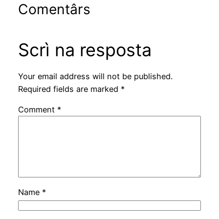
Comentârs
Scrì na resposta
Your email address will not be published.
Required fields are marked
*
Comment
*
Name
*