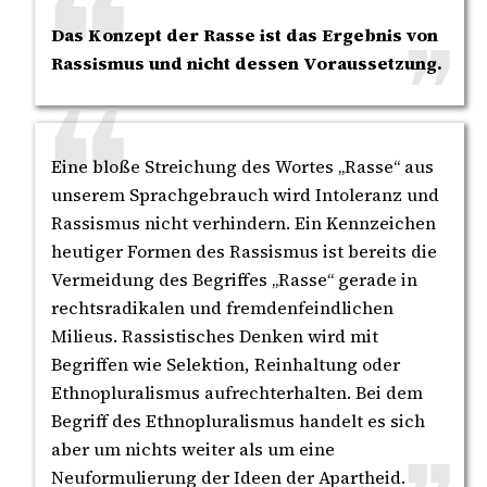
Das Konzept der Rasse ist das Ergebnis von
Rassismus und nicht dessen Voraussetzung.
Eine bloße Streichung des Wortes „Rasse“ aus
unserem Sprachgebrauch wird Intoleranz und
Rassismus nicht verhindern. Ein Kennzeichen
heutiger Formen des Rassismus ist bereits die
Vermeidung des Begriffes „Rasse“ gerade in
rechtsradikalen und fremdenfeindlichen
Milieus. Rassistisches Denken wird mit
Begriffen wie Selektion, Reinhaltung oder
Ethnopluralismus aufrechterhalten. Bei dem
Begriff des Ethnopluralismus handelt es sich
aber um nichts weiter als um eine
Neuformulierung der Ideen der Apartheid.