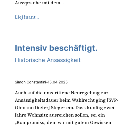
Aussprache mit dem…
Liej inant…
Intensiv beschäftigt.
Historische Ansässigkeit
Simon Constantini
–
15.04.2025
Auch auf die umstrittene Neuregelung zur
Ansässigkeitsdauer beim Wahlrecht ging [SVP-
Obmann Dieter] Steger ein. Dass künftig zwei
Jahre Wohnsitz ausreichen sollen, sei ein
„Kompromiss, dem wir mit gutem Gewissen