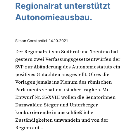
Regionalrat unterstützt
Autonomieausbau.
Simon Constantini
–
14.10.2021
Der Regionalrat von Südtirol und Trentino hat
gestern zwei Verfassungsgesetzentwürfen der
SVP zur Abänderung des Autonomiestatuts ein
positives Gutachten ausgestellt. Ob es die
Vorlagen jemals ins Plenum des römischen
Parlaments schaffen, ist aber fraglich. Mit
Entwurf Nr. 35/XVIII wollen die Senatorinnen
Durnwalder, Steger und Unterberger
konkurrierende in ausschließliche
Zuständigkeiten umwandeln und von der
Region auf…