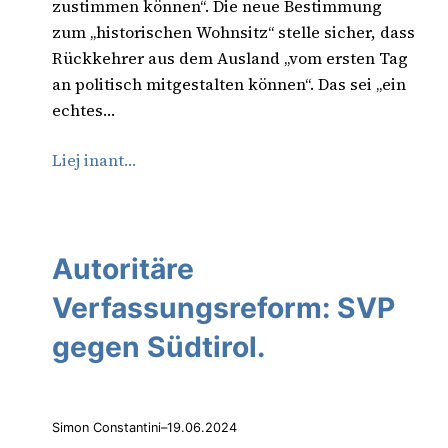
zustimmen können“. Die neue Bestimmung
zum „historischen Wohnsitz“ stelle sicher, dass
Rückkehrer aus dem Ausland „vom ersten Tag
an politisch mitgestalten können“. Das sei „ein
echtes…
Liej inant…
Autoritäre
Verfassungsreform: SVP
gegen Südtirol.
Simon Constantini
–
19.06.2024