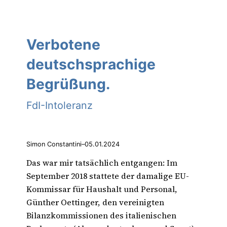
Verbotene
deutschsprachige
Begrüßung.
FdI-Intoleranz
Simon Constantini
–
05.01.2024
Das war mir tatsächlich entgangen: Im
September 2018 stattete der damalige EU-
Kommissar für Haushalt und Personal,
Günther Oettinger, den vereinigten
Bilanzkommissionen des italienischen