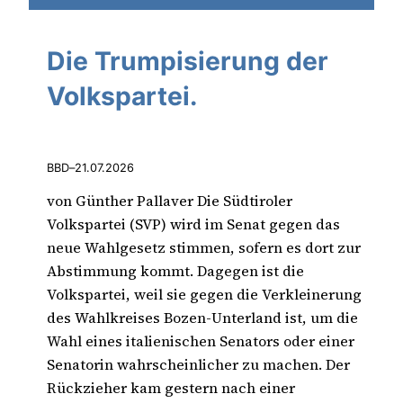
Die Trumpisierung der
Volkspartei.
BBD
–
21.07.2026
von Günther Pallaver Die Südtiroler
Volkspartei (SVP) wird im Senat gegen das
neue Wahlgesetz stimmen, sofern es dort zur
Abstimmung kommt. Dagegen ist die
Volkspartei, weil sie gegen die Verkleinerung
des Wahlkreises Bozen-Unterland ist, um die
Wahl eines italienischen Senators oder einer
Senatorin wahrscheinlicher zu machen. Der
Rückzieher kam gestern nach einer