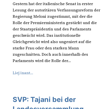
Gestern hat der italienische Senat in erster
Lesung der autoritären Verfassungsreform der
Regierung Meloni zugestimmt, mit der die
Rolle der Premierministerin gestärkt und die
der Staatspräsidentin und des Parlaments
geschwächt wird. Das institutionelle
Gleichgewicht wird also ungeniert auf die
starke Frau oder den starken Mann
zugeschnitten. Doch auch innerhalb des
Parlaments wird die Rolle der…
Liej inant…
SVP: Tajani bei der