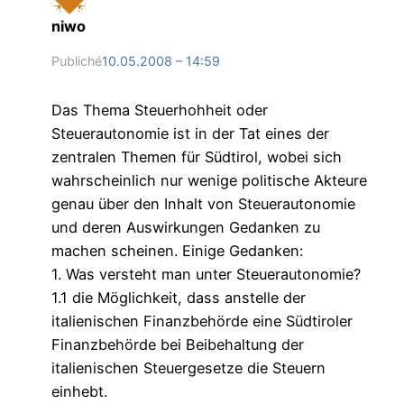
niwo
Publiché
10.05.2008 – 14:59
Das Thema Steuerhohheit oder
Steuerautonomie ist in der Tat eines der
zentralen Themen für Südtirol, wobei sich
wahrscheinlich nur wenige politische Akteure
genau über den Inhalt von Steuerautonomie
und deren Auswirkungen Gedanken zu
machen scheinen. Einige Gedanken:
1. Was versteht man unter Steuerautonomie?
1.1 die Möglichkeit, dass anstelle der
italienischen Finanzbehörde eine Südtiroler
Finanzbehörde bei Beibehaltung der
italienischen Steuergesetze die Steuern
einhebt.