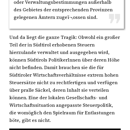
oder Verwaltungsbestimmungen außerhalb
des Gebietes der entsprechenden Provinzen
gelegenen Ämtern zugeï¬‚ossen sind.
Und da liegt die ganze Tragik: Obwohl ein großer
Teil der in Südtirol erhobenen Steuern
hierzulande verwaltet und ausgegeben wird,
können Südtirols PolitikerInnen über deren Höhe
nicht befinden. Damit brauchen sie die für
Südtiroler Wirtschaftsverhältnisse extrem hohen
Steuersätze nicht zu rechtfertigen und verfügen
über pralle Säckel, deren Inhalt sie verteilen
können. Eine der lokalen Gesellschafts- und
Wirtschaftssituation angepasste Steuerpolitik,
die womöglich den Spielraum für Entlastungen
böte, gibt es nicht.