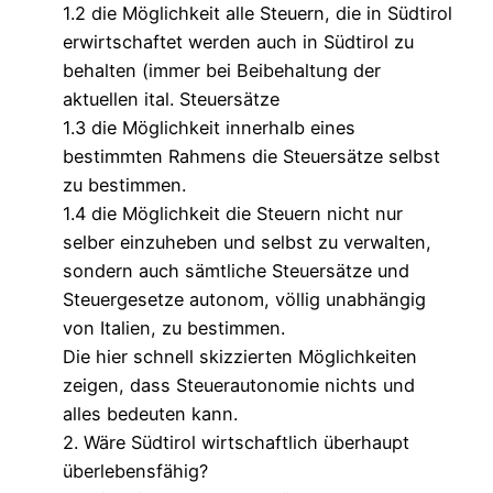
1.2 die Möglichkeit alle Steuern, die in Südtirol
erwirtschaftet werden auch in Südtirol zu
behalten (immer bei Beibehaltung der
aktuellen ital. Steuersätze
1.3 die Möglichkeit innerhalb eines
bestimmten Rahmens die Steuersätze selbst
zu bestimmen.
1.4 die Möglichkeit die Steuern nicht nur
selber einzuheben und selbst zu verwalten,
sondern auch sämtliche Steuersätze und
Steuergesetze autonom, völlig unabhängig
von Italien, zu bestimmen.
Die hier schnell skizzierten Möglichkeiten
zeigen, dass Steuerautonomie nichts und
alles bedeuten kann.
2. Wäre Südtirol wirtschaftlich überhaupt
überlebensfähig?