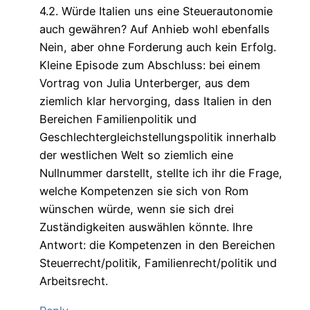
4.2. Würde Italien uns eine Steuerautonomie
auch gewähren? Auf Anhieb wohl ebenfalls
Nein, aber ohne Forderung auch kein Erfolg.
Kleine Episode zum Abschluss: bei einem
Vortrag von Julia Unterberger, aus dem
ziemlich klar hervorging, dass Italien in den
Bereichen Familienpolitik und
Geschlechtergleichstellungspolitik innerhalb
der westlichen Welt so ziemlich eine
Nullnummer darstellt, stellte ich ihr die Frage,
welche Kompetenzen sie sich von Rom
wünschen würde, wenn sie sich drei
Zuständigkeiten auswählen könnte. Ihre
Antwort: die Kompetenzen in den Bereichen
Steuerrecht/politik, Familienrecht/politik und
Arbeitsrecht.