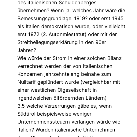
des italienischen Schuldenberges
übernehmen? Wenn ja, welches Jahr wäre die
Bemessungsgrundlage. 1919? oder erst 1945
als Italien demokratisch wurde, oder vielleicht
erst 1972 (2. Autonmiestatut) oder mit der
Streitbeilegungserklärung in den 90er
Jahren?
Wie würde der Strom in einer solchen Bilanz
verrechnet werden der von italienischen
Konzernen jahrzehntelang beinahe zum
Nulltarif geplündert wurde (vergleichbar mit
einer westlichen Ölgesellschaft in
irgendwelchen ölfördernden Ländern)
3.5 welche Verzerrungen gäbe es, wenn
Südtirol beispielsweise weniger
Unternehmenssteuern verlangen würde wie
Italien? Würden italienische Unternehmen