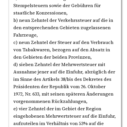
Stempelsteuern sowie der Gebühren für
staatliche Konzessionen,
b) neun Zehntel der Verkehrssteuer auf die in
den entsprechenden Gebieten zugelassenen
Fahrzeuge,
c) neun Zehntel der Steuer auf den Verbrauch
von Tabakwaren, bezogen auf den Absatz in
den Gebieten der beiden Provinzen,
d) sieben Zehntel der Mehrwertsteuer mit
Ausnahme jener auf die Einfuhr, abzüglich der
im Sinne des Artikels 38/bis des Dekretes des
Präsidenten der Republik vom 26. Oktober
1972, Nr. 633, mit seinen späteren Änderungen
vorgenommenen Rückzahlungen,
e) vier Zehntel der im Gebiet der Region
eingehobenen Mehrwertsteuer auf die Einfuhr,
aufzuteilen im Verhältnis von 53% auf die