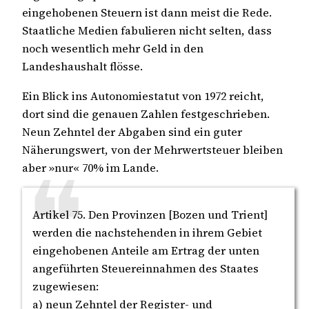
eingehobenen Steuern ist dann meist die Rede.
Staatliche Medien fabulieren nicht selten, dass
noch wesentlich mehr Geld in den
Landeshaushalt flösse.
Ein Blick ins Autonomiestatut von 1972 reicht,
dort sind die genauen Zahlen festgeschrieben.
Neun Zehntel der Abgaben sind ein guter
Näherungswert, von der Mehrwertsteuer bleiben
aber »nur« 70% im Lande.
Artikel 75. Den Provinzen [Bozen und Trient]
werden die nachstehenden in ihrem Gebiet
eingehobenen Anteile am Ertrag der unten
angeführten Steuereinnahmen des Staates
zugewiesen:
a) neun Zehntel der Register- und