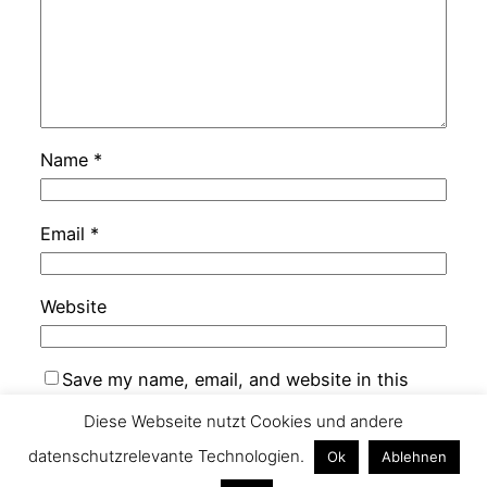
Name
*
Email
*
Website
Save my name, email, and website in this
browser for the next time I comment.
Diese Webseite nutzt Cookies und andere
datenschutzrelevante Technologien.
Ok
Ablehnen