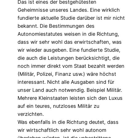
Das ist eines der bestgehütesten
Geheimnisse unseres Landes. Eine wirklich
fundierte aktuelle Studie darüber ist mir nicht
bekannt. Die Bestimmungen des
Autonomiestatutes weisen in die Richtung,
dass wir sehr wohl das erwirtschaften, was
wir wieder ausgeben. Eine fundierte Studie,
die auch die Leistungen berücksichtigt, die
noch immer direkt vom Staat bezahlt werden
(Militär, Polizei, Finanz usw.) wäre höchst
interessant. Nicht alle Ausgaben sind für
unser Land auch notwendig. Beispiel Militär.
Mehrere Kleinstaaten leisten sich den Luxus
auf ein teures, nutzloses Militär zu
verzichten.
Was ebenfalls in die Richtung deutet, dass
wir wirtschaftlich sehr wohl autonom