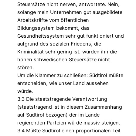
Steuersätze nicht nerven, antwortete. Nein,
solange mein Unternehmen gut ausgebildete
Arbeitskräfte vom öffentlichen
Bildungssystem bekommt, das
Gesundheitssystem sehr gut funktioniert und
aufgrund des sozialen Friedens, die
Kriminalität sehr gering ist, würden ihn die
hohen schwedischen Steuersätze nicht
stören.
Um die Klammer zu schließen: Südtirol müßte
entscheiden, wie unser Land aussehen
würde.
3.3 Die staatstragende Verantwortung
(staatstragend ist in diesem Zusammenhang
auf Südtirol bezogen) der im Lande
regierenden Parteien würde massiv steigen.
3.4 Müßte Südtirol einen proportionalen Teil