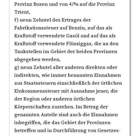
Provinz Bozen und von 47% auf die Provinz
Trient,
f) neun Zehntel des Ertrages der
Fabrikationssteuer auf Benzin, auf das als
Kraftstoff verwendete Gasöl und auf das als
Kraftstoff verwendete Flüssiggas, die an den
Tankstellen im Gebiet der beiden Provinzen
abgegeben werden,
g) neun Zehntel aller anderen direkten oder
indirekten, wie immer benannten Einnahmen
aus Staatssteuern einschließlich der örtlichen
Einkommenssteuer mit Ausnahme jener, die
der Region oder anderen örtlichen
Körperschaften zustehen. Im Betrag der
genannten Anteile sind auch die Einnahmen
inbegriffen, die das Gebiet der Provinzen
betreffen und in Durchführung von Gesetzes-