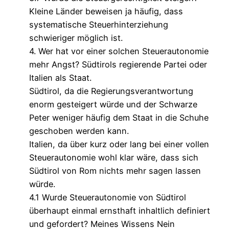
Kleine Länder beweisen ja häufig, dass
systematische Steuerhinterziehung
schwieriger möglich ist.
4. Wer hat vor einer solchen Steuerautonomie
mehr Angst? Südtirols regierende Partei oder
Italien als Staat.
Südtirol, da die Regierungsverantwortung
enorm gesteigert würde und der Schwarze
Peter weniger häufig dem Staat in die Schuhe
geschoben werden kann.
Italien, da über kurz oder lang bei einer vollen
Steuerautonomie wohl klar wäre, dass sich
Südtirol von Rom nichts mehr sagen lassen
würde.
4.1 Wurde Steuerautonomie von Südtirol
überhaupt einmal ernsthaft inhaltlich definiert
und gefordert? Meines Wissens Nein