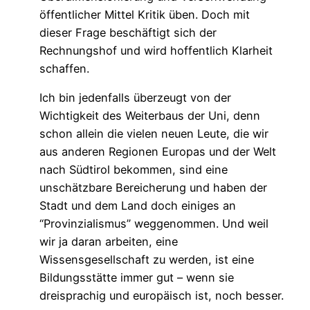
öffentlicher Mittel Kritik üben. Doch mit
dieser Frage beschäftigt sich der
Rechnungshof und wird hoffentlich Klarheit
schaffen.
Ich bin jedenfalls überzeugt von der
Wichtigkeit des Weiterbaus der Uni, denn
schon allein die vielen neuen Leute, die wir
aus anderen Regionen Europas und der Welt
nach Südtirol bekommen, sind eine
unschätzbare Bereicherung und haben der
Stadt und dem Land doch einiges an
“Provinzialismus” weggenommen. Und weil
wir ja daran arbeiten, eine
Wissensgesellschaft zu werden, ist eine
Bildungsstätte immer gut – wenn sie
dreisprachig und europäisch ist, noch besser.