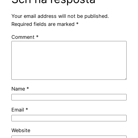
Your email address will not be published.
Required fields are marked
*
Comment
*
Name
*
Email
*
Website