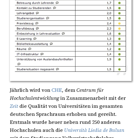
Jährlich wird von
CHE
, dem
Centrum für
Hochschulentwicklung
in Zusammenarbeit mit der
Zeit
die Qualität von Universitäten im gesamten
deutschen Sprachraum erhoben und gereiht.
Erstmals wurde heuer neben rund 250 anderen
Hochschulen auch die
Università Liedia de Bulsan
mit dem Studiengang Volkswirtschaftslehre