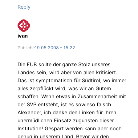
Reply
ivan
Publiché
19.05.2008 – 15:22
Die FUB sollte der ganze Stolz unseres
Landes sein, wird aber von allen kritisiert.
Das ist symptomatisch für Südtirol, wo immer
alles zerpflückt wird, was wir an Gutem
schaffen. Wenn etwas in Zusammenarbeit mit
der SVP entsteht, ist es sowieso falsch.
Alexander, ich danke den Linken für ihren
unermüdlichen Einsatz zugunsten dieser
Institution! Gespart werden kann aber noch
genug in unserem Land. Bevor wir den