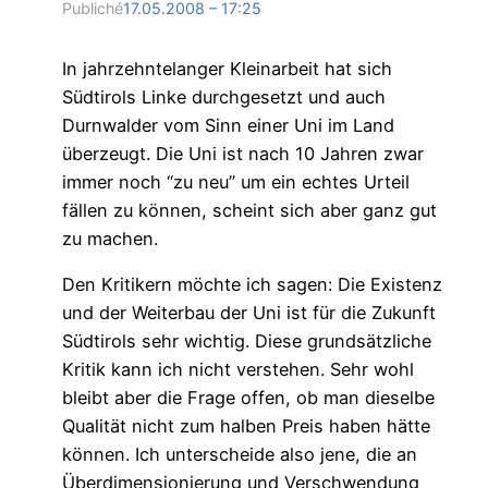
Publiché
17.05.2008 – 17:25
In jahrzehntelanger Kleinarbeit hat sich
Südtirols Linke durchgesetzt und auch
Durnwalder vom Sinn einer Uni im Land
überzeugt. Die Uni ist nach 10 Jahren zwar
immer noch “zu neu” um ein echtes Urteil
fällen zu können, scheint sich aber ganz gut
zu machen.
Den Kritikern möchte ich sagen: Die Existenz
und der Weiterbau der Uni ist für die Zukunft
Südtirols sehr wichtig. Diese grundsätzliche
Kritik kann ich nicht verstehen. Sehr wohl
bleibt aber die Frage offen, ob man dieselbe
Qualität nicht zum halben Preis haben hätte
können. Ich unterscheide also jene, die an
Überdimensionierung und Verschwendung