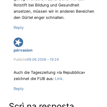
Rotstift bei Bildung und Gesundheit
ansetzen, müssen wir in anderen Bereichen
den Gürtel enger schnallen.
Reply
pérvasion
Publiché
09.06.2008 – 19:24
Auch die Tageszeitung »la Repubblica«
zeichnet die FUB aus:
Link.
Reply
Scrì na resposta